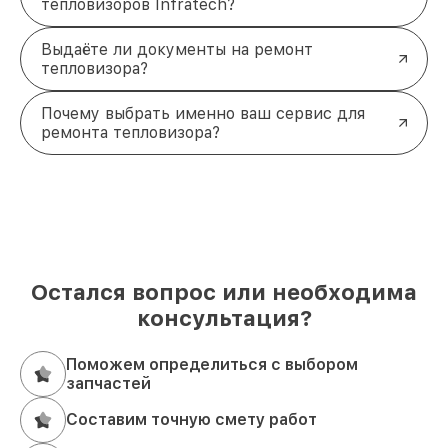
тепловизоров Infratech?
Выдаёте ли документы на ремонт
тепловизора?
Почему выбрать именно ваш сервис для
ремонта тепловизора?
Остался вопрос или необходима
консультация?
Поможем определиться с выбором
запчастей
Составим точную смету работ