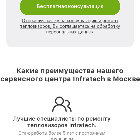
Бесплатная консультация
Отправляя заявку на консультацию и ремонт
тепловизоров, Вы соглашаетесь на обработку
персональных данных
Какие преимущества нашего
сервисного центра Infratech в Москве
Лучшие специалисты по ремонту
тепловизоров Infratech.
Стаж работы более 5 лет
с постоянным
обучением.