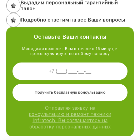
Выдадим персональный гарантийный
талон
Подробно ответим на все Ваши вопросы
Оставьте Ваши контакты
Менеджер позвонит Вам в течение 15 минут, и
проконсультирует по любому вопросу
Получить бесплатную консультацию
Отправляя заявку на
консультацию и ремонт техники
Infratech, Вы соглашаетесь на
обработку персональных данных