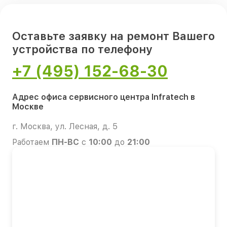
Оставьте заявку на ремонт Вашего
устройства по телефону
+7 (495) 152-68-30
Адрес офиса сервисного центра Infratech в
Москве
г. Москва, ул. Лесная, д. 5
Работаем
ПН-ВС
с
10:00
до
21:00