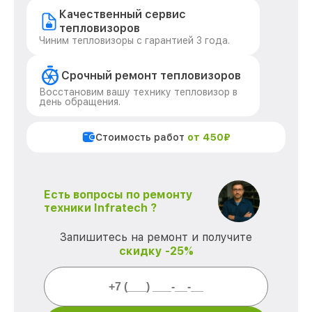
Качественный сервис
тепловизоров
Чиним тепловизоры с гарантией 3 года.
Срочный ремонт тепловизоров
Восстановим вашу технику тепловизор в
день обращения.
Стоимость работ
от 450₽
Есть вопросы по ремонту
техники Infratech ?
Запишитесь на ремонт и получите
скидку -25%