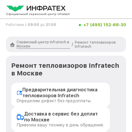
Официальный сервисный центр Infratech
+7 (495) 152-68-30
Работаем с
09:00
до
21:00
Сервисный центр Infratech в
Ремонт тепловизоров
/
Москве
Infratech
Ремонт тепловизоров Infratech
в Москве
Предварительная диагностика
тепловизоров Infratech
Определим дефект без предоплаты.
Доставка в сервис без доплат
по Москве
Привезем вашу технику в день обращения.