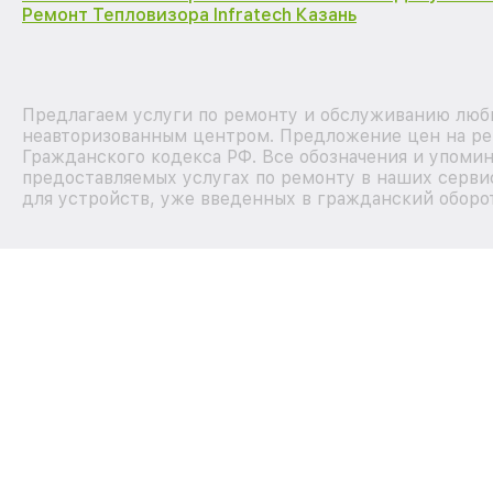
Ремонт Тепловизора Infratech Казань
Предлагаем услуги по ремонту и обслуживанию любых
неавторизованным центром. Предложение цен на рем
Гражданского кодекса РФ. Все обозначения и упоми
предоставляемых услугах по ремонту в наших серви
для устройств, уже введенных в гражданский оборот