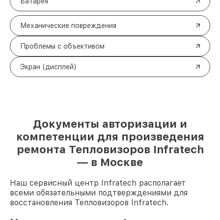
Батарея
Механические повреждения
Проблемы с объективом
Экран (дисплей)
Документы авторизации и
компетенции для произведения
ремонта Тепловизоров Infratech
— в Москве
Наш сервисный центр Infratech располагает
всеми обязательными подтверждениями для
восстановления Тепловизоров Infratech.