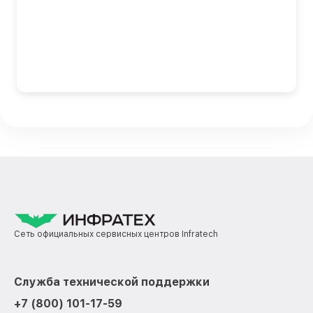
Сеть официальных сервисных центров Infratech
Служба технической поддержки
+7 (800) 101-17-59