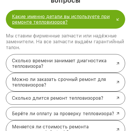
вопросы
Какие именно детали вы используете при
ремонте тепловизоров?
Мы ставим фирменные запчасти или надёжные
заменители. На все запчасти выдаём гарантийный
талон.
Сколько времени занимает диагностика
тепловизора?
Можно ли заказать срочный ремонт для
тепловизоров?
Сколько длится ремонт тепловизоров?
Берёте ли оплату за проверку тепловизора?
Меняется ли стоимость ремонта