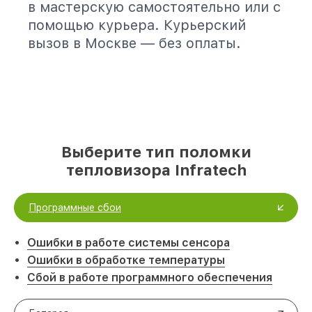
в мастерскую самостоятельно или с
помощью курьера. Курьерский
вызов в Москве — без оплаты.
Выберите тип поломки
тепловизора Infratech
Программные сбои
Ошибки в работе системы сенсора
Ошибки в обработке температуры
Сбой в работе программного обеспечения