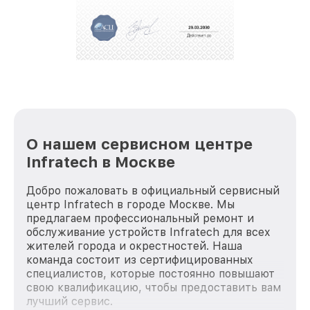
О нашем сервисном центре
Infratech в Москве
Добро пожаловать в официальный сервисный
центр Infratech в городе Москве. Мы
предлагаем профессиональный ремонт и
обслуживание устройств Infratech для всех
жителей города и окрестностей. Наша
команда состоит из сертифицированных
специалистов, которые постоянно повышают
свою квалификацию, чтобы предоставить вам
лучший сервис.