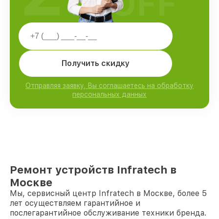
OFF
Получить скидку
Отправляя заявку, Вы соглашаетесь на обработку
персональных данных
Ремонт устройств Infratech в
Москве
Мы, сервисный центр Infratech в Москве, более 5
лет осуществляем гарантийное и
послегарантийное обслуживание техники бренда.