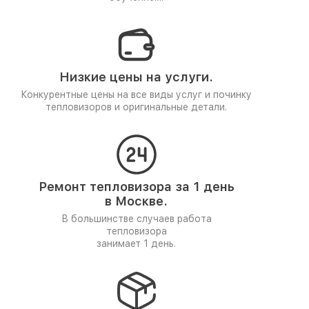
Низкие цены на услуги.
Конкурентные цены на все виды услуг и починку
тепловизоров и оригинальные детали.
Ремонт тепловизора за 1 день
в Москве.
В большинстве случаев работа
тепловизора
занимает 1 день.