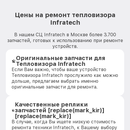
Цены на ремонт тепловизора
Infratech
В нашем СЦ Infratech в Москве более 3.700
запчастей, готовых к использованию при ремонте
устройств.
Оригинальные запчасти для
Тепловизора Infratech
Если Вам важно, чтобы ваше устройство
Тепловизора Infratech прослужило как можно
дольше, предлагаем выбрать именно
оригинальные запчасти для ремонта.
Качественные реплики
запчастей [replace(mark_kir)]
[replace(mark_kir)]
В случае, когда Вы ищете низкую стоимость
ремонта техники Infratech, к Вашему выбору