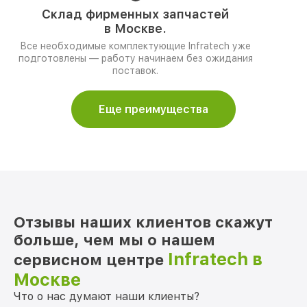
Склад фирменных запчастей
в Москве.
Все необходимые комплектующие Infratech уже
подготовлены — работу начинаем без ожидания
поставок.
Еще преимущества
Отзывы наших клиентов скажут
больше, чем мы о нашем
Infratech в
сервисном центре
Москве
Что о нас думают наши клиенты?