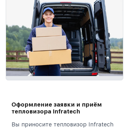
оплаты и без задержек.
Оформление заявки и приём
тепловизора Infratech
Вы приносите тепловизор Infratech