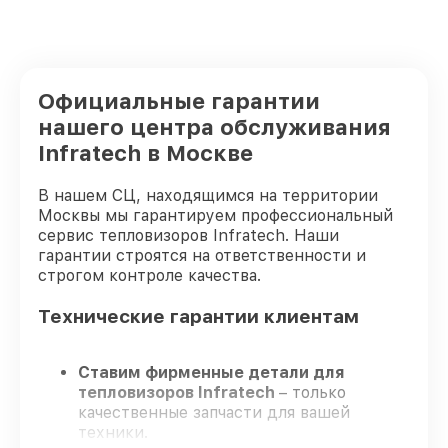
Официальные гарантии
нашего центра обслуживания
Infratech в Москве
В нашем СЦ, находящимся на территории
Москвы мы гарантируем профессиональный
сервис тепловизоров Infratech. Наши
гарантии строятся на ответственности и
строгом контроле качества.
Технические гарантии клиентам
Ставим фирменные детали для
тепловизоров Infratech
– только
качественные запчасти для вашей
техники.