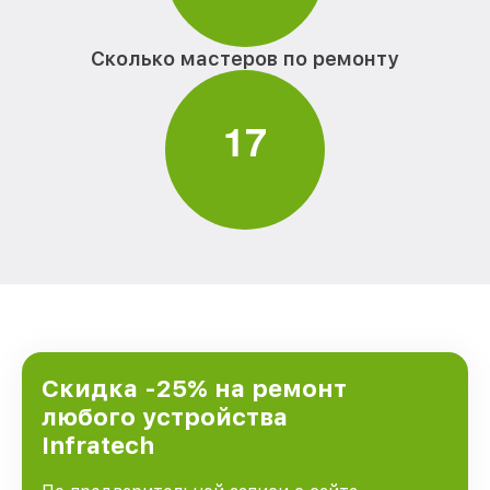
Сколько мастеров по ремонту
1
7
Скидка -25% на ремонт
любого устройства
Infratech