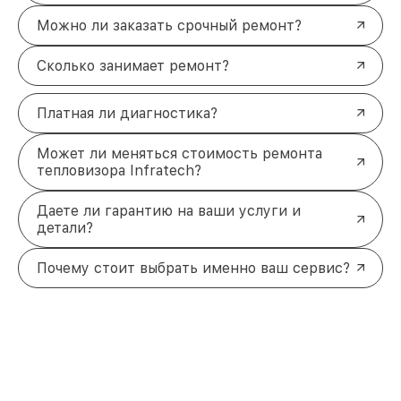
Можно ли заказать срочный ремонт?
Сколько занимает ремонт?
Платная ли диагностика?
Может ли меняться стоимость ремонта
тепловизора Infratech?
Даете ли гарантию на ваши услуги и
детали?
Почему стоит выбрать именно ваш сервис?