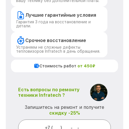
вашу технику без дополнительной платы.
Лучшие гарантийные условия
Гарантия 3 года на восстановление и
детали.
Срочное восстановление
Устраняем не сложные дефекты
тепловизоров Infratech в день обращения.
Стоимость работ
от 450₽
Есть вопросы по ремонту
техники Infratech ?
Запишитесь на ремонт и получите
скидку -25%