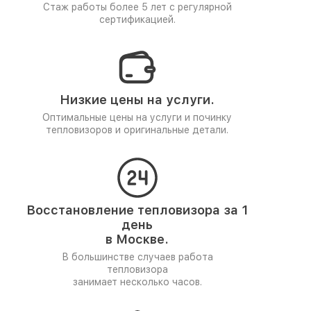
Стаж работы более 5 лет
с регулярной
сертификацией.
Низкие цены на услуги.
Оптимальные цены на услуги и починку
тепловизоров и оригинальные детали.
Восстановление тепловизора за 1
день
в Москве.
В большинстве случаев работа
тепловизора
занимает несколько часов.