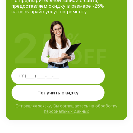
По предварительной записи с сайта,
предоставляем скидку в размере -25%
на весь прайс услуг по ремонту
25
%
OFF
Получить скидку
Отправляя заявку, Вы соглашаетесь на обработку
персональных данных