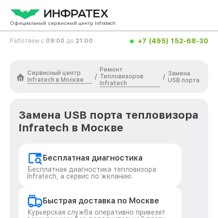
Официальный сервисный центр Infratech
+7 (495) 152-68-30
Работаем с
09:00
до
21:00
Ремонт
Сервисный центр
Замена
Тепловизоров
/
/
Infratech в Москве
USB порта
Infratech
Замена USB порта тепловизора
Infratech в Москве
Бесплатная диагностика
Бесплатная диагностика тепловизора
Infratech, а сервис по желанию.
Быстрая доставка по Москве
Курьерская служба оперативно привезет