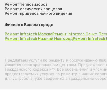
Ремонт тепловизоров
Ремонт оптических прицелов
Ремонт прицелов ночного видения
Филиал в Вашем городе
Ремонт Infratech Москва
Ремонт Infratech Санкт-Пет
Ремонт Infratech Нижний Новгород
Ремонт Infratech
Предлагаем услуги по ремонту и обслуживанию любы
является неавторизованным центром. Предложение ц
Гражданского кодекса РФ. Все обозначения и упоми
предоставляемых услугах по ремонту в наших серви
для устройств, уже введенных в гражданский оборот