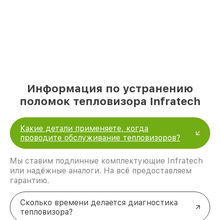
Информация по устранению
поломок тепловизора Infratech
Какие детали применяете, когда
проводите обслуживание тепловизоров?
Мы ставим подлинные комплектующие Infratech
или надёжные аналоги. На всё предоставляем
гарантию.
Сколько времени делается диагностика
тепловизора?