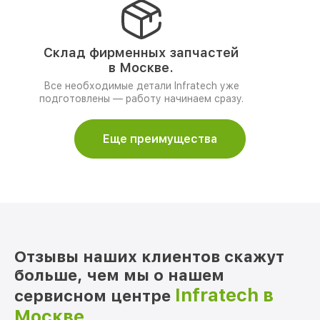
Склад фирменных запчастей
в Москве.
Все необходимые детали Infratech уже
подготовлены — работу начинаем сразу.
Еще преимущества
Отзывы наших клиентов скажут
больше, чем мы о нашем
Infratech в
сервисном центре
Москве