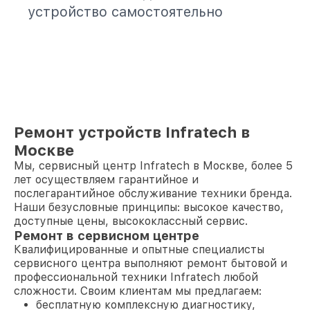
устройство самостоятельно
Ремонт устройств Infratech в
Москве
Мы, сервисный центр Infratech в Москве, более 5
лет осуществляем гарантийное и
послегарантийное обслуживание техники бренда.
Наши безусловные принципы: высокое качество,
доступные цены, высококлассный сервис.
Ремонт в сервисном центре
Квалифицированные и опытные специалисты
сервисного центра выполняют ремонт бытовой и
профессиональной техники Infratech любой
сложности. Своим клиентам мы предлагаем:
бесплатную комплексную диагностику,