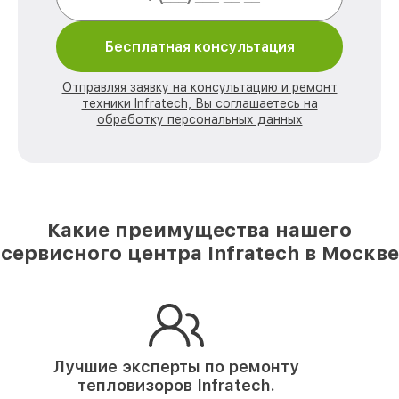
Бесплатная консультация
Отправляя заявку на консультацию и ремонт
техники Infratech, Вы соглашаетесь на
обработку персональных данных
Какие преимущества нашего
сервисного центра Infratech в Москве
Лучшие эксперты по ремонту
тепловизоров Infratech.