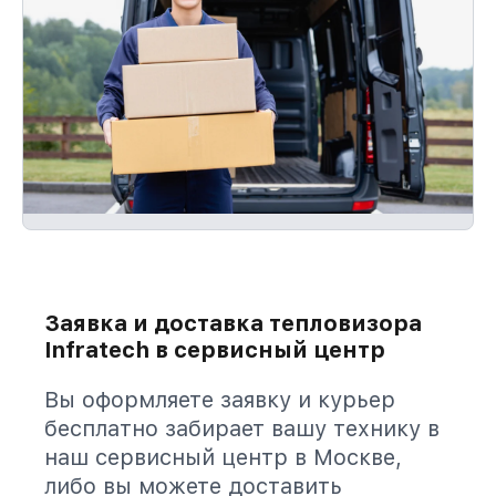
Заявка и доставка тепловизора
Infratech в сервисный центр
Вы оформляете заявку и курьер
бесплатно забирает вашу технику в
наш сервисный центр в Москве,
либо вы можете доставить