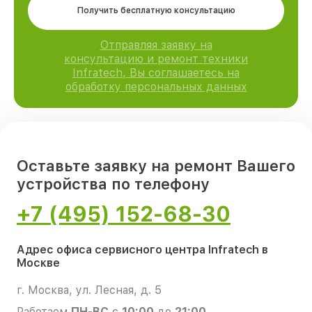
Получить бесплатную консультацию
Отправляя заявку на
консультацию и ремонт техники
Infratech, Вы соглашаетесь на
обработку персональных данных
Оставьте заявку на ремонт Вашего
устройства по телефону
+7 (495) 152-68-30
Адрес офиса сервисного центра Infratech в
Москве
г. Москва, ул. Лесная, д. 5
Работаем
ПН-ВС
с
10:00
до
21:00