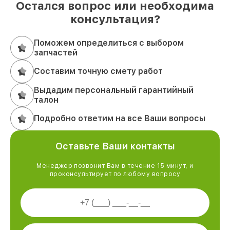
Остался вопрос или необходима
консультация?
Поможем определиться с выбором
запчастей
Составим точную смету работ
Выдадим персональный гарантийный
талон
Подробно ответим на все Ваши вопросы
Оставьте Ваши контакты
Менеджер позвонит Вам в течение 15 минут, и
проконсультирует по любому вопросу