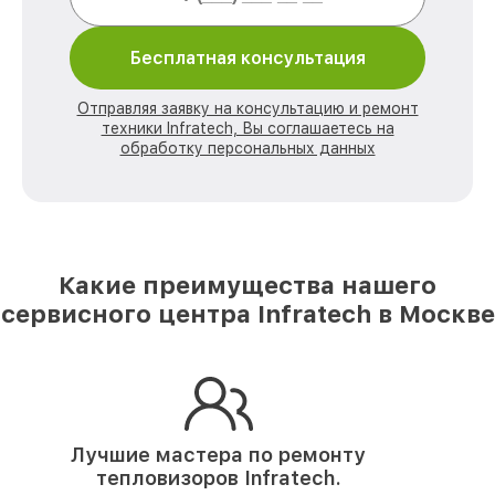
Бесплатная консультация
Отправляя заявку на консультацию и ремонт
техники Infratech, Вы соглашаетесь на
обработку персональных данных
Какие преимущества нашего
сервисного центра Infratech в Москве
Лучшие мастера по ремонту
тепловизоров Infratech.