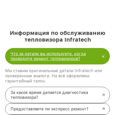
Информация по обслуживанию
тепловизора Infratech
Что за детали вы используете, когда
проводите ремонт тепловизоров?
Мы ставим оригинальные детали Infratech или
проверенные аналоги. На всё оформляем
гарантийный талон.
За какое время делается диагностика
тепловизора?
Предоставляете ли экспресс ремонт?