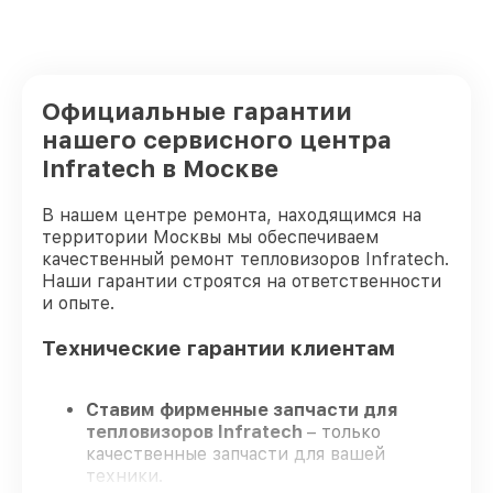
Официальные гарантии
нашего сервисного центра
Infratech в Москве
В нашем центре ремонта, находящимся на
территории Москвы мы обеспечиваем
качественный ремонт тепловизоров Infratech.
Наши гарантии строятся на ответственности
и опыте.
Технические гарантии клиентам
Ставим фирменные запчасти для
тепловизоров Infratech
– только
качественные запчасти для вашей
техники.