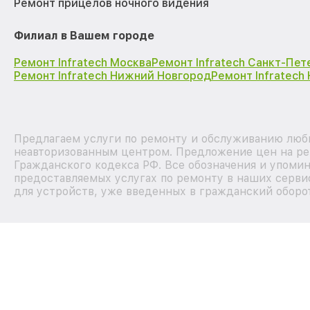
Ремонт прицелов ночного видения
Филиал в Вашем городе
Ремонт Infratech Москва
Ремонт Infratech Санкт-Пет
Ремонт Infratech Нижний Новгород
Ремонт Infratech
Предлагаем услуги по ремонту и обслуживанию любых
неавторизованным центром. Предложение цен на рем
Гражданского кодекса РФ. Все обозначения и упоми
предоставляемых услугах по ремонту в наших серви
для устройств, уже введенных в гражданский оборот