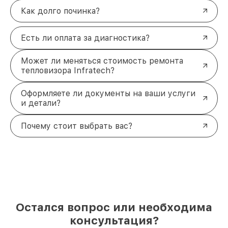
Как долго починка?
Есть ли оплата за диагностика?
Может ли меняться стоимость ремонта
тепловизора Infratech?
Оформляете ли документы на ваши услуги
и детали?
Почему стоит выбрать вас?
Остался вопрос или необходима
консультация?