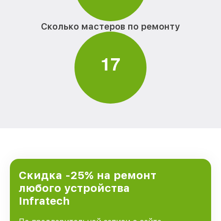
Сколько мастеров по ремонту
1
7
Скидка -25% на ремонт
любого устройства
Infratech