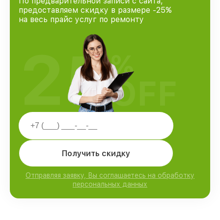
По предварительной записи с сайта,
предоставляем скидку в размере -25%
на весь прайс услуг по ремонту
25
%
OFF
Получить скидку
Отправляя заявку, Вы соглашаетесь на обработку
персональных данных