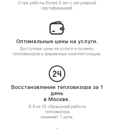
Стаж работы более 5 лет
с регулярной
сертификацией.
Оптимальные цены на услуги.
Доступные цены на услуги и починку
тепловизоров и фирменные комплектующие.
Восстановление тепловизора за 1
день
в Москве.
В 9 из 10 обращений работа
тепловизора
занимает 1 день.