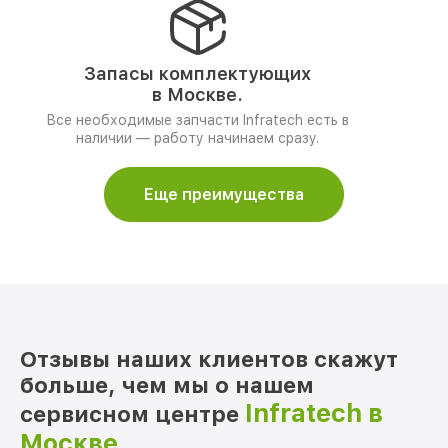
Запасы комплектующих
в Москве.
Все необходимые запчасти Infratech есть в
наличии — работу начинаем сразу.
Еще преимущества
Отзывы наших клиентов скажут
больше, чем мы о нашем
Infratech в
сервисном центре
Москве