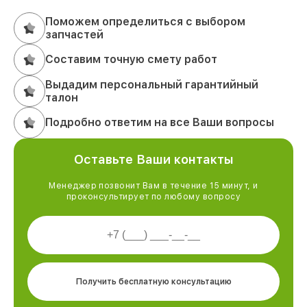
Поможем определиться с выбором
запчастей
Составим точную смету работ
Выдадим персональный гарантийный
талон
Подробно ответим на все Ваши вопросы
Оставьте Ваши контакты
Менеджер позвонит Вам в течение 15 минут, и
проконсультирует по любому вопросу
Получить бесплатную консультацию