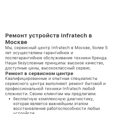
Ремонт устройств Infratech в
Москве
Мы, сервисный центр Infratech в Москве, более 5
лет осуществляем гарантийное и
послегарантийное обслуживание техники бренда.
Наши безусловные принципы: высокое качество,
доступные цены, высококлассный сервис.
Ремонт в сервисном центре
Квалифицированные и опытные специалисты
сервисного центра выполняют ремонт бытовой и
профессиональной техники Infratech любой
сложности. Своим клиентам мы предлагаем:
бесплатную комплексную диагностику,
которая является важнейшим этапом
восстановления работоспособности любых
устройств;