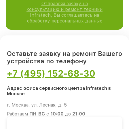
Отправляя заявку на
консультацию и ремонт техники
Infratech, Вы соглашаетесь на
обработку персональных данных
Оставьте заявку на ремонт Вашего
устройства по телефону
+7 (495) 152-68-30
Адрес офиса сервисного центра Infratech в
Москве
г. Москва, ул. Лесная, д. 5
Работаем
ПН-ВС
с
10:00
до
21:00