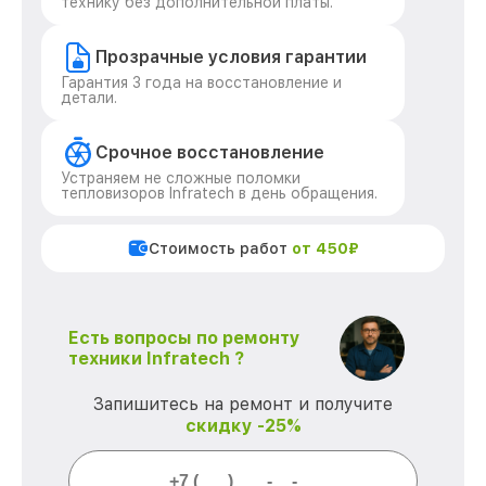
технику без дополнительной платы.
Прозрачные условия гарантии
Гарантия 3 года на восстановление и
детали.
Срочное восстановление
Устраняем не сложные поломки
тепловизоров Infratech в день обращения.
Стоимость работ
от 450₽
Есть вопросы по ремонту
техники Infratech ?
Запишитесь на ремонт и получите
скидку -25%