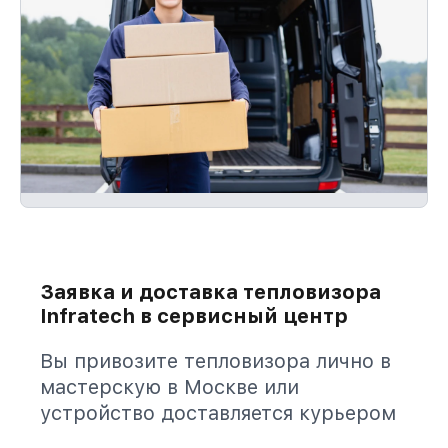
Заявка и доставка тепловизора
Infratech в сервисный центр
Вы привозите тепловизора лично в
мастерскую в Москве или
устройство доставляется курьером