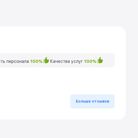
ть персонала
100%
Качества услуг
100%
Больше отзывов