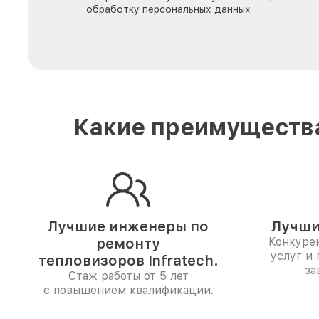
обработку персональных данных
Какие преимущества
Лучшие инженеры по
Лучши
ремонту
Конкуре
услуг и
тепловизоров Infratech.
за
Стаж работы от 5 лет
с повышением квалификации.