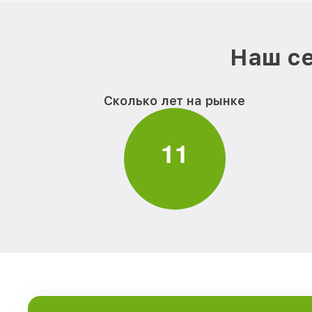
Наш се
Сколько лет на рынке
1
1