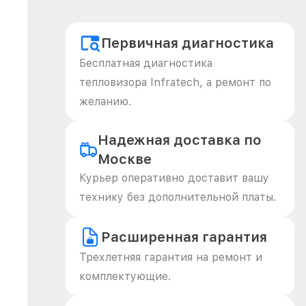
Первичная диагностика
Бесплатная диагностика
тепловизора Infratech, а ремонт по
желанию.
Надежная доставка по
Москве
Курьер оперативно доставит вашу
технику без дополнительной платы.
Расширенная гарантия
Трехлетняя гарантия на ремонт и
комплектующие.