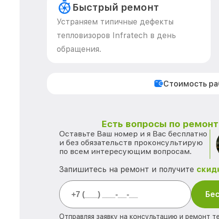
Быстрый ремонт
Устраняем типичные дефекты
тепловизоров Infratech в день
обращения.
Стоимость р
Есть вопросы по ремонту
Оставьте Ваш номер и я Вас бесплатно
и без обязательств проконсультирую
по всем интересующим вопросам.
Запишитесь на ремонт и получите
скид
Бес
Отправляя заявку на консультацию и ремонт те