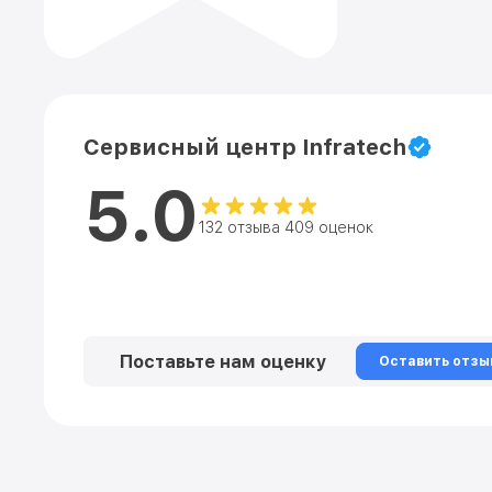
Сервисный центр Infratech
5.0
132 отзыва 409 оценок
Поставьте нам оценку
Оставить отзы