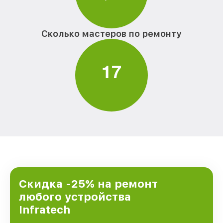
Сколько мастеров по ремонту
1
7
Скидка -25% на ремонт
любого устройства
Infratech