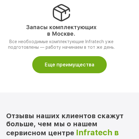
Запасы комплектующих
в Москве.
Все необходимые комплектующие Infratech уже
подготовлены — работу начинаем в тот же день.
Еще преимущества
Отзывы наших клиентов скажут
больше, чем мы о нашем
Infratech в
сервисном центре