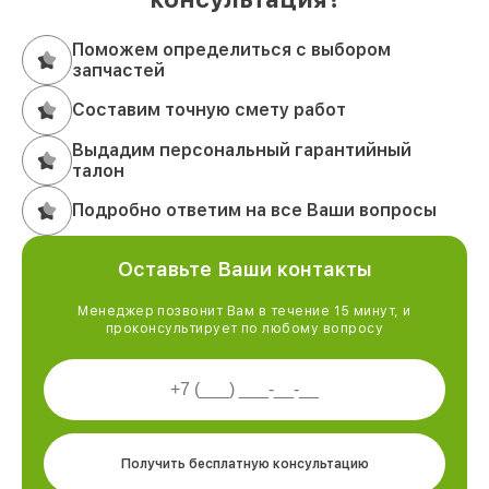
Поможем определиться с выбором
запчастей
Составим точную смету работ
Выдадим персональный гарантийный
талон
Подробно ответим на все Ваши вопросы
Оставьте Ваши контакты
Менеджер позвонит Вам в течение 15 минут, и
проконсультирует по любому вопросу
Получить бесплатную консультацию