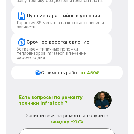
вашу технику без дополнительной платы.
Лучшие гарантийные условия
Гарантия 36 месяцев на восстановление и
запчасти.
Срочное восстановление
Устраняем типичные поломки
тепловизоров Infratech в течение
рабочего дня.
Стоимость работ
от 450₽
Есть вопросы по ремонту
техники Infratech ?
Запишитесь на ремонт и получите
скидку -25%