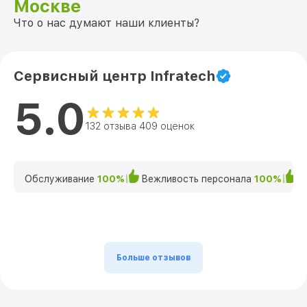
Москве
Что о нас думают наши клиенты?
Сервисный центр Infratech
5.0
132 отзыва 409 оценок
Обслуживание
100%
Вежливость персонала
100%
К
Больше отзывов