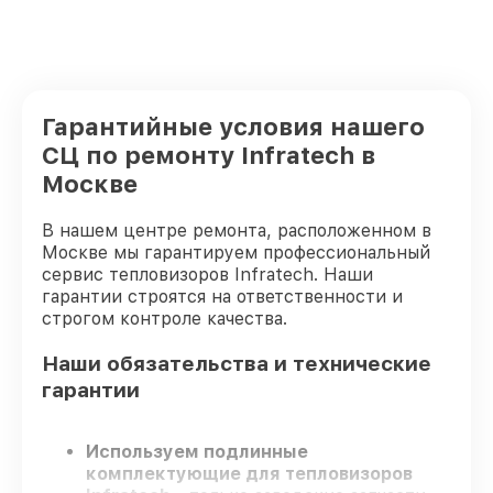
Гарантийные условия нашего
СЦ по ремонту Infratech в
Москве
В нашем центре ремонта, расположенном в
Москве мы гарантируем профессиональный
сервис тепловизоров Infratech. Наши
гарантии строятся на ответственности и
строгом контроле качества.
Наши обязательства и технические
гарантии
Используем подлинные
комплектующие для тепловизоров