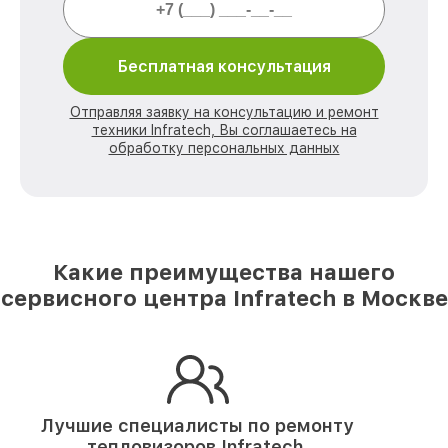
Бесплатная консультация
Отправляя заявку на консультацию и ремонт
техники Infratech, Вы соглашаетесь на
обработку персональных данных
Какие преимущества нашего
сервисного центра Infratech в Москве
Лучшие специалисты по ремонту
тепловизоров Infratech.