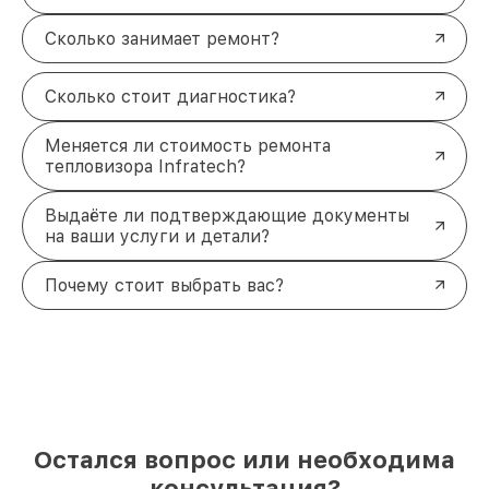
Сколько занимает ремонт?
Сколько стоит диагностика?
Меняется ли стоимость ремонта
тепловизора Infratech?
Выдаёте ли подтверждающие документы
на ваши услуги и детали?
Почему стоит выбрать вас?
Остался вопрос или необходима
консультация?