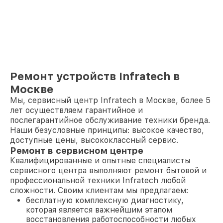
Ремонт устройств Infratech в
Москве
Мы, сервисный центр Infratech в Москве, более 5
лет осуществляем гарантийное и
послегарантийное обслуживание техники бренда.
Наши безусловные принципы: высокое качество,
доступные цены, высококлассный сервис.
Ремонт в сервисном центре
Квалифицированные и опытные специалисты
сервисного центра выполняют ремонт бытовой и
профессиональной техники Infratech любой
сложности. Своим клиентам мы предлагаем:
бесплатную комплексную диагностику,
которая является важнейшим этапом
восстановления работоспособности любых