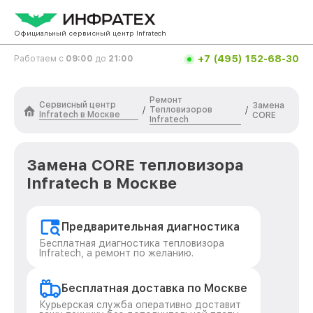
Официальный сервисный центр Infratech
+7 (495) 152-68-30
Работаем с
09:00
до
21:00
Ремонт
Сервисный центр
Замена
Тепловизоров
/
/
Infratech в Москве
CORE
Infratech
Замена CORE тепловизора
Infratech в Москве
Предварительная диагностика
Бесплатная диагностика тепловизора
Infratech, а ремонт по желанию.
Бесплатная доставка по Москве
Курьерская служба оперативно доставит