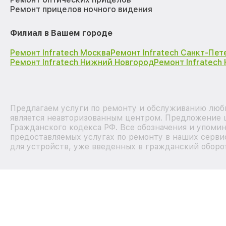
Ремонт прицелов ночного видения
Филиал в Вашем городе
Ремонт Infratech Москва
Ремонт Infratech Санкт-Пет
Ремонт Infratech Нижний Новгород
Ремонт Infratech
Предлагаем услуги по ремонту и обслуживанию любы
является неавторизованным центром. Предложение ц
Гражданского кодекса РФ. Все обозначения и упоми
предоставляемых услугах по ремонту в наших серви
для устройств, уже введенных в гражданский оборот