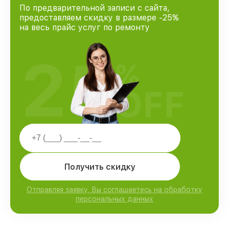
По предварительной записи с сайта,
предоставляем скидку в размере -25%
на весь прайс услуг по ремонту
25
%
OFF
Получить скидку
Отправляя заявку, Вы соглашаетесь на обработку
персональных данных