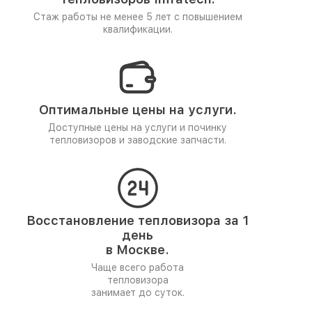
Стаж работы не менее 5 лет
с повышением
квалификации.
Оптимальные цены на услуги.
Доступные цены на услуги и починку
тепловизоров и заводские запчасти.
Восстановление тепловизора за 1
день
в Москве.
Чаще всего работа
тепловизора
занимает до суток.