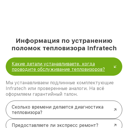
Информация по устранению
поломок тепловизора Infratech
Какие детали устанавливаете, когда
проводите обслуживание тепловизоров?
Мы устанавливаем подлинные комплектующие
Infratech или проверенные аналоги. На всё
оформляем гарантийный талон.
Сколько времени делается диагностика
тепловизора?
Предоставляете ли экспресс ремонт?