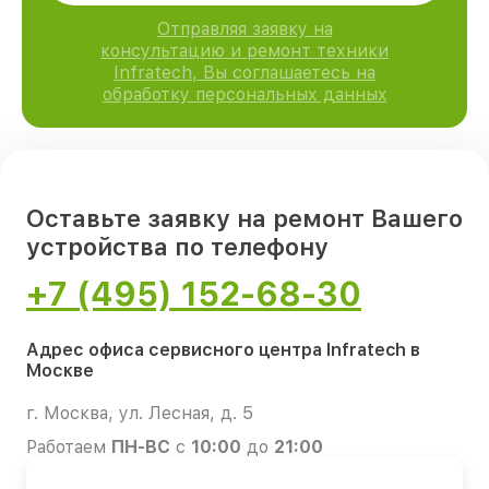
Отправляя заявку на
консультацию и ремонт техники
Infratech, Вы соглашаетесь на
обработку персональных данных
Оставьте заявку на ремонт Вашего
устройства по телефону
+7 (495) 152-68-30
Адрес офиса сервисного центра Infratech в
Москве
г. Москва, ул. Лесная, д. 5
Работаем
ПН-ВС
с
10:00
до
21:00