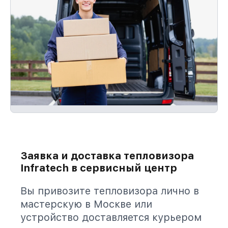
Заявка и доставка тепловизора
Infratech в сервисный центр
Вы привозите тепловизора лично в
мастерскую в Москве или
устройство доставляется курьером