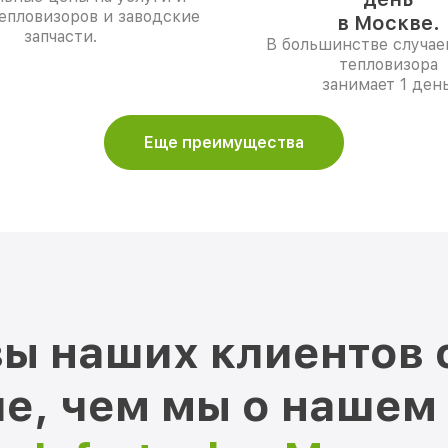
епловизоров и заводские
в Москве.
запчасти.
В большинстве случае
тепловизора
занимает 1 день
Еще преимущества
ы наших клиентов 
е, чем мы о нашем