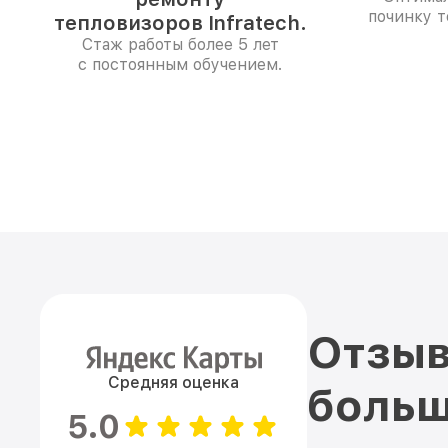
починку т
тепловизоров Infratech.
Стаж работы более 5 лет
с постоянным обучением.
Отзыв
Средняя оценка
больш
5.0