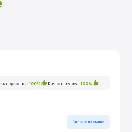
е
ть персонала
100%
Качества услуг
100%
Больше отзывов