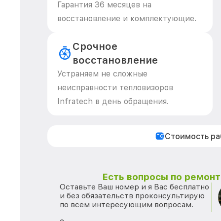
Гарантия 36 месяцев на
восстановление и комплектующие.
Срочное
восстановление
Устраняем не сложные
неисправности тепловизоров
Infratech в день обращения.
Стоимость р
Есть вопросы по ремонту
Оставьте Ваш номер и я Вас бесплатно
и без обязательств проконсультирую
по всем интересующим вопросам.