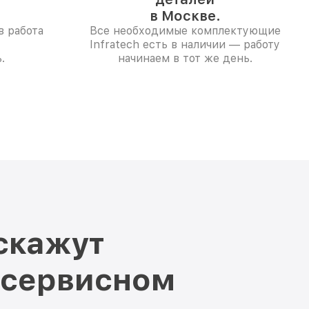
в Москве.
в работа
Все необходимые комплектующие
Infratech есть в наличии — работу
.
начинаем в тот же день.
скажут
 сервисном