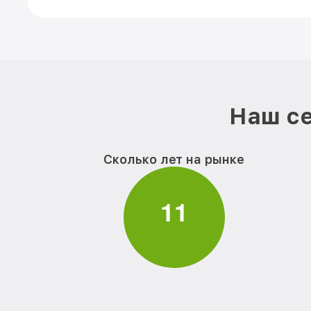
Наш се
Сколько лет на рынке
1
1