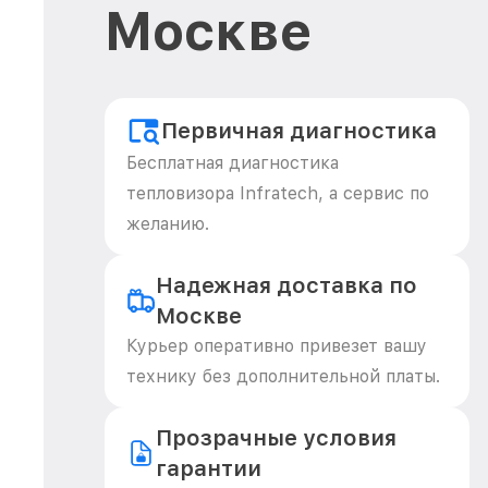
Москве
Первичная диагностика
Бесплатная диагностика
тепловизора Infratech, а сервис по
желанию.
Надежная доставка по
Москве
Курьер оперативно привезет вашу
технику без дополнительной платы.
Прозрачные условия
гарантии