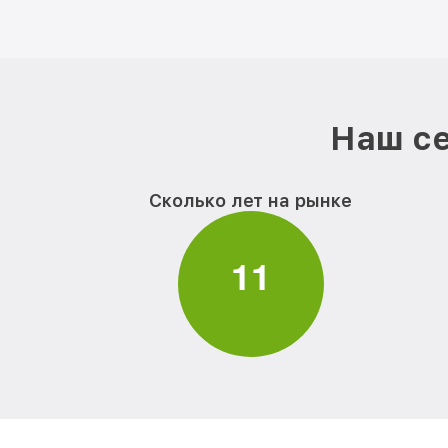
Наш се
Сколько лет на рынке
1
1