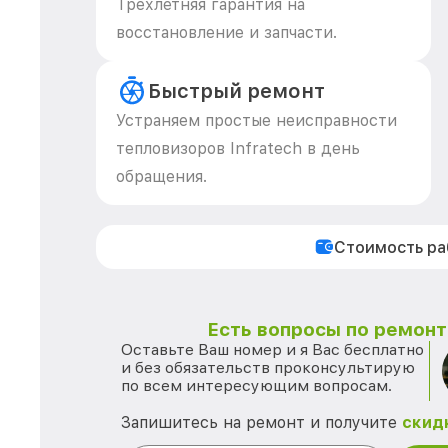
Трехлетняя гарантия на
восстановление и запчасти.
Быстрый ремонт
Устраняем простые неисправности
тепловизоров Infratech в день
обращения.
Стоимость р
Есть вопросы по ремонту
Оставьте Ваш номер и я Вас бесплатно
и без обязательств проконсультирую
по всем интересующим вопросам.
Запишитесь на ремонт и получите
скид