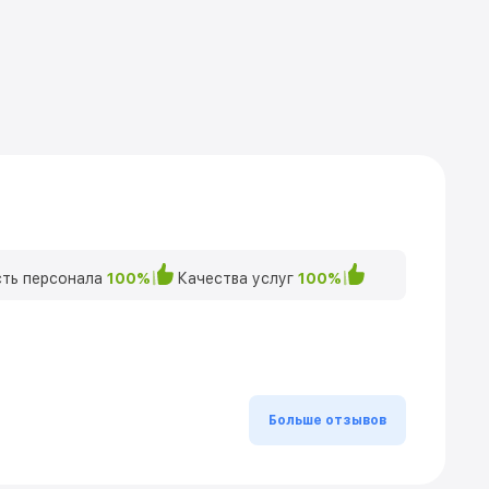
ть персонала
100%
Качества услуг
100%
Больше отзывов