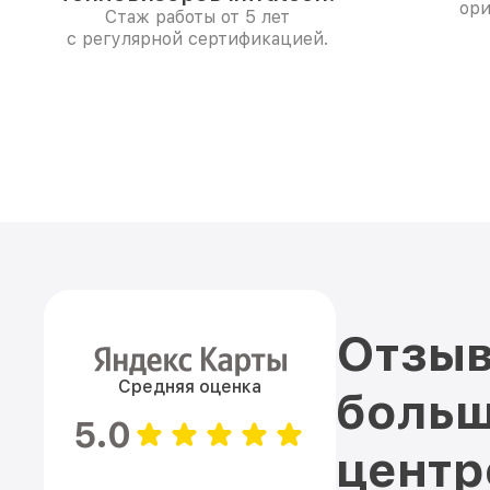
ори
Стаж работы от 5 лет
с регулярной сертификацией.
Отзыв
Средняя оценка
больш
5.0
цент