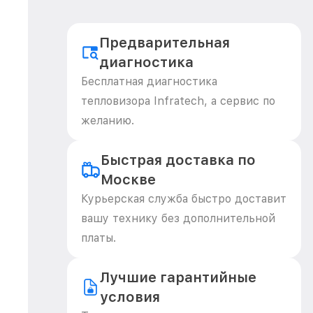
Предварительная
диагностика
Бесплатная диагностика
тепловизора Infratech, а сервис по
желанию.
Быстрая доставка по
Москве
Курьерская служба быстро доставит
вашу технику без дополнительной
платы.
Лучшие гарантийные
условия