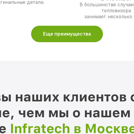
гинальные детали.
В большинстве случае
тепловизора
занимает несколько 
Еще преимущества
ы наших клиентов 
е, чем мы о нашем
ре
Infratech в Москв