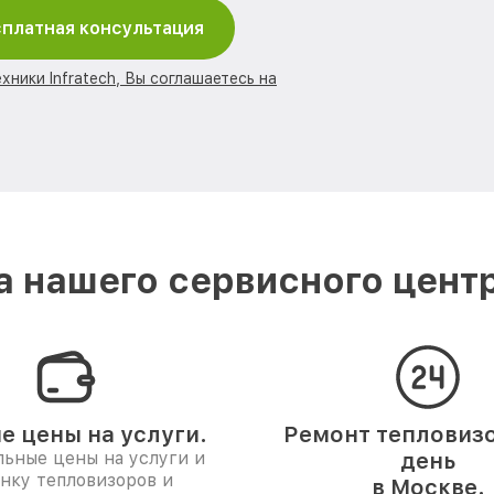
платная консультация
хники Infratech, Вы соглашаетесь на
 нашего сервисного центра
е цены на услуги.
Ремонт тепловизо
ьные цены на услуги и
день
нку тепловизоров и
в Москве.