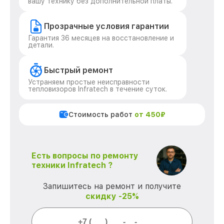
вашу технику без дополнительной платы.
Прозрачные условия гарантии
Гарантия 36 месяцев на восстановление и
детали.
Быстрый ремонт
Устраняем простые неисправности
тепловизоров Infratech в течение суток.
Стоимость работ
от 450₽
Есть вопросы по ремонту
техники Infratech ?
Запишитесь на ремонт и получите
скидку -25%