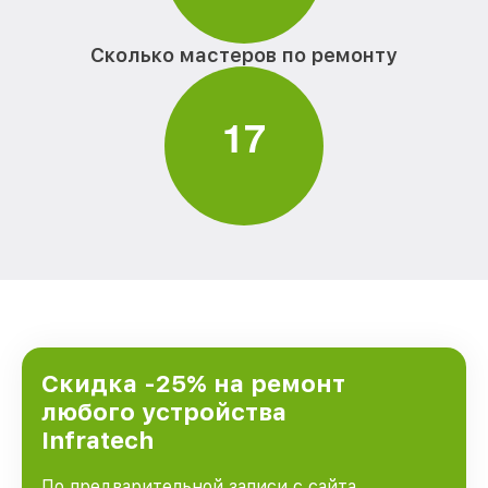
Сколько мастеров по ремонту
1
7
Скидка -25% на ремонт
любого устройства
Infratech
По предварительной записи с сайта,