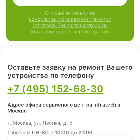
Отправляя заявку на
консультацию и ремонт техники
Infratech, Вы соглашаетесь на
обработку персональных данных
Оставьте заявку на ремонт Вашего
устройства по телефону
+7 (495) 152-68-30
Адрес офиса сервисного центра Infratech в
Москве
г. Москва, ул. Лесная, д. 5
Работаем
ПН-ВС
с
10:00
до
21:00