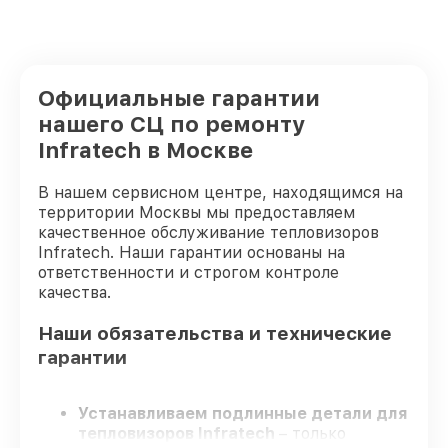
Официальные гарантии
нашего СЦ по ремонту
Infratech в Москве
В нашем сервисном центре, находящимся на
территории Москвы мы предоставляем
качественное обслуживание тепловизоров
Infratech. Наши гарантии основаны на
ответственности и строгом контроле
качества.
Наши обязательства и технические
гарантии
Устанавливаем подлинные детали для
тепловизоров Infratech
– только