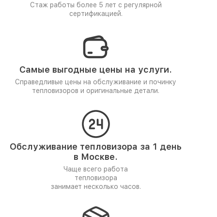
Стаж работы более 5 лет
с регулярной
сертификацией.
Самые выгодные цены на услуги.
Справедливые цены на обслуживание и починку
тепловизоров и оригинальные детали.
Обслуживание тепловизора за 1 день
в Москве.
Чаще всего работа
тепловизора
занимает несколько часов.