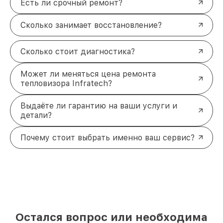
Есть ли срочный ремонт?
Сколько занимает восстановление?
Сколько стоит диагностика?
Может ли меняться цена ремонта
тепловизора Infratech?
Выдаёте ли гарантию на ваши услуги и
детали?
Почему стоит выбрать именно ваш сервис?
Остался вопрос или необходима