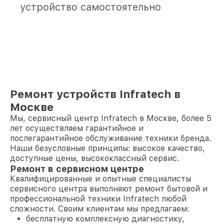
устройство самостоятельно
Ремонт устройств Infratech в
Москве
Мы, сервисный центр Infratech в Москве, более 5
лет осуществляем гарантийное и
послегарантийное обслуживание техники бренда.
Наши безусловные принципы: высокое качество,
доступные цены, высококлассный сервис.
Ремонт в сервисном центре
Квалифицированные и опытные специалисты
сервисного центра выполняют ремонт бытовой и
профессиональной техники Infratech любой
сложности. Своим клиентам мы предлагаем:
бесплатную комплексную диагностику,