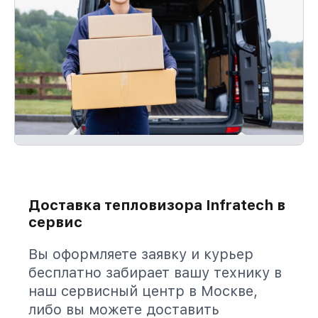
Доставка тепловизора Infratech в
сервис
Вы оформляете заявку и курьер
бесплатно забирает вашу технику в
наш сервисный центр в Москве,
либо вы можете доставить