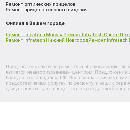
Ремонт оптических прицелов
Ремонт прицелов ночного видения
Филиал в Вашем городе
Ремонт Infratech Москва
Ремонт Infratech Санкт-Пет
Ремонт Infratech Нижний Новгород
Ремонт Infratech
Предлагаем услуги по ремонту и обслуживанию любы
является неавторизованным центром. Предложение ц
Гражданского кодекса РФ. Все обозначения и упоми
предоставляемых услугах по ремонту в наших серви
для устройств, уже введенных в гражданский оборот