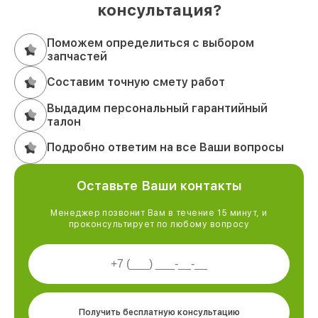
консультация?
Поможем определиться с выбором
запчастей
Составим точную смету работ
Выдадим персональный гарантийный
талон
Подробно ответим на все Ваши вопросы
Оставьте Ваши контакты
Менеджер позвонит Вам в течение 15 минут, и
проконсультирует по любому вопросу
Получить бесплатную консультацию