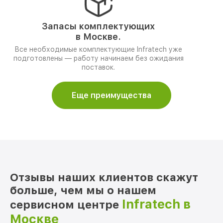
Запасы комплектующих
в Москве.
Все необходимые комплектующие Infratech уже
подготовлены — работу начинаем без ожидания
поставок.
Еще преимущества
Отзывы наших клиентов скажут
больше, чем мы о нашем
Infratech в
сервисном центре
Москве