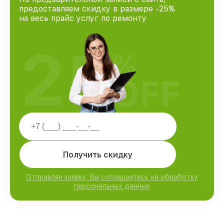
предоставляем скидку в размере -25%
на весь прайс услуг по ремонту
25
%
OFF
Получить скидку
Отправляя заявку, Вы соглашаетесь на обработку
персональных данных