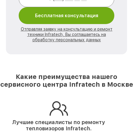
Бесплатная консультация
Отправляя заявку на консультацию и ремонт
техники Infratech, Вы соглашаетесь на
обработку персональных данных
Какие преимущества нашего
сервисного центра Infratech в Москве
Лучшие специалисты по ремонту
тепловизоров Infratech.