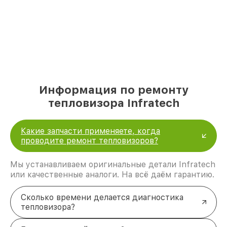
Информация по ремонту
тепловизора Infratech
Какие запчасти применяете, когда
проводите ремонт тепловизоров?
Мы устанавливаем оригинальные детали Infratech
или качественные аналоги. На всё даём гарантию.
Сколько времени делается диагностика
тепловизора?