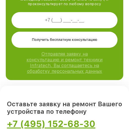
проконсультирует по любому вопросу
Получить бесплатную консультацию
Отправляя заявку на
консультацию и ремонт техники
Infratech, Вы соглашаетесь на
обработку персональных данных
Оставьте заявку на ремонт Вашего
устройства по телефону
+7 (495) 152-68-30