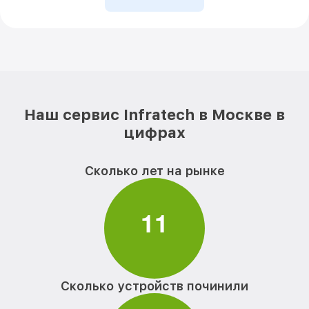
Наш сервис Infratech в Москве в
цифрах
Сколько лет на рынке
1
1
Сколько устройств починили