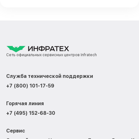
Сеть официальных сервисных центров Infratech
Служба технической поддержки
+7 (800) 101-17-59
Горячая линия
+7 (495) 152-68-30
Сервис