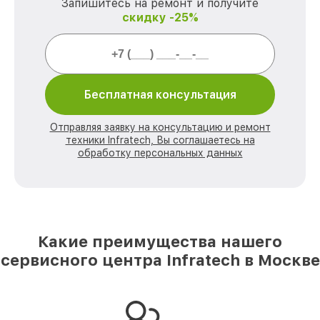
Запишитесь на ремонт и получите
скидку -25%
Бесплатная консультация
Отправляя заявку на консультацию и ремонт
техники Infratech, Вы соглашаетесь на
обработку персональных данных
Какие преимущества нашего
сервисного центра Infratech в Москве