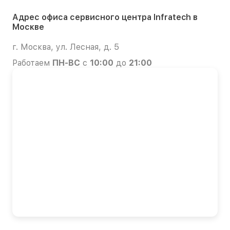
Адрес офиса сервисного центра Infratech в
Москве
г. Москва, ул. Лесная, д. 5
Работаем
ПН-ВС
с
10:00
до
21:00