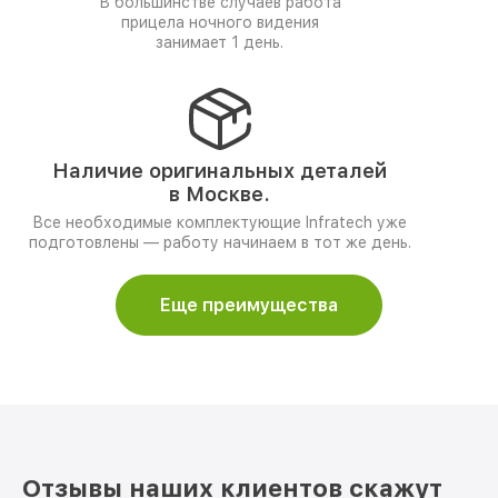
В большинстве случаев работа
прицела ночного видения
занимает 1 день.
Наличие оригинальных деталей
в Москве.
Все необходимые комплектующие Infratech уже
подготовлены — работу начинаем в тот же день.
Еще преимущества
Отзывы наших клиентов скажут