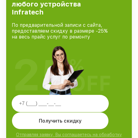
любого устройства
Infratech
По предварительной записи с сайта,
предоставляем скидку в размере -25%
на весь прайс услуг по ремонту
25
%
OFF
Получить скидку
Отправляя заявку, Вы соглашаетесь на обработку