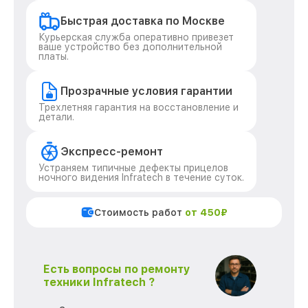
Быстрая доставка по Москве
Курьерская служба оперативно привезет
ваше устройство без дополнительной
платы.
Прозрачные условия гарантии
Трехлетняя гарантия на восстановление и
детали.
Экспресс-ремонт
Устраняем типичные дефекты прицелов
ночного видения Infratech в течение суток.
Стоимость работ
от 450₽
Есть вопросы по ремонту
техники Infratech ?