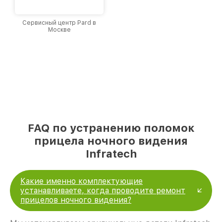
Сервисный центр Pard в
Москве
FAQ по устранению поломок
прицела ночного видения
Infratech
Какие именно комплектующие
устанавливаете, когда проводите ремонт
прицелов ночного видения?