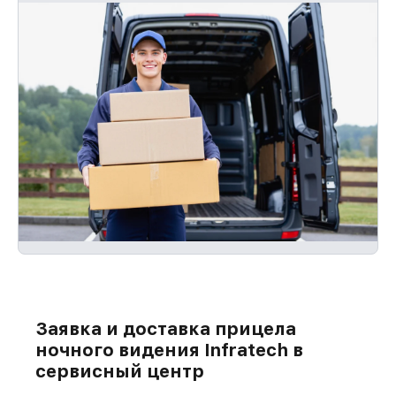
Заявка и доставка прицела
ночного видения Infratech в
сервисный центр