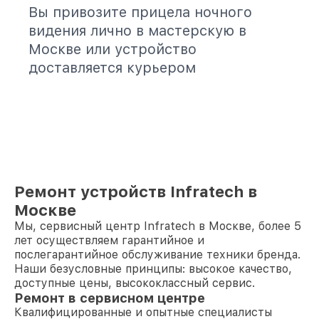
Вы привозите прицела ночного
видения лично в мастерскую в
Москве или устройство
доставляется курьером
Ремонт устройств Infratech в
Москве
Мы, сервисный центр Infratech в Москве, более 5
лет осуществляем гарантийное и
послегарантийное обслуживание техники бренда.
Наши безусловные принципы: высокое качество,
доступные цены, высококлассный сервис.
Ремонт в сервисном центре
Квалифицированные и опытные специалисты