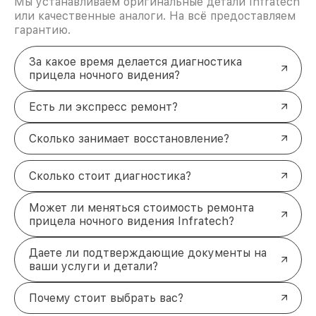
Мы устанавливаем оригинальные детали Infratech
или качественные аналоги. На всё предоставляем
гарантию.
За какое время делается диагностика
прицела ночного видения?
Есть ли экспресс ремонт?
Сколько занимает восстановление?
Сколько стоит диагностика?
Может ли меняться стоимость ремонта
прицела ночного видения Infratech?
Даете ли подтверждающие документы на
ваши услуги и детали?
Почему стоит выбрать вас?