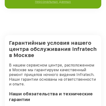
персональных данных
Гарантийные условия нашего
центра обслуживания Infratech
в Москве
В нашем сервисном центре, расположенном
в Москве мы гарантируем качественный
ремонт прицелов ночного видения Infratech.
Наши гарантии основаны на ответственности
и опыте.
Наши обязательства и технические
гарантии