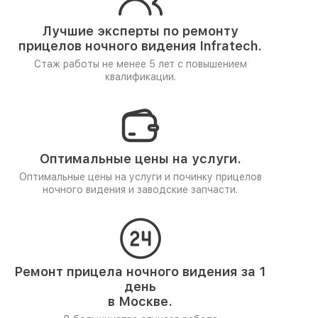
Лучшие эксперты по ремонту
прицелов ночного видения Infratech.
Стаж работы не менее 5 лет
с повышением
квалификации.
Оптимальные цены на услуги.
Оптимальные цены на услуги и починку прицелов
ночного видения и заводские запчасти.
Ремонт прицела ночного видения за 1
день
в Москве.