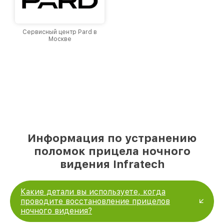
Сервисный центр Pard в
Москве
Информация по устранению
поломок прицела ночного
видения Infratech
Какие детали вы используете, когда
проводите восстановление прицелов
ночного видения?