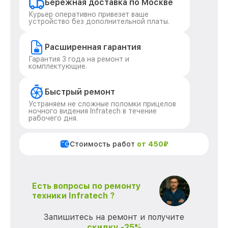
Бережная доставка по Москве
Курьер оперативно привезет ваше
устройство без дополнительной платы.
Расширенная гарантия
Гарантия 3 года на ремонт и
комплектующие.
Быстрый ремонт
Устраняем не сложные поломки прицелов
ночного видения Infratech в течение
рабочего дня.
Стоимость работ
от 450₽
Есть вопросы по ремонту
техники Infratech ?
Запишитесь на ремонт и получите
скидку -25%