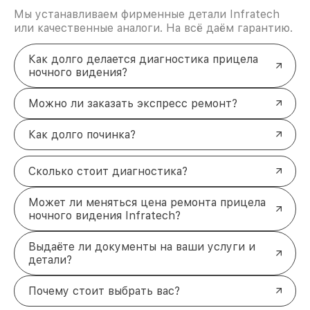
Мы устанавливаем фирменные детали Infratech
или качественные аналоги. На всё даём гарантию.
Как долго делается диагностика прицела
ночного видения?
Можно ли заказать экспресс ремонт?
Как долго починка?
Сколько стоит диагностика?
Может ли меняться цена ремонта прицела
ночного видения Infratech?
Выдаёте ли документы на ваши услуги и
детали?
Почему стоит выбрать вас?