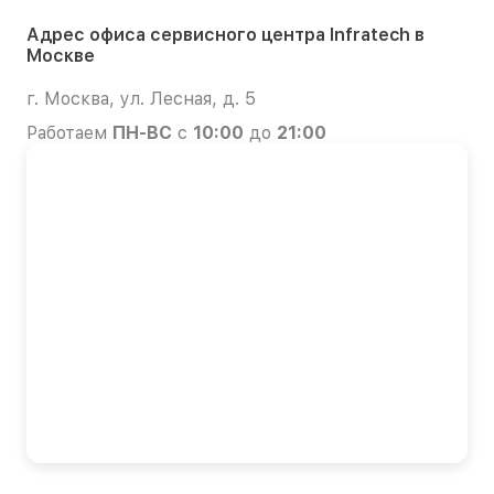
Адрес офиса сервисного центра Infratech в
Москве
г. Москва, ул. Лесная, д. 5
Работаем
ПН-ВС
с
10:00
до
21:00