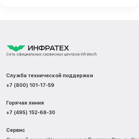
Сеть официальных сервисных центров Infratech
Служба технической поддержки
+7 (800) 101-17-59
Горячая линия
+7 (495) 152-68-30
Сервис