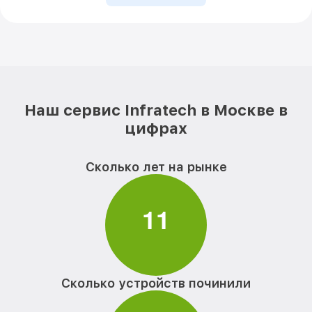
Наш сервис Infratech в Москве в
цифрах
Сколько лет на рынке
1
1
Сколько устройств починили