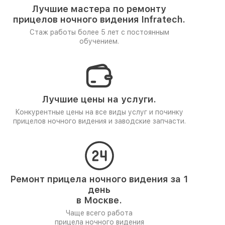
Лучшие мастера по ремонту
прицелов ночного видения Infratech.
Стаж работы более 5 лет
с постоянным
обучением.
Лучшие цены на услуги.
Конкурентные цены на все виды услуг и починку
прицелов ночного видения и заводские запчасти.
Ремонт прицела ночного видения за 1
день
в Москве.
Чаще всего работа
прицела ночного видения