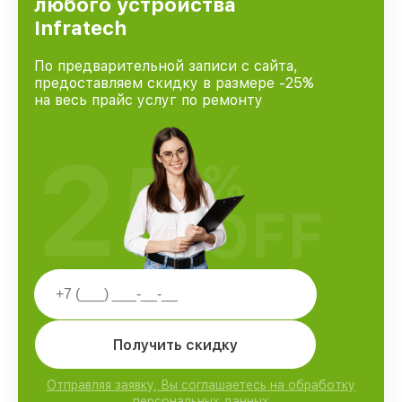
любого устройства
Infratech
По предварительной записи с сайта,
предоставляем скидку в размере -25%
на весь прайс услуг по ремонту
25
%
OFF
Получить скидку
Отправляя заявку, Вы соглашаетесь на обработку
персональных данных