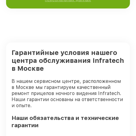
Гарантийные условия нашего
центра обслуживания Infratech
в Москве
В нашем сервисном центре, расположенном
в Москве мы гарантируем качественный
ремонт прицелов ночного видения Infratech.
Наши гарантии основаны на ответственности
и опыте.
Наши обязательства и технические
гарантии