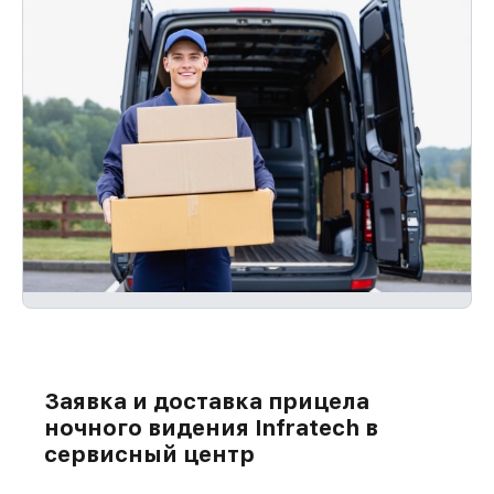
Заявка и доставка прицела
ночного видения Infratech в
сервисный центр