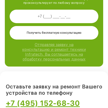
проконсультирует по любому вопросу
Получить бесплатную консультацию
Отправляя заявку на
консультацию и ремонт техники
Infratech, Вы соглашаетесь на
обработку персональных данных
Оставьте заявку на ремонт Вашего
устройства по телефону
+7 (495) 152-68-30