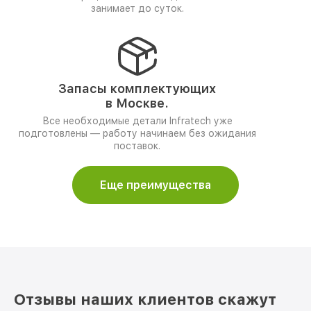
занимает до суток.
Запасы комплектующих
в Москве.
Все необходимые детали Infratech уже
подготовлены — работу начинаем без ожидания
поставок.
Еще преимущества
Отзывы наших клиентов скажут