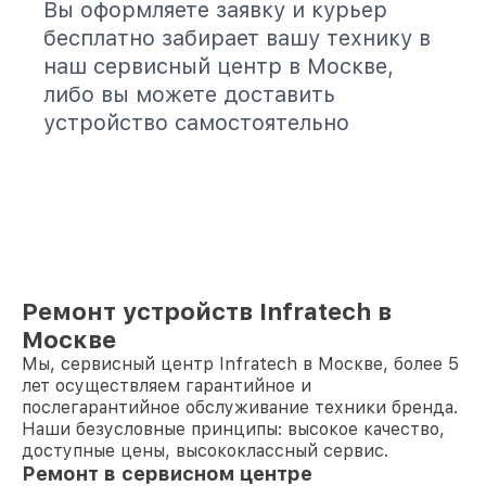
Вы оформляете заявку и курьер
бесплатно забирает вашу технику в
наш сервисный центр в Москве,
либо вы можете доставить
устройство самостоятельно
Ремонт устройств Infratech в
Москве
Мы, сервисный центр Infratech в Москве, более 5
лет осуществляем гарантийное и
послегарантийное обслуживание техники бренда.
Наши безусловные принципы: высокое качество,
доступные цены, высококлассный сервис.
Ремонт в сервисном центре