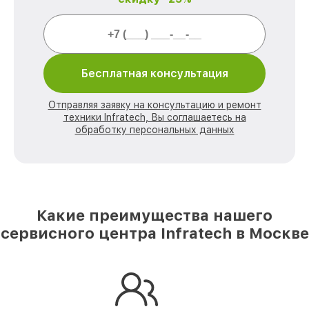
Бесплатная консультация
Отправляя заявку на консультацию и ремонт
техники Infratech, Вы соглашаетесь на
обработку персональных данных
Какие преимущества нашего
сервисного центра Infratech в Москве