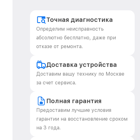
Точная диагностика
Определим неисправность
абсолютно бесплатно, даже при
отказе от ремонта.
Доставка устройства
Доставим вашу технику по Москве
за счет сервиса.
Полная гарантия
Предоставим лучшие условия
гарантии на восстановление сроком
на 3 года.