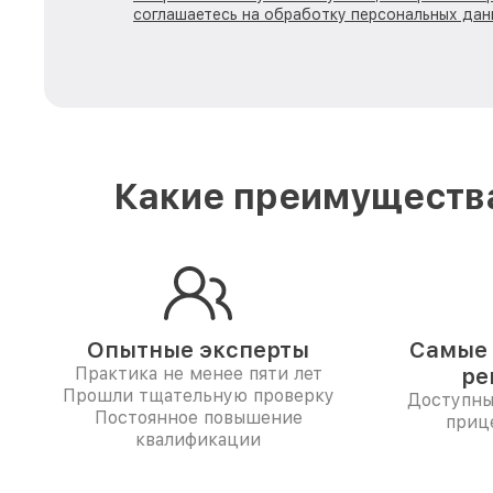
соглашаетесь на обработку персональных дан
Какие преимущества
Опытные эксперты
Самые 
Практика не менее пяти лет
ре
Прошли тщательную проверку
Доступны
Постоянное повышение
приц
квалификации