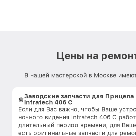
Цены на ремонт
В нашей мастерской в Москве имеют
Заводские запчасти для Прицела
Infratech 406 С
Если для Вас важно, чтобы Ваше устр
ночного видения Infratech 406 С рабо
длительный период времени, для Ваше
есть оригинальные запчасти для ремо