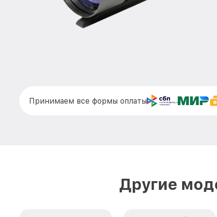
Принимаем все формы оплаты
Другие моде