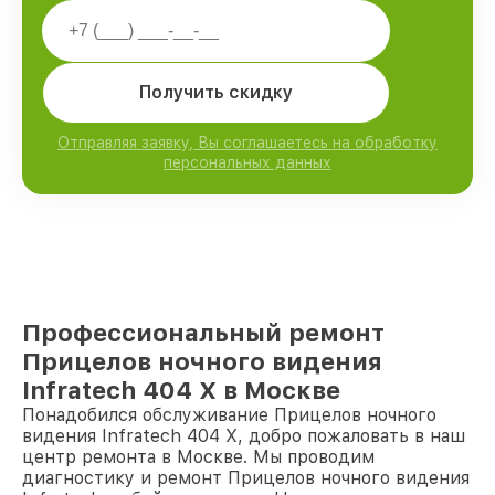
Получить скидку
Отправляя заявку, Вы соглашаетесь на обработку
персональных данных
Профессиональный ремонт
Прицелов ночного видения
Infratech 404 Х в Москве
Понадобился обслуживание Прицелов ночного
видения Infratech 404 Х, добро пожаловать в наш
центр ремонта в Москве. Мы проводим
диагностику и ремонт Прицелов ночного видения