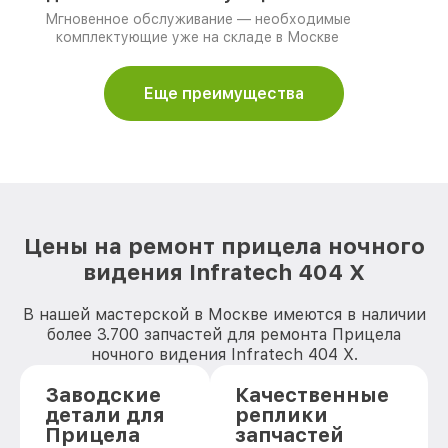
Мгновенное обслуживание — необходимые
комплектующие уже на складе в Москве
Еще преимущества
Цены на ремонт прицела ночного
видения Infratech 404 Х
В нашей мастерской в Москве имеются в наличии
более 3.700 запчастей для ремонта Прицела
ночного видения Infratech 404 Х.
Заводские
Качественные
детали для
реплики
Прицела
запчастей