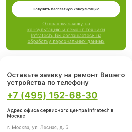
Получить бесплатную консультацию
Отправляя заявку на
консультацию и ремонт техники
Infratech, Вы соглашаетесь на
обработку персональных данных
Оставьте заявку на ремонт Вашего
устройства по телефону
+7 (495) 152-68-30
Адрес офиса сервисного центра Infratech в
Москве
г. Москва, ул. Лесная, д. 5