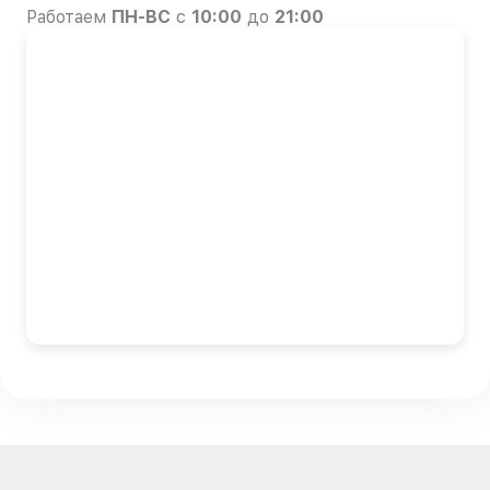
Работаем
ПН-ВС
с
10:00
до
21:00