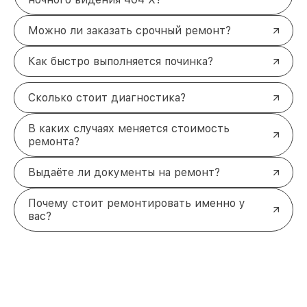
Можно ли заказать срочный ремонт?
Как быстро выполняется починка?
Сколько стоит диагностика?
В каких случаях меняется стоимость
ремонта?
Выдаёте ли документы на ремонт?
Почему стоит ремонтировать именно у
вас?