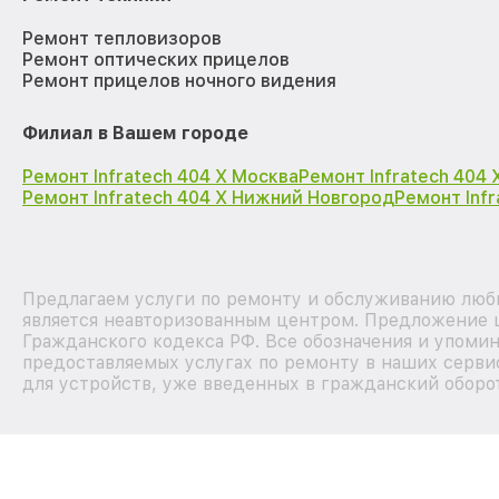
Ремонт тепловизоров
Ремонт оптических прицелов
Ремонт прицелов ночного видения
Филиал в Вашем городе
Ремонт Infratech 404 Х Москва
Ремонт Infratech 404
Ремонт Infratech 404 Х Нижний Новгород
Ремонт Inf
Предлагаем услуги по ремонту и обслуживанию любы
является неавторизованным центром. Предложение ц
Гражданского кодекса РФ. Все обозначения и упоми
предоставляемых услугах по ремонту в наших серви
для устройств, уже введенных в гражданский оборот