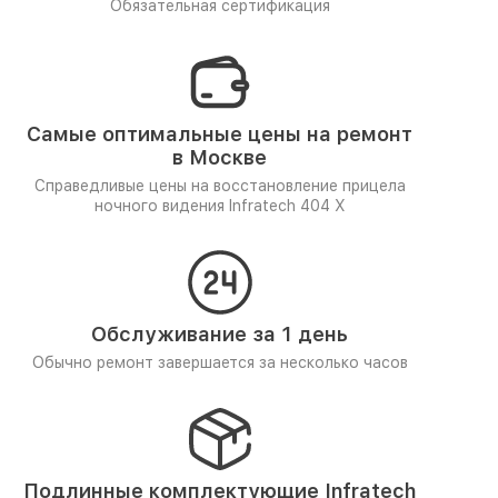
Обязательная сертификация
Самые оптимальные цены на ремонт
в Москве
Справедливые цены на восстановление прицела
ночного видения Infratech 404 Х
Обслуживание за 1 день
Обычно ремонт завершается за несколько часов
Подлинные комплектующие Infratech