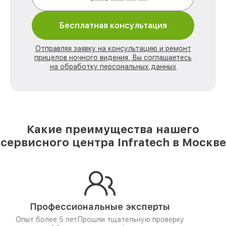
Бесплатная консультация
Отправляя заявку на консультацию и ремонт
прицелов ночного видения, Вы соглашаетесь
на обработку персональных данных
Какие преимущества нашего
сервисного центра Infratech в Москве
Профессиональные эксперты
Опыт более 5 лет
Прошли тщательную проверку