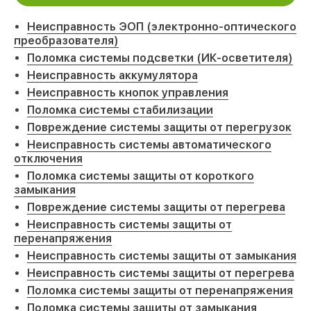
Неисправность ЭОП (электронно-оптического
преобразователя)
Поломка системы подсветки (ИК-осветителя)
Неисправность аккумулятора
Неисправность кнопок управления
Поломка системы стабилизации
Повреждение системы защиты от перегрузок
Неисправность системы автоматического
отключения
Поломка системы защиты от короткого
замыкания
Повреждение системы защиты от перегрева
Неисправность системы защиты от
перенапряжения
Неисправность системы защиты от замыкания
Неисправность системы защиты от перегрева
Поломка системы защиты от перенапряжения
Поломка системы защиты от замыкания