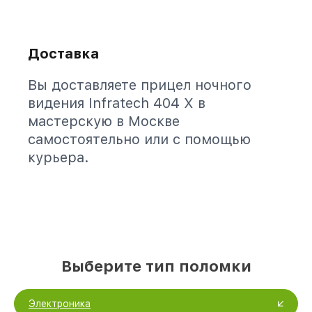
Доставка
Вы доставляете прицел ночного
видения Infratech 404 Х в
мастерскую в Москве
самостоятельно или с помощью
курьера.
Выберите тип поломки
Электроника