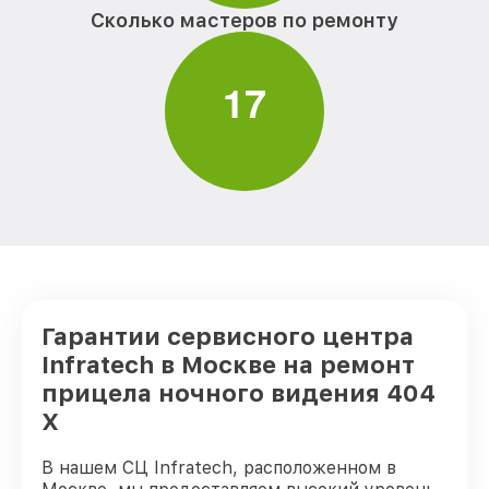
Сколько мастеров по ремонту
1
7
Гарантии сервисного центра
Infratech в Москве на ремонт
прицела ночного видения 404
Х
В нашем СЦ Infratech, расположенном в