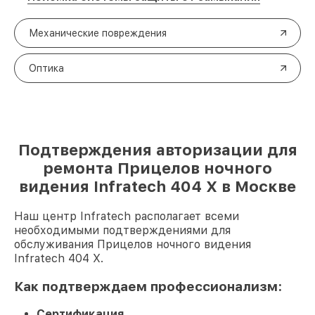
Механические повреждения
Оптика
Подтверждения авторизации для
ремонта Прицелов ночного
видения Infratech 404 Х в Москве
Наш центр Infratech располагает всеми
необходимыми подтверждениями для
обслуживания Прицелов ночного видения
Infratech 404 Х.
Как подтверждаем профессионализм:
Сертификация