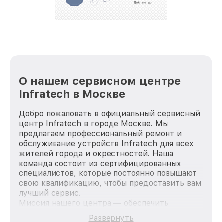
О нашем сервисном центре
Infratech в Москве
Добро пожаловать в официальный сервисный
центр Infratech в городе Москве. Мы
предлагаем профессиональный ремонт и
обслуживание устройств Infratech для всех
жителей города и окрестностей. Наша
команда состоит из сертифицированных
специалистов, которые постоянно повышают
свою квалификацию, чтобы предоставить вам
лучший сервис.
Миссия нашего центра — обеспечить
качественный и доступный ремонт для
Развернуть