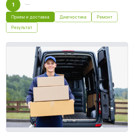
1
Прием и доставка
Диагностика
Ремонт
Результат