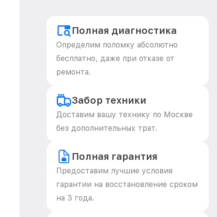
Полная диагностика
Определим поломку абсолютно
бесплатно, даже при отказе от
ремонта.
Забор техники
Доставим вашу технику по Москве
без дополнительных трат.
Полная гарантия
Предоставим лучшие условия
гарантии на восстановление сроком
на 3 года.