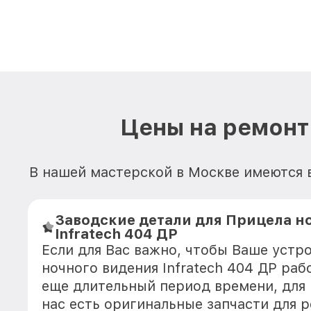
Цены на ремонт 
В нашей мастерской в Москве имеются в
Заводские детали для Прицела н
Infratech 404 ДР
Если для Вас важно, чтобы Ваше устр
ночного видения Infratech 404 ДР раб
еще длительный период времени, для
нас есть оригинальные запчасти для 