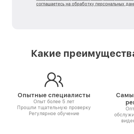
соглашаетесь на обработку персональных дан
Какие преимущества
Опытные специалисты
Самые
Опыт более 5 лет
ре
Прошли тщательную проверку
Опт
Регулярное обучение
обслужи
виден