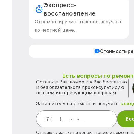
Экспресс-
восстановление
Отремонтируем в течении получаса
по честной цене.
Стоимость р
Есть вопросы по ремонту
Оставьте Ваш номер и я Вас бесплатно
и без обязательств проконсультирую
по всем интересующим вопросам.
Запишитесь на ремонт и получите
скид
Бес
Отправляя заявку на консультацию и ремонт п