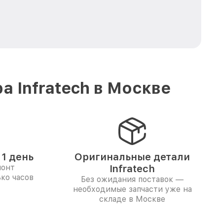
 Infratech в Москве
1 день
Оригинальные детали
монт
Infratech
ко часов
Без ожидания поставок —
необходимые запчасти уже на
складе в Москве