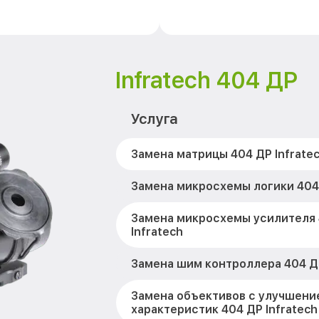
Infratech 404 ДР
Услуга
Замена матрицы 404 ДР Infrate
Замена микросхемы логики 404 
Замена микросхемы усилителя
Infratech
Замена шим контроллера 404 ДР
Замена объективов с улучшени
характеристик 404 ДР Infratech