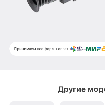
Принимаем все формы оплаты
Другие моде