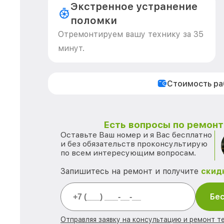
Экстренное устранение
поломки
Отремонтируем вашу технику за 35
минут.
Стоимость р
Есть вопросы по ремонту
Оставьте Ваш номер и я Вас бесплатно
и без обязательств проконсультирую
по всем интересующим вопросам.
Запишитесь на ремонт и получите
скид
Бес
Отправляя заявку на консультацию и ремонт те