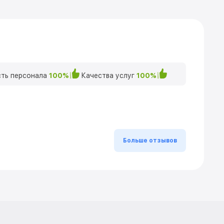
ть персонала
100%
Качества услуг
100%
Больше отзывов