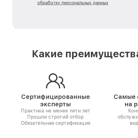
обработку персональных данных
Какие преимущества
Сертифицированные
Самые 
эксперты
на 
Практика не менее пяти лет
Кон
Прошли строгий отбор
обслужи
Обязательная сертификация
вид