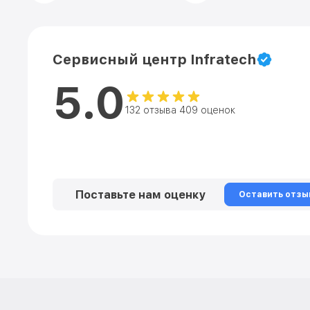
Сервисный центр Infratech
5.0
132 отзыва 409 оценок
Поставьте нам оценку
Оставить отзы