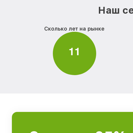
Наш се
Сколько лет на рынке
1
1