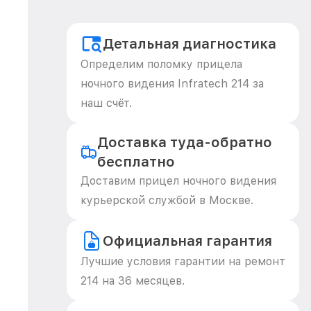
Детальная диагностика
Определим поломку прицела
ночного видения Infratech 214 за
наш счёт.
Доставка туда-обратно
бесплатно
Доставим прицел ночного видения
курьерской службой в Москве.
Официальная гарантия
Лучшие условия гарантии на ремонт
214 на 36 месяцев.