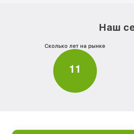
Наш се
Сколько лет на рынке
1
1