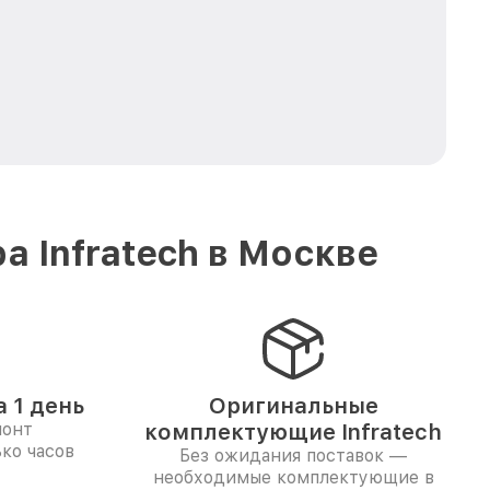
 Infratech в Москве
 1 день
Оригинальные
монт
комплектующие Infratech
ко часов
Без ожидания поставок —
необходимые комплектующие в