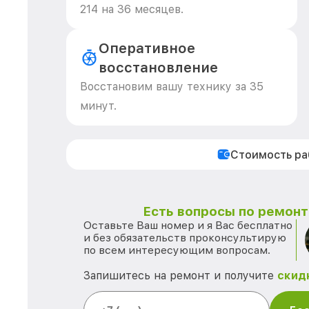
214 на 36 месяцев.
Оперативное
восстановление
Восстановим вашу технику за 35
минут.
Стоимость р
Есть вопросы по ремонту
Оставьте Ваш номер и я Вас бесплатно
и без обязательств проконсультирую
по всем интересующим вопросам.
Запишитесь на ремонт и получите
скид