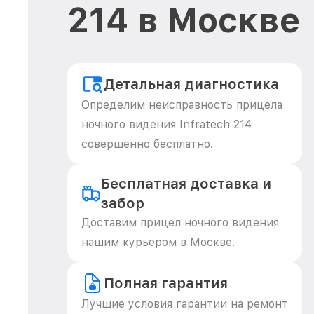
214 в Москве
Детальная диагностика
Определим неисправность прицела
ночного видения Infratech 214
совершенно бесплатно.
Бесплатная доставка и
забор
Доставим прицел ночного видения
нашим курьером в Москве.
Полная гарантия
Лучшие условия гарантии на ремонт