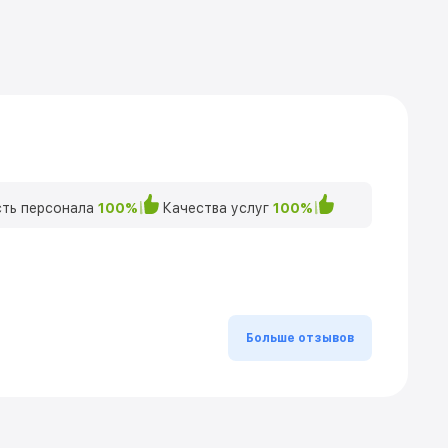
ть персонала
100%
Качества услуг
100%
Больше отзывов