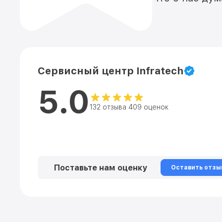
Сервисный центр Infratech
5.0
132 отзыва 409 оценок
Поставьте нам оценку
Оставить отзы