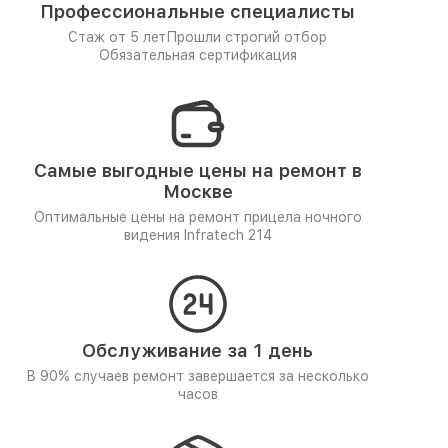
Профессиональные специалисты
Стаж от 5 лет
Прошли строгий отбор
Обязательная сертификация
Самые выгодные цены на ремонт в
Москве
Оптимальные цены на ремонт прицела ночного
видения Infratech 214
Обслуживание за 1 день
В 90% случаев ремонт завершается за несколько
часов