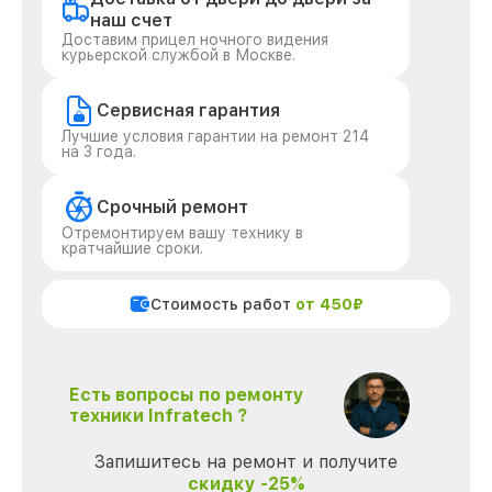
наш счет
Доставим прицел ночного видения
курьерской службой в Москве.
Сервисная гарантия
Лучшие условия гарантии на ремонт 214
на 3 года.
Срочный ремонт
Отремонтируем вашу технику в
кратчайшие сроки.
Стоимость работ
от 450₽
Есть вопросы по ремонту
техники Infratech ?
Запишитесь на ремонт и получите
скидку -25%