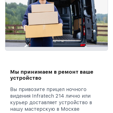
Мы принимаем в ремонт ваше
устройство
Вы привозите прицел ночного
видения Infratech 214 лично или
курьер доставляет устройство в
нашу мастерскую в Москве