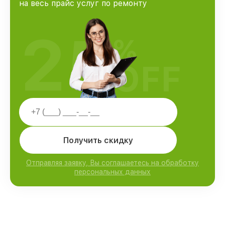
на весь прайс услуг по ремонту
25
%
OFF
Получить скидку
Отправляя заявку, Вы соглашаетесь на обработку
персональных данных