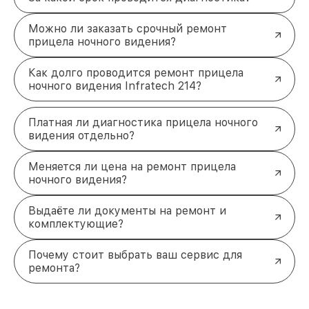
Можно ли заказать срочный ремонт
прицела ночного видения?
Как долго проводится ремонт прицела
ночного видения Infratech 214?
Платная ли диагностика прицела ночного
видения отдельно?
Меняется ли цена на ремонт прицела
ночного видения?
Выдаёте ли документы на ремонт и
комплектующие?
Почему стоит выбрать ваш сервис для
ремонта?