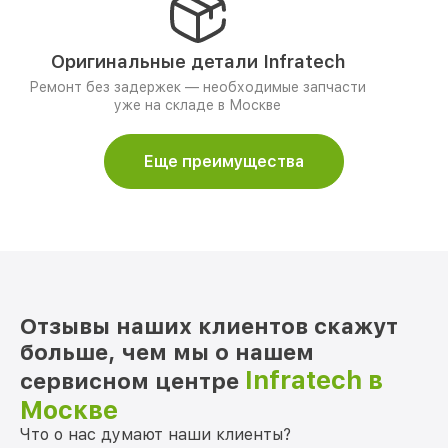
Оригинальные детали Infratech
Ремонт без задержек — необходимые запчасти
уже на складе в Москве
Еще преимущества
Отзывы наших клиентов скажут
больше, чем мы о нашем
Infratech в
сервисном центре
Москве
Что о нас думают наши клиенты?