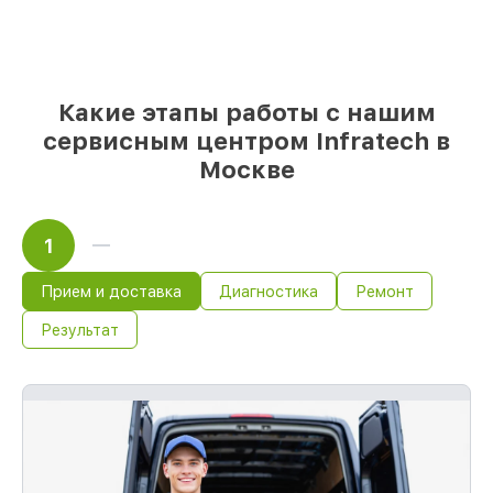
незамедлительном начале работ
Какие этапы работы с нашим
сервисным центром Infratech в
Москве
1
Прием и доставка
Диагностика
Ремонт
Результат