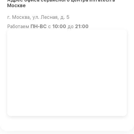
Москве
г. Москва, ул. Лесная, д. 5
Работаем
ПН-ВС
с
10:00
до
21:00