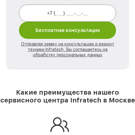
Бесплатная консультация
Отправляя заявку на консультацию и ремонт
техники Infratech, Вы соглашаетесь на
обработку персональных данных
Какие преимущества нашего
сервисного центра Infratech в Москве