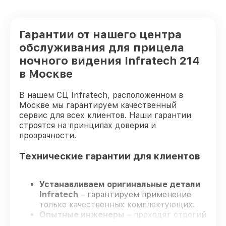
Гарантии от нашего центра
обслуживания для прицела
ночного видения Infratech 214
в Москве
В нашем СЦ Infratech, расположенном в
Москве мы гарантируем качественный
сервис для всех клиентов. Наши гарантии
строятся на принципах доверия и
прозрачности.
Технические гарантии для клиентов
Устанавливаем оригинальные детали
Infratech
– гарантируем применение
только качественных комплектующих.
Опытные инженеры
– проходят строгий
отбор, что обеспечивает надёжную