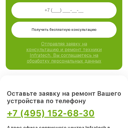
Получить бесплатную консультацию
Отправляя заявку на
консультацию и ремонт техники
Infratech, Вы соглашаетесь на
обработку персональных данных
Оставьте заявку на ремонт Вашего
устройства по телефону
+7 (495) 152-68-30
Адрес офиса сервисного центра Infratech в