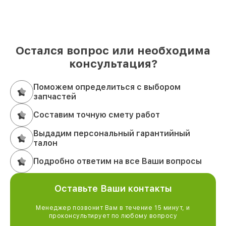
Остался вопрос или необходима
консультация?
Поможем определиться с выбором
запчастей
Составим точную смету работ
Выдадим персональный гарантийный
талон
Подробно ответим на все Ваши вопросы
Оставьте Ваши контакты
Менеджер позвонит Вам в течение 15 минут, и
проконсультирует по любому вопросу