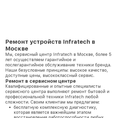
Ремонт устройств Infratech в
Москве
Мы, сервисный центр Infratech в Москве, более 5
лет осуществляем гарантийное и
послегарантийное обслуживание техники бренда.
Наши безусловные принципы: высокое качество,
доступные цены, высококлассный сервис.
Ремонт в сервисном центре
Квалифицированные и опытные специалисты
сервисного центра выполняют ремонт бытовой и
профессиональной техники Infratech любой
сложности. Своим клиентам мы предлагаем:
бесплатную комплексную диагностику,
которая является важнейшим этапом
восстановления работоспособности любых