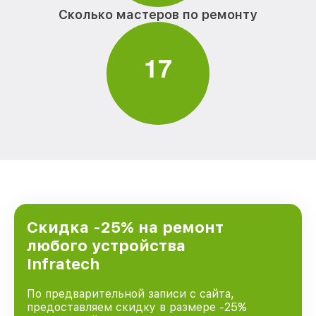
Сколько мастеров по ремонту
1
7
Скидка -25% на ремонт
любого устройства
Infratech
По предварительной записи с сайта,
предоставляем скидку в размере -25%