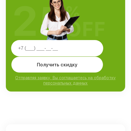
25
%
OFF
Получить скидку
Отправляя заявку, Вы соглашаетесь на обработку
персональных данных