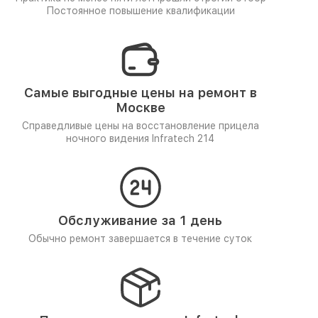
Постоянное повышение квалификации
Самые выгодные цены на ремонт в
Москве
Справедливые цены на восстановление прицела
ночного видения Infratech 214
Обслуживание за 1 день
Обычно ремонт завершается в течение суток