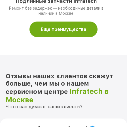
Подлинные запчасти Infratech
Ремонт без задержек — необходимые детали в
наличии в Москве
Еще преимущества
Отзывы наших клиентов скажут
больше, чем мы о нашем
Infratech в
сервисном центре
Москве
Что о нас думают наши клиенты?