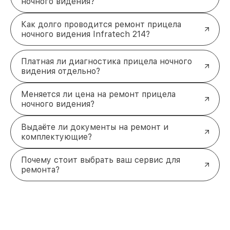
ночного видения?
Как долго проводится ремонт прицела
ночного видения Infratech 214?
Платная ли диагностика прицела ночного
видения отдельно?
Меняется ли цена на ремонт прицела
ночного видения?
Выдаёте ли документы на ремонт и
комплектующие?
Почему стоит выбрать ваш сервис для
ремонта?