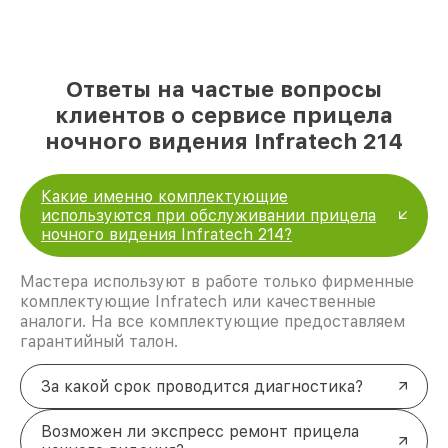
Ответы на частые вопросы
клиентов о сервисе прицела
ночного видения Infratech 214
Какие именно комплектующие
используются при обслуживании прицела
ночного видения Infratech 214?
Мастера используют в работе только фирменные
комплектующие Infratech или качественные
аналоги. На все комплектующие предоставляем
гарантийный талон.
За какой срок проводится диагностика?
Возможен ли экспресс ремонт прицела