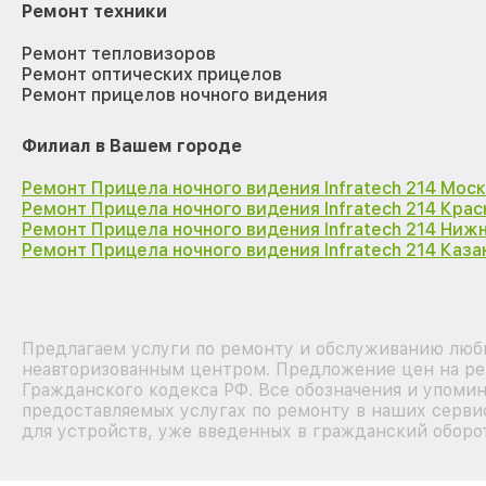
Ремонт техники
Ремонт тепловизоров
Ремонт оптических прицелов
Ремонт прицелов ночного видения
Филиал в Вашем городе
Ремонт Прицела ночного видения Infratech 214 Мос
Ремонт Прицела ночного видения Infratech 214 Кра
Ремонт Прицела ночного видения Infratech 214 Ниж
Ремонт Прицела ночного видения Infratech 214 Каза
Предлагаем услуги по ремонту и обслуживанию любых
неавторизованным центром. Предложение цен на рем
Гражданского кодекса РФ. Все обозначения и упоми
предоставляемых услугах по ремонту в наших серви
для устройств, уже введенных в гражданский оборот