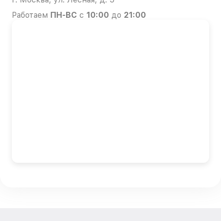
Работаем
ПН-ВС
с
10:00
до
21:00