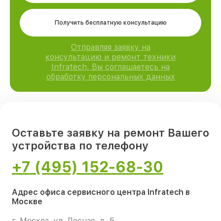
Получить бесплатную консультацию
Отправляя заявку на
консультацию и ремонт техники
Infratech, Вы соглашаетесь на
обработку персональных данных
Оставьте заявку на ремонт Вашего
устройства по телефону
+7 (495) 152-68-30
Адрес офиса сервисного центра Infratech в
Москве
г. Москва, ул. Лесная, д. 5