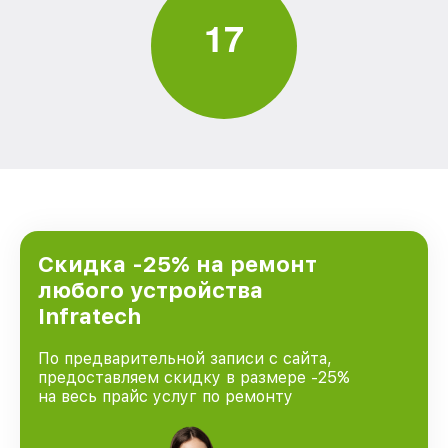
1
7
Скидка -25% на ремонт
любого устройства
Infratech
По предварительной записи с сайта,
предоставляем скидку в размере -25%
на весь прайс услуг по ремонту