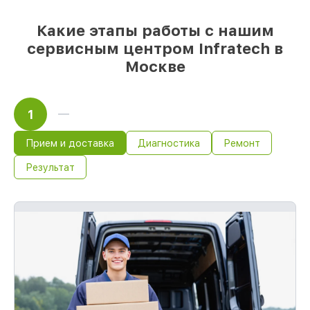
Какие этапы работы с нашим
сервисным центром Infratech в
Москве
1
Прием и доставка
Диагностика
Ремонт
Результат