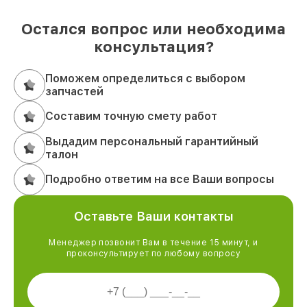
Остался вопрос или необходима
консультация?
Поможем определиться с выбором
запчастей
Составим точную смету работ
Выдадим персональный гарантийный
талон
Подробно ответим на все Ваши вопросы
Оставьте Ваши контакты
Менеджер позвонит Вам в течение 15 минут, и
проконсультирует по любому вопросу