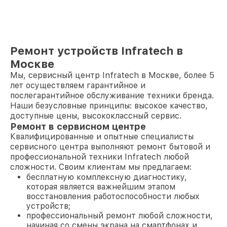
Ремонт устройств Infratech в
Москве
Мы, сервисный центр Infratech в Москве, более 5
лет осуществляем гарантийное и
послегарантийное обслуживание техники бренда.
Наши безусловные принципы: высокое качество,
доступные цены, высококлассный сервис.
Ремонт в сервисном центре
Квалифицированные и опытные специалисты
сервисного центра выполняют ремонт бытовой и
профессиональной техники Infratech любой
сложности. Своим клиентам мы предлагаем:
бесплатную комплексную диагностику,
которая является важнейшим этапом
восстановления работоспособности любых
устройств;
профессиональный ремонт любой сложности,
начиная со смены экрана на смартфонах и