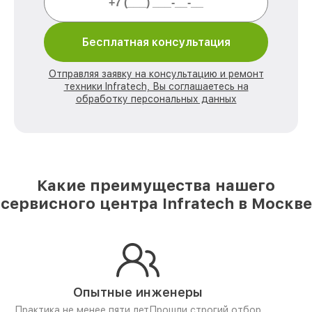
Бесплатная консультация
Отправляя заявку на консультацию и ремонт
техники Infratech, Вы соглашаетесь на
обработку персональных данных
Какие преимущества нашего
сервисного центра Infratech в Москве
Опытные инженеры
Практика не менее пяти лет
Прошли строгий отбор