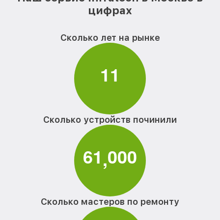
цифрах
Сколько лет на рынке
1
1
Сколько устройств починили
6
1
0
0
0
,
Сколько мастеров по ремонту