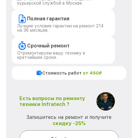
курьерской службой в Москве.
Полная гарантия
Лучшие условия гарантии на ремонт 214
на 36 месяцев.
Срочный ремонт
Отремонтируем вашу технику в
кратчайшие сроки.
Стоимость работ
от 450₽
Есть вопросы по ремонту
техники Infratech ?
Запишитесь на ремонт и получите
скидку -25%