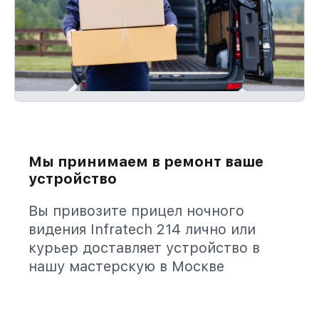
Мы принимаем в ремонт ваше
устройство
Вы привозите прицел ночного
видения Infratech 214 лично или
курьер доставляет устройство в
нашу мастерскую в Москве