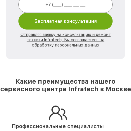
Бесплатная консультация
Отправляя заявку на консультацию и ремонт
техники Infratech, Вы соглашаетесь на
обработку персональных данных
Какие преимущества нашего
сервисного центра Infratech в Москве
Профессиональные специалисты