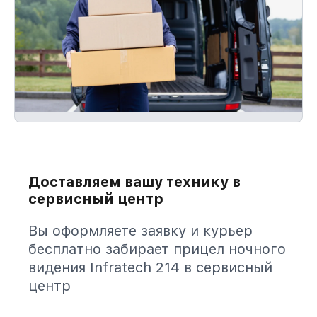
Доставляем вашу технику в
сервисный центр
Вы оформляете заявку и курьер
бесплатно забирает прицел ночного
видения Infratech 214 в сервисный
центр