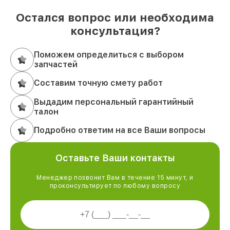
Остался вопрос или необходима
консультация?
Поможем определиться с выбором
запчастей
Составим точную смету работ
Выдадим персональный гарантийный
талон
Подробно ответим на все Ваши вопросы
Оставьте Ваши контакты
Менеджер позвонит Вам в течение 15 минут, и
проконсультирует по любому вопросу