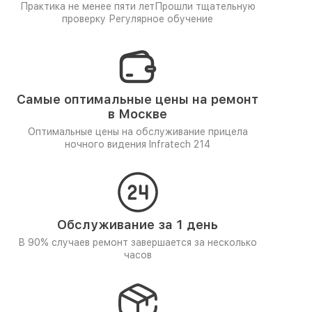
Практика не менее пяти лет
Прошли тщательную
проверку
Регулярное обучение
Самые оптимальные цены на ремонт
в Москве
Оптимальные цены на обслуживание прицела
ночного видения Infratech 214
Обслуживание за 1 день
В 90% случаев ремонт завершается за несколько
часов