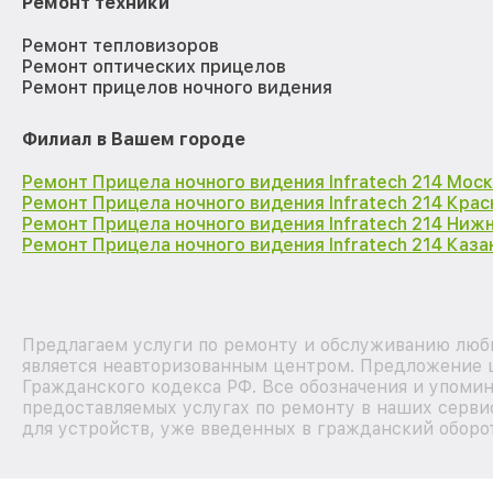
Ремонт техники
Ремонт тепловизоров
Ремонт оптических прицелов
Ремонт прицелов ночного видения
Филиал в Вашем городе
Ремонт Прицела ночного видения Infratech 214 Мос
Ремонт Прицела ночного видения Infratech 214 Кра
Ремонт Прицела ночного видения Infratech 214 Ниж
Ремонт Прицела ночного видения Infratech 214 Каза
Предлагаем услуги по ремонту и обслуживанию любы
является неавторизованным центром. Предложение ц
Гражданского кодекса РФ. Все обозначения и упоми
предоставляемых услугах по ремонту в наших серви
для устройств, уже введенных в гражданский оборот