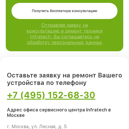
Получить бесплатную консультацию
Отправляя заявку на
консультацию и ремонт техники
Infratech, Вы соглашаетесь на
обработку персональных данных
Оставьте заявку на ремонт Вашего
устройства по телефону
+7 (495) 152-68-30
Адрес офиса сервисного центра Infratech в
Москве
г. Москва, ул. Лесная, д. 5