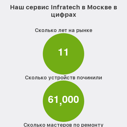
Наш сервис Infratech в Москве в
цифрах
Сколько лет на рынке
1
1
Сколько устройств починили
6
1
0
0
0
,
Сколько мастеров по ремонту