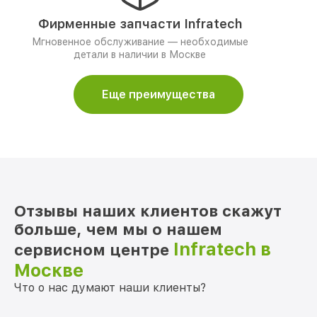
Фирменные запчасти Infratech
Мгновенное обслуживание — необходимые
детали в наличии в Москве
Еще преимущества
Отзывы наших клиентов скажут
больше, чем мы о нашем
Infratech в
сервисном центре
Москве
Что о нас думают наши клиенты?