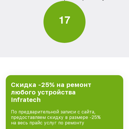
1
7
Скидка -25% на ремонт
любого устройства
Infratech
По предварительной записи с сайта,
предоставляем скидку в размере -25%
на весь прайс услуг по ремонту