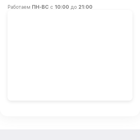
Работаем
ПН-ВС
с
10:00
до
21:00