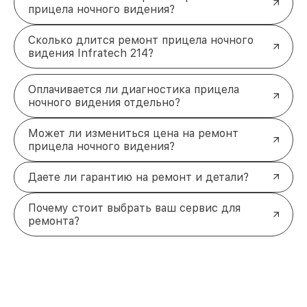
прицела ночного видения?
Сколько длится ремонт прицела ночного
видения Infratech 214?
Оплачивается ли диагностика прицела
ночного видения отдельно?
Может ли измениться цена на ремонт
прицела ночного видения?
Даете ли гарантию на ремонт и детали?
Почему стоит выбрать ваш сервис для
ремонта?