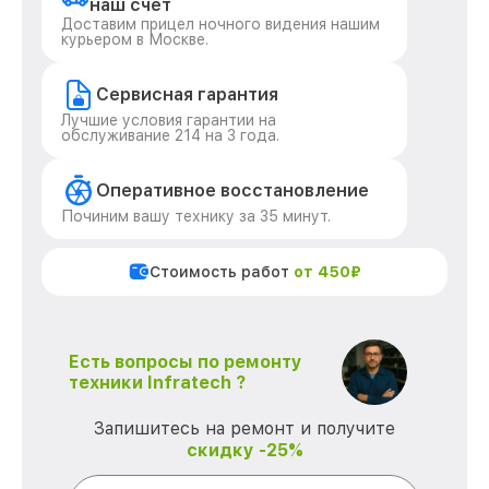
наш счет
Доставим прицел ночного видения нашим
курьером в Москве.
Сервисная гарантия
Лучшие условия гарантии на
обслуживание 214 на 3 года.
Оперативное восстановление
Починим вашу технику за 35 минут.
Стоимость работ
от 450₽
Есть вопросы по ремонту
техники Infratech ?
Запишитесь на ремонт и получите
скидку -25%