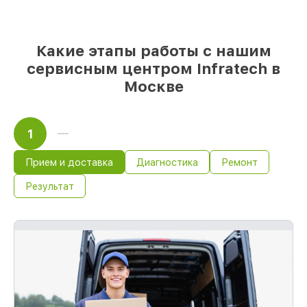
мастер приступает к ремонту сразу
Какие этапы работы с нашим
сервисным центром Infratech в
Москве
1
Прием и доставка
Диагностика
Ремонт
Результат