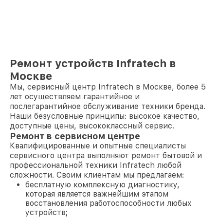
Ремонт устройств Infratech в
Москве
Мы, сервисный центр Infratech в Москве, более 5
лет осуществляем гарантийное и
послегарантийное обслуживание техники бренда.
Наши безусловные принципы: высокое качество,
доступные цены, высококлассный сервис.
Ремонт в сервисном центре
Квалифицированные и опытные специалисты
сервисного центра выполняют ремонт бытовой и
профессиональной техники Infratech любой
сложности. Своим клиентам мы предлагаем:
бесплатную комплексную диагностику,
которая является важнейшим этапом
восстановления работоспособности любых
устройств;