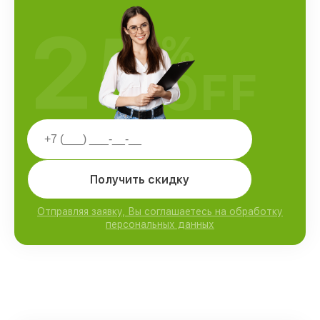
25
%
OFF
Получить скидку
Отправляя заявку, Вы соглашаетесь на обработку
персональных данных