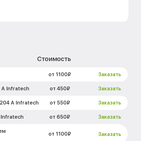
Стоимость
от 1100₽
Заказать
от 450₽
А Infratech
Заказать
от 550₽
04 А Infratech
Заказать
от 650₽
Infratech
Заказать
ем
от 1100₽
Заказать