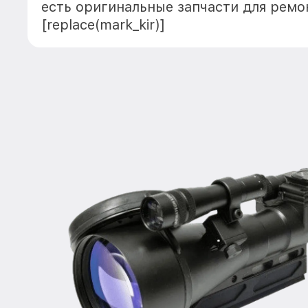
есть оригинальные запчасти для ремо
[replace(mark_kir)]