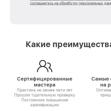
соглашаетесь на обработку персональных дан
Какие преимущества
Сертифицированные
Самые 
мастера
на 
Практика не менее пяти лет
Оптима
Прошли тщательную проверку
приц
Постоянное повышение
квалификации