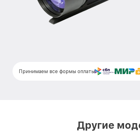
Принимаем все формы оплаты
Другие моде