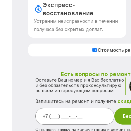
Экспресс-
восстановление
Устраним неисправности в течении
получаса без скрытых доплат.
Стоимость р
Есть вопросы по ремонту
Оставьте Ваш номер и я Вас бесплатно
и без обязательств проконсультирую
по всем интересующим вопросам.
Запишитесь на ремонт и получите
скид
Бес
Отправляя заявку на консультацию и ремонт п