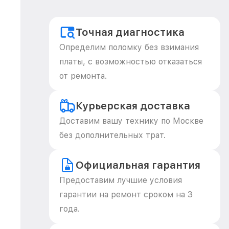
Точная диагностика
Определим поломку без взимания
платы, с возможностью отказаться
от ремонта.
Курьерская доставка
Доставим вашу технику по Москве
без дополнительных трат.
Официальная гарантия
Предоставим лучшие условия
гарантии на ремонт сроком на 3
года.