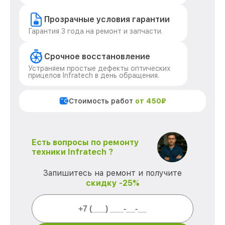
Прозрачные условия гарантии
Гарантия 3 года на ремонт и запчасти.
Срочное восстановление
Устраняем простые дефекты оптических
прицелов Infratech в день обращения.
Стоимость работ
от 450₽
Есть вопросы по ремонту
техники Infratech ?
Запишитесь на ремонт и получите
скидку -25%