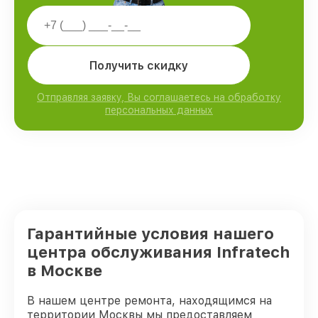
Получить скидку
Отправляя заявку, Вы соглашаетесь на обработку
персональных данных
Гарантийные условия нашего
центра обслуживания Infratech
в Москве
В нашем центре ремонта, находящимся на
территории Москвы мы предоставляем