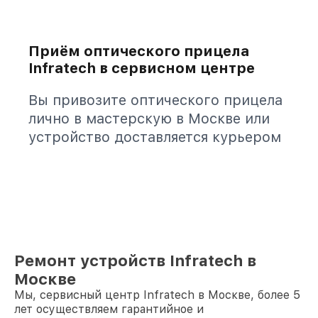
Приём оптического прицела
Infratech в сервисном центре
Вы привозите оптического прицела
лично в мастерскую в Москве или
устройство доставляется курьером
Ремонт устройств Infratech в
Москве
Мы, сервисный центр Infratech в Москве, более 5
лет осуществляем гарантийное и