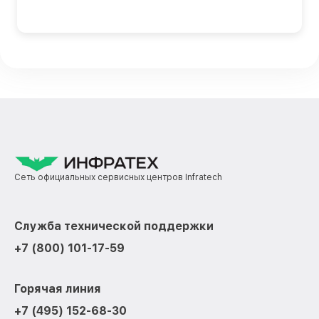
Сеть официальных сервисных центров Infratech
Служба технической поддержки
+7 (800) 101-17-59
Горячая линия
+7 (495) 152-68-30