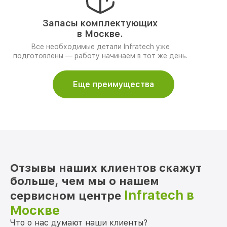
Запасы комплектующих
в Москве.
Все необходимые детали Infratech уже
подготовлены — работу начинаем в тот же день.
Еще преимущества
Отзывы наших клиентов скажут
больше, чем мы о нашем
Infratech в
сервисном центре
Москве
Что о нас думают наши клиенты?