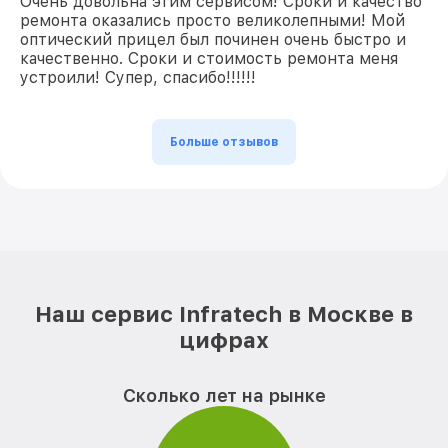
Очень довольна этим сервисом! Сроки и качество
ремонта оказались просто великолепными! Мой
оптический прицел был починен очень быстро и
качественно. Сроки и стоимость ремонта меня
устроили! Супер, спасибо!!!!!!
Больше отзывов
Наш сервис Infratech в Москве в
цифрах
Сколько лет на рынке