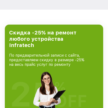
Скидка -25% на ремонт
любого устройства
Infratech
По предварительной записи с сайта,
предоставляем скидку в размере -25%
на весь прайс услуг по ремонту
25
%
OFF