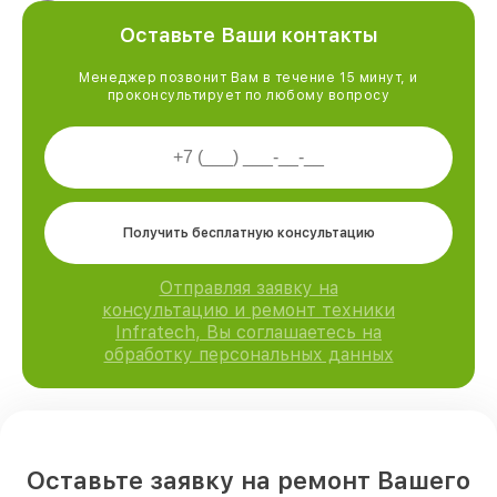
Оставьте Ваши контакты
Менеджер позвонит Вам в течение 15 минут, и
проконсультирует по любому вопросу
Получить бесплатную консультацию
Отправляя заявку на
консультацию и ремонт техники
Infratech, Вы соглашаетесь на
обработку персональных данных
Оставьте заявку на ремонт Вашего