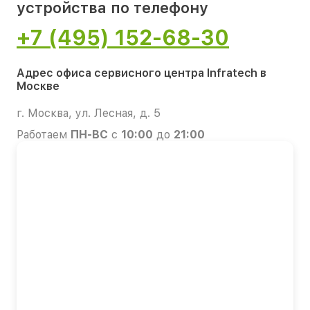
устройства по телефону
+7 (495) 152-68-30
Адрес офиса сервисного центра Infratech в
Москве
г. Москва, ул. Лесная, д. 5
Работаем
ПН-ВС
с
10:00
до
21:00