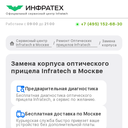
Официальный сервисный центр Infratech
+7 (495) 152-68-30
Работаем с
09:00
до
21:00
Сервисный центр
Ремонт Оптических
Замена
/
/
Infratech в Москве
прицелов Infratech
корпуса
Замена корпуса оптического
прицела Infratech в Москве
Предварительная диагностика
Бесплатная диагностика оптического
прицела Infratech, а сервис по желанию.
Бесплатная доставка по Москве
Курьерская служба быстро привезет ваше
устройство без дополнительной платы.