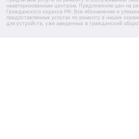
неавторизованным центром. Предложение цен на рем
Гражданского кодекса РФ. Все обозначения и упоми
предоставляемых услугах по ремонту в наших серви
для устройств, уже введенных в гражданский оборот