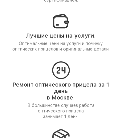
сертификацией.
Лучшие цены на услуги.
Оптимальные цены на услуги и починку
оптических прицелов и оригинальные детали.
Ремонт оптического прицела за 1
день
в Москве.
В большинстве случаев работа
оптического прицела
занимает 1 день.