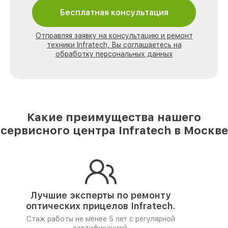
Бесплатная консультация
Отправляя заявку на консультацию и ремонт
техники Infratech, Вы соглашаетесь на
обработку персональных данных
Какие преимущества нашего
сервисного центра Infratech в Москве
Лучшие эксперты по ремонту
оптических прицелов Infratech.
Стаж работы не менее 5 лет
с регулярной