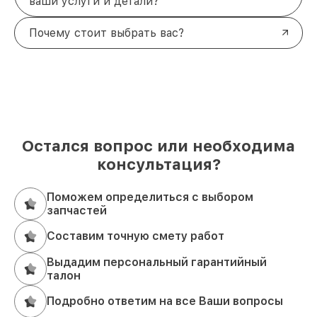
ваши услуги и детали?
Почему стоит выбрать вас?
Остался вопрос или необходима
консультация?
Поможем определиться с выбором
запчастей
Составим точную смету работ
Выдадим персональный гарантийный
талон
Подробно ответим на все Ваши вопросы