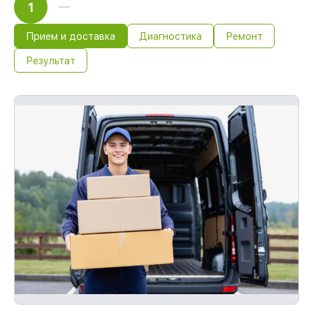
1
Прием и доставка
Диагностика
Ремонт
Результат