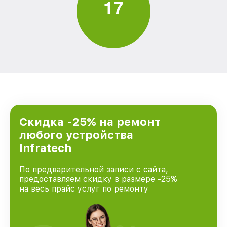
1
7
Скидка -25% на ремонт
любого устройства
Infratech
По предварительной записи с сайта,
предоставляем скидку в размере -25%
на весь прайс услуг по ремонту