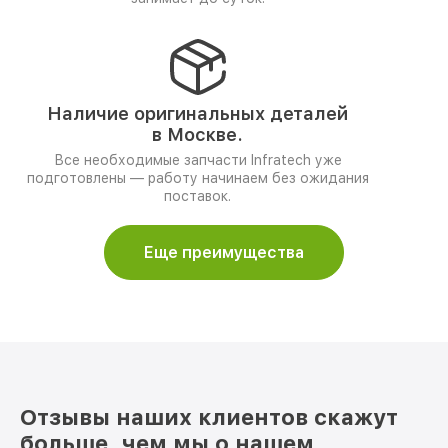
Наличие оригинальных деталей
в Москве.
Все необходимые запчасти Infratech уже
подготовлены — работу начинаем без ожидания
поставок.
Еще преимущества
Отзывы наших клиентов скажут
больше, чем мы о нашем