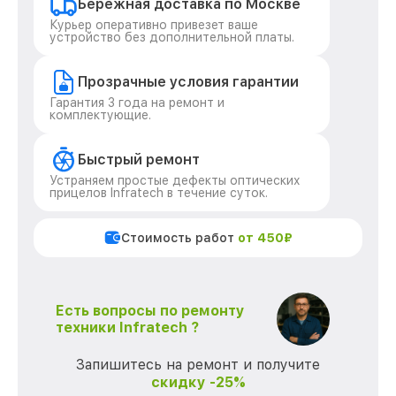
Бережная доставка по Москве
Курьер оперативно привезет ваше
устройство без дополнительной платы.
Прозрачные условия гарантии
Гарантия 3 года на ремонт и
комплектующие.
Быстрый ремонт
Устраняем простые дефекты оптических
прицелов Infratech в течение суток.
Стоимость работ
от 450₽
Есть вопросы по ремонту
техники Infratech ?
Запишитесь на ремонт и получите
скидку -25%