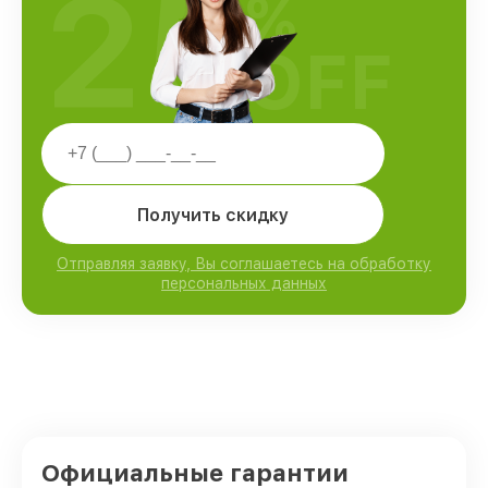
25
%
OFF
Получить скидку
Отправляя заявку, Вы соглашаетесь на обработку
персональных данных
Официальные гарантии