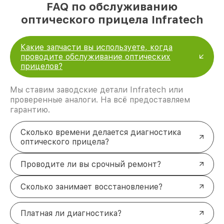
FAQ по обслуживанию
оптического прицела Infratech
Какие запчасти вы используете, когда
проводите обслуживание оптических
прицелов?
Мы ставим заводские детали Infratech или
проверенные аналоги. На всё предоставляем
гарантию.
Сколько времени делается диагностика
оптического прицела?
Проводите ли вы срочный ремонт?
Сколько занимает восстановление?
Платная ли диагностика?