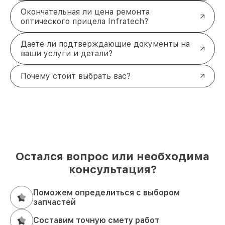
Окончательная ли цена ремонта
оптического прицела Infratech?
Даете ли подтверждающие документы на
ваши услуги и детали?
Почему стоит выбрать вас?
Остался вопрос или необходима
консультация?
Поможем определиться с выбором
запчастей
Составим точную смету работ