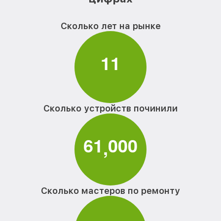
Сколько лет на рынке
1
1
Сколько устройств починили
6
1
0
0
0
,
Сколько мастеров по ремонту