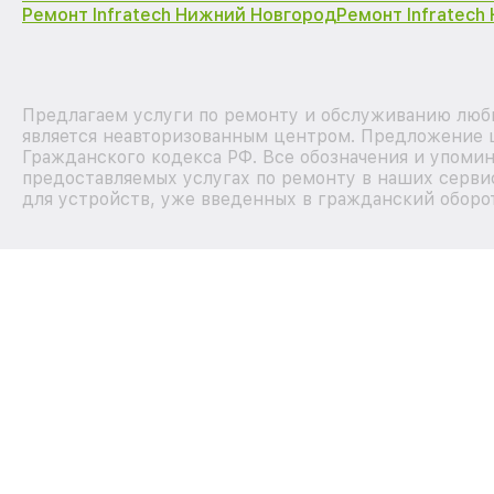
Ремонт Infratech Нижний Новгород
Ремонт Infratech
Предлагаем услуги по ремонту и обслуживанию любы
является неавторизованным центром. Предложение ц
Гражданского кодекса РФ. Все обозначения и упоми
предоставляемых услугах по ремонту в наших серви
для устройств, уже введенных в гражданский оборот