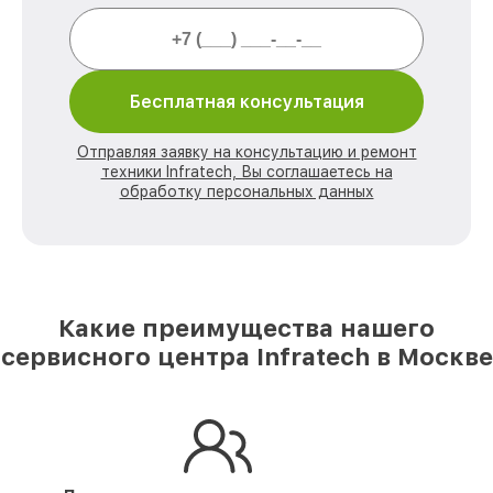
Бесплатная консультация
Отправляя заявку на консультацию и ремонт
техники Infratech, Вы соглашаетесь на
обработку персональных данных
Какие преимущества нашего
сервисного центра Infratech в Москве