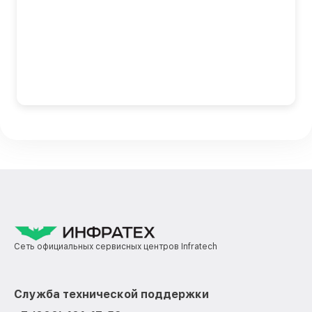
Сеть официальных сервисных центров Infratech
Служба технической поддержки