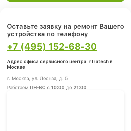
Оставьте заявку на ремонт Вашего
устройства по телефону
+7 (495) 152-68-30
Адрес офиса сервисного центра Infratech в
Москве
г. Москва, ул. Лесная, д. 5
Работаем
ПН-ВС
с
10:00
до
21:00