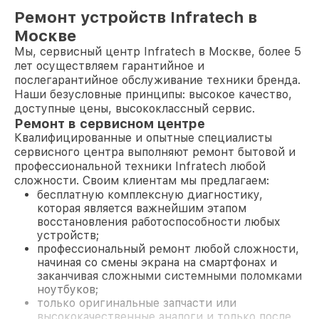
Ремонт устройств Infratech в
Москве
Мы, сервисный центр Infratech в Москве, более 5
лет осуществляем гарантийное и
послегарантийное обслуживание техники бренда.
Наши безусловные принципы: высокое качество,
доступные цены, высококлассный сервис.
Ремонт в сервисном центре
Квалифицированные и опытные специалисты
сервисного центра выполняют ремонт бытовой и
профессиональной техники Infratech любой
сложности. Своим клиентам мы предлагаем:
бесплатную комплексную диагностику,
которая является важнейшим этапом
восстановления работоспособности любых
устройств;
профессиональный ремонт любой сложности,
начиная со смены экрана на смартфонах и
заканчивая сложными системными поломками
ноутбуков;
только оригинальные запчасти или
высококачественные аналоги и только после