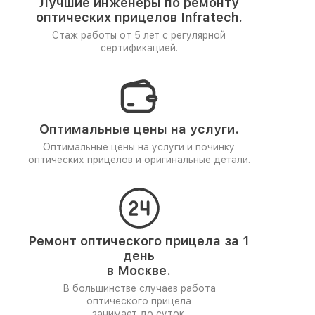
Лучшие инженеры по ремонту
оптических прицелов Infratech.
Стаж работы от 5 лет
с регулярной
сертификацией.
Оптимальные цены на услуги.
Оптимальные цены на услуги и починку
оптических прицелов и оригинальные детали.
Ремонт оптического прицела за 1
день
в Москве.
В большинстве случаев работа
оптического прицела
занимает до суток.