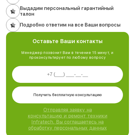
Выдадим персональный гарантийный
талон
Подробно ответим на все Ваши вопросы
Оставьте Ваши контакты
Менеджер позвонит Вам в течение 15 минут, и
проконсультирует по любому вопросу
Получить бесплатную консультацию
Отправляя заявку на
консультацию и ремонт техники
Infratech, Вы соглашаетесь на
обработку персональных данных