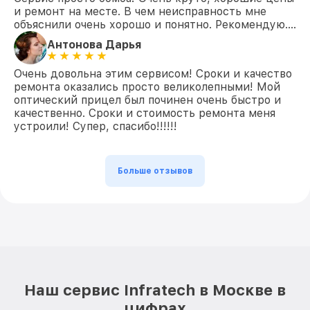
и ремонт на месте. В чем неисправность мне
объяснили очень хорошо и понятно. Рекомендую….
Антонова Дарья
Очень довольна этим сервисом! Сроки и качество
ремонта оказались просто великолепными! Мой
оптический прицел был починен очень быстро и
качественно. Сроки и стоимость ремонта меня
устроили! Супер, спасибо!!!!!!
Больше отзывов
Наш сервис Infratech в Москве в
цифрах