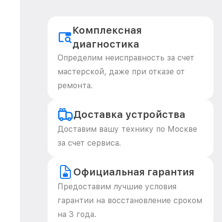
Комплексная
диагностика
Определим неисправность за счет
мастерской, даже при отказе от
ремонта.
Доставка устройства
Доставим вашу технику по Москве
за счет сервиса.
Официальная гарантия
Предоставим лучшие условия
гарантии на восстановление сроком
на 3 года.