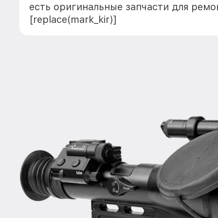
есть оригинальные запчасти для ремо
[replace(mark_kir)]