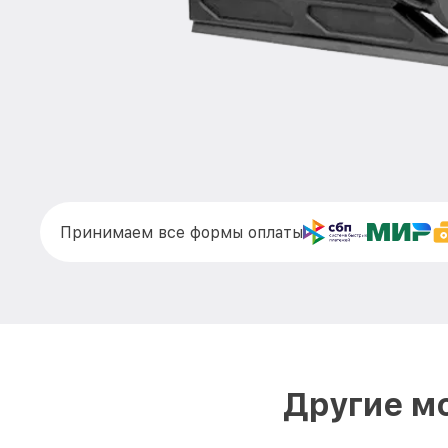
Принимаем все формы оплаты
Другие мо