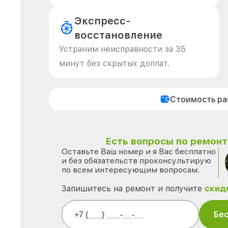
Экспресс-
восстановление
Устраним неисправности за 35
минут без скрытых доплат.
Стоимость р
Есть вопросы по ремонту
Оставьте Ваш номер и я Вас бесплатно
и без обязательств проконсультирую
по всем интересующим вопросам.
Запишитесь на ремонт и получите
скид
Бес