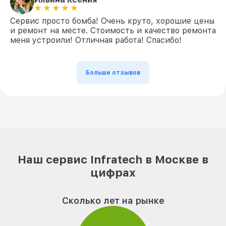
Сервис просто бомба! Очень круто, хорошие цены
и ремонт на месте. Стоимость и качество ремонта
меня устроили! Отличная работа! Спасибо!
Больше отзывов
Наш сервис Infratech в Москве в
цифрах
Сколько лет на рынке