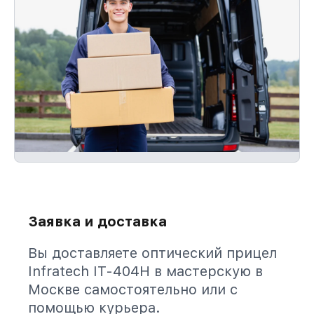
Заявка и доставка
Вы доставляете оптический прицел
Infratech IT-404H в мастерскую в
Москве самостоятельно или с
помощью курьера.