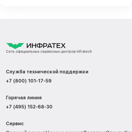
Сеть официальных сервисных центров Infratech
Служба технической поддержки
+7 (800) 101-17-59
Горячая линия
+7 (495) 152-68-30
Сервис