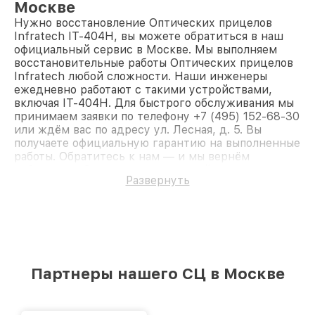
Москве
Нужно восстановление Оптических прицелов
Infratech IT-404H, вы можете обратиться в наш
официальный сервис в Москве. Мы выполняем
восстановительные работы Оптических прицелов
Infratech любой сложности. Наши инженеры
ежедневно работают с такими устройствами,
включая IT-404H. Для быстрого обслуживания мы
принимаем заявки по телефону +7 (495) 152-68-30
или ждём вас по адресу ул. Лесная, д. 5. Вы
получаете официальную гарантию на выполненные
работы. Обратитесь к нам — и мы вернём
работоспособность вашему устройству.
Развернуть
Партнеры нашего СЦ в Москве