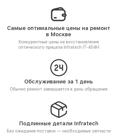
Самые оптимальные цены на ремонт
в Москве
Конкурентные цены на восстановление
оптического прицела Infratech IT-404H
Обслуживание за 1 день
Обычно ремонт завершается в день обращения
Подлинные детали Infratech
Без ожидания поставок — необходимые запчасти