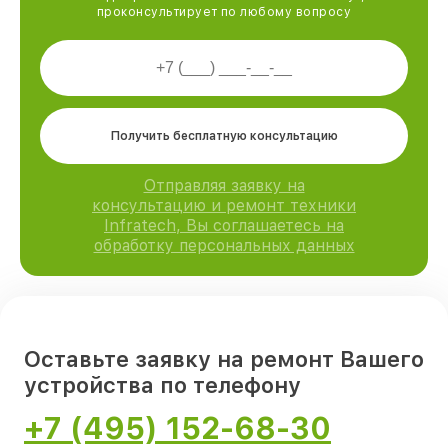
проконсультирует по любому вопросу
Получить бесплатную консультацию
Отправляя заявку на
консультацию и ремонт техники
Infratech, Вы соглашаетесь на
обработку персональных данных
Оставьте заявку на ремонт Вашего
устройства по телефону
+7 (495) 152-68-30