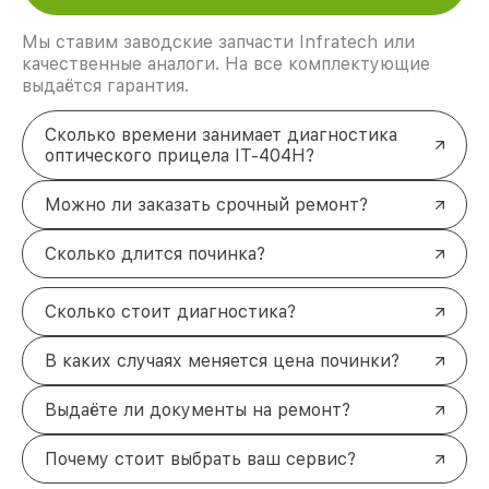
Мы ставим заводские запчасти Infratech или
качественные аналоги. На все комплектующие
выдаётся гарантия.
Сколько времени занимает диагностика
оптического прицела IT-404H?
Можно ли заказать срочный ремонт?
Сколько длится починка?
Сколько стоит диагностика?
В каких случаях меняется цена починки?
Выдаёте ли документы на ремонт?
Почему стоит выбрать ваш сервис?