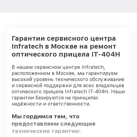
Гарантии сервисного центра
Infratech в Москве на ремонт
оптического прицела IT-404H
В нашем сервисном центре Infratech,
расположенном в Москве, мы гарантируем
высокий уровень технического обслуживания
и сервисной поддержки для всех владельцев
оптического прицела Infratech IT-404H. Наши
гарантии базируются на принципах
надёжности и ответственности.
Мы гордимся тем, что
предоставляем следующие
технические гарантии: