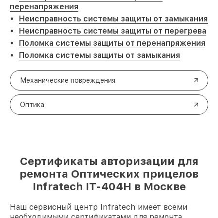
перенапряжения
Неисправность системы защиты от замыкания
Неисправность системы защиты от перегрева
Поломка системы защиты от перенапряжения
Поломка системы защиты от замыкания
Механические повреждения
Оптика
Сертификаты авторизации для
ремонта Оптических прицелов
Infratech IT-404H в Москве
Наш сервисный центр Infratech имеет всеми
необходимыми сертификатами для ремонта