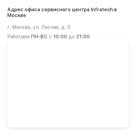
Адрес офиса сервисного центра Infratech в
Москве
г. Москва, ул. Лесная, д. 5
Работаем
ПН-ВС
с
10:00
до
21:00