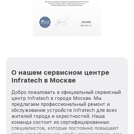
О нашем сервисном центре
Infratech в Москве
Добро пожаловать в официальный сервисный
центр Infratech в городе Москве. Мы
предлагаем профессиональный ремонт и
обслуживание устройств Infratech для всех
жителей города и окрестностей. Наша
команда состоит из сертифицированных
специалистов, которые постоянно повышают