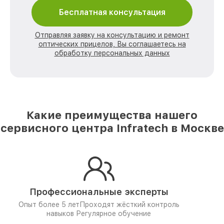
Бесплатная консультация
Отправляя заявку на консультацию и ремонт
оптических прицелов, Вы соглашаетесь на
обработку персональных данных
Какие преимущества нашего
сервисного центра Infratech в Москве
Профессиональные эксперты
Опыт более 5 лет
Проходят жёсткий контроль
навыков
Регулярное обучение