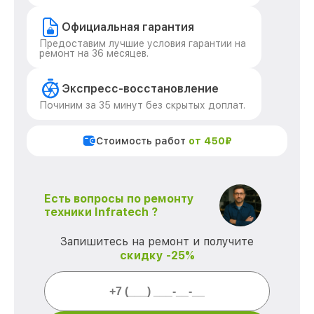
Официальная гарантия
Предоставим лучшие условия гарантии на
ремонт на 36 месяцев.
Экспресс-восстановление
Починим за 35 минут без скрытых доплат.
Стоимость работ
от 450₽
Есть вопросы по ремонту
техники Infratech ?
Запишитесь на ремонт и получите
скидку -25%