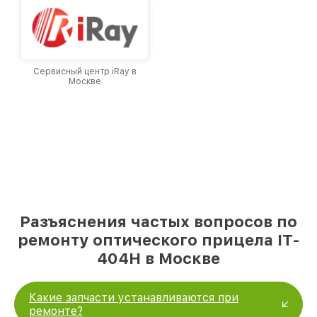
Сервисный центр iRay в
Москве
Разъяснения частых вопросов по
ремонту оптического прицела IT-
404H в Москве
Какие запчасти устанавливаются при
ремонте?