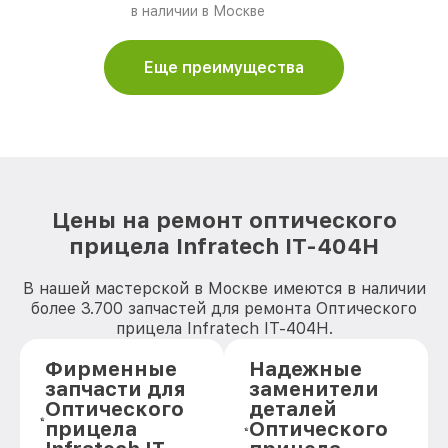
в наличии в Москве
Еще преимущества
Цены на ремонт оптического
прицела Infratech IT-404H
В нашей мастерской в Москве имеются в наличии
более 3.700 запчастей для ремонта Оптического
прицела Infratech IT-404H.
Фирменные
Надежные
запчасти для
заменители
Оптического
деталей
прицела
Оптического