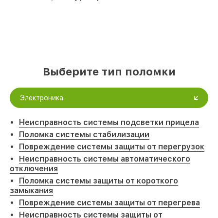
Выберите тип поломки
Электроника
Неисправность системы подсветки прицела
Поломка системы стабилизации
Повреждение системы защиты от перегрузок
Неисправность системы автоматического
отключения
Поломка системы защиты от короткого
замыкания
Повреждение системы защиты от перегрева
Неисправность системы защиты от