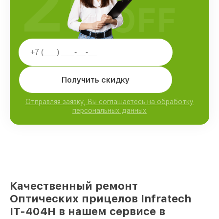
25
OFF
Получить скидку
Отправляя заявку, Вы соглашаетесь на обработку
персональных данных
Качественный ремонт
Оптических прицелов Infratech
IT-404H в нашем сервисе в