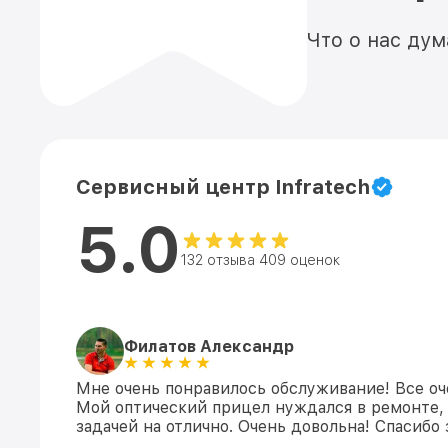
Что о нас ду
Сервисный центр Infratech
5.0
132 отзыва 409 оценок
Филатов Александр
Мне очень понравилось обслуживание! Все оч
Мой оптический прицел нуждался в ремонте, 
задачей на отлично. Очень довольна! Спасибо