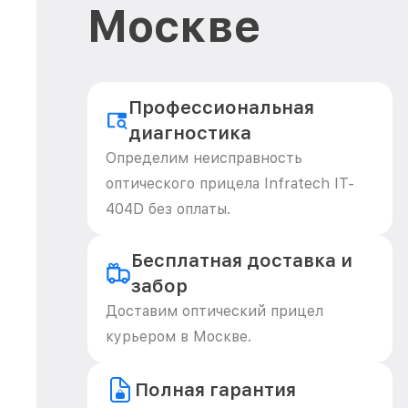
Москве
Профессиональная
диагностика
Определим неисправность
оптического прицела Infratech IT-
404D без оплаты.
Бесплатная доставка и
забор
Доставим оптический прицел
курьером в Москве.
Полная гарантия