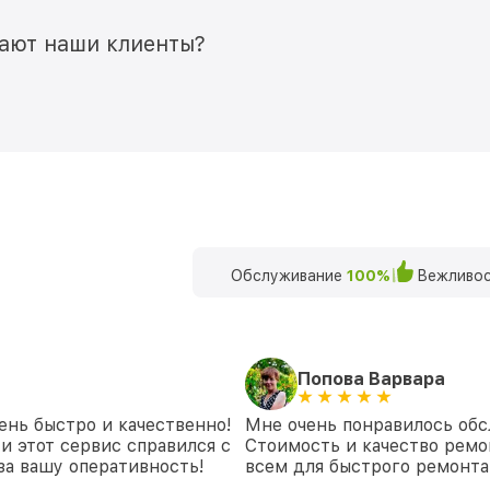
мают наши клиенты?
Обслуживание
100%
Вежливос
Попова Варвара
ень быстро и качественно!
Мне очень понравилось обс
и этот сервис справился с
Стоимость и качество ремо
 за вашу оперативность!
всем для быстрого ремонта