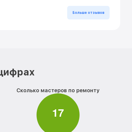
Больше отзывов
 цифрах
Сколько мастеров по ремонту
1
7