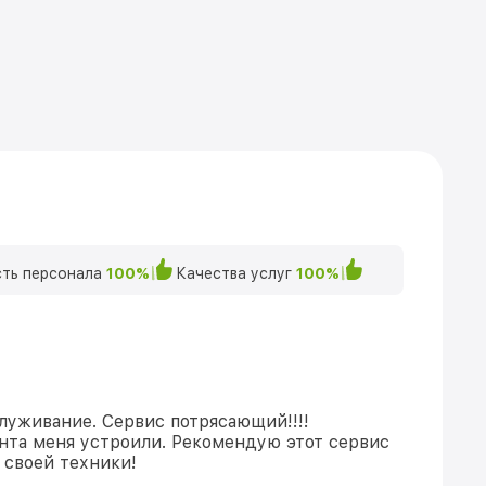
ть персонала
100%
Качества услуг
100%
луживание. Сервис потрясающий!!!!
нта меня устроили. Рекомендую этот сервис
 своей техники!