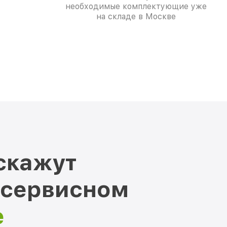
необходимые комплектующие уже
на складе в Москве
скажут
 сервисном
е