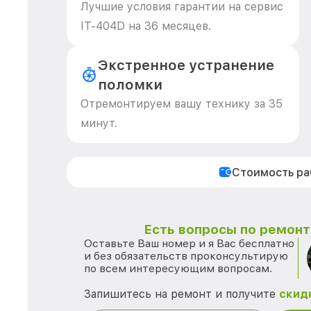
Лучшие условия гарантии на сервис
IT-404D на 36 месяцев.
Экстренное устранение
поломки
Отремонтируем вашу технику за 35
минут.
Стоимость р
Есть вопросы по ремонту
Оставьте Ваш номер и я Вас бесплатно
и без обязательств проконсультирую
по всем интересующим вопросам.
Запишитесь на ремонт и получите
скид