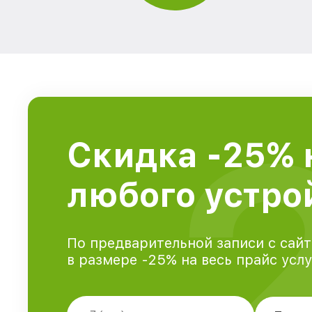
Скидка -25% 
любого устрой
По предварительной записи с сайт
в размере -25% на весь прайс усл