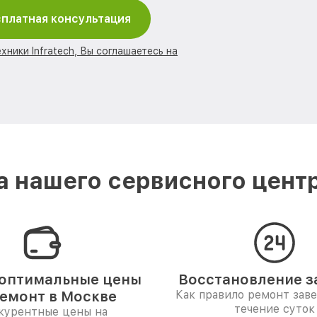
платная консультация
хники Infratech, Вы соглашаетесь на
 нашего сервисного центра
оптимальные цены
Восстановление за
ремонт в Москве
Как правило ремонт зав
течение суток
курентные цены на