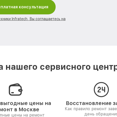
платная консультация
хники Infratech, Вы соглашаетесь на
 нашего сервисного центра
выгодные цены на
Восстановление за
монт в Москве
Как правило ремонт зав
день обращени
пные цены на ремонт