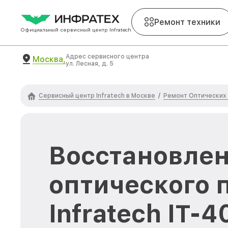
Ремонт техники
Официальный сервисный центр Infratech
Адрес сервисного центра
Москва,
ул. Лесная, д. 5
Сервисный центр Infratech в Москве
Ремонт Оптических 
/
Восстановлен
оптического 
Infratech IT-