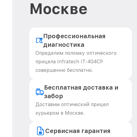
Москве
Профессиональная
диагностика
Определим поломку оптического
прицела Infratech IT-404CP
совершенно бесплатно.
Бесплатная доставка и
забор
Доставим оптический прицел
курьером в Москве.
Сервисная гарантия