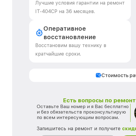
Лучшие условия гарантии на ремонт
IT-404CP на 36 месяцев.
Оперативное
восстановление
Восстановим вашу технику в
кратчайшие сроки.
Стоимость р
Есть вопросы по ремонту
Оставьте Ваш номер и я Вас бесплатно
и без обязательств проконсультирую
по всем интересующим вопросам.
Запишитесь на ремонт и получите
скид