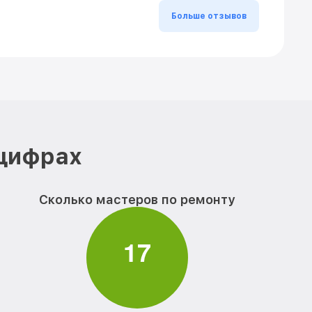
Больше отзывов
 цифрах
Сколько мастеров по ремонту
1
7