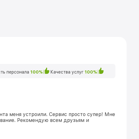
ть персонала
100%
Качества услуг
100%
нта меня устроили. Сервис просто супер! Мне
ивание. Рекомендую всем друзьям и