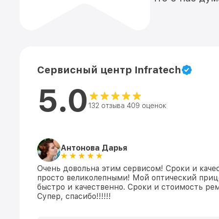
Сервисный центр Infratech
5.0
132 отзыва 409 оценок
Антонова Дарья
Очень довольна этим сервисом! Сроки и каче
просто великолепными! Мой оптический приц
быстро и качественно. Сроки и стоимость ре
Супер, спасибо!!!!!!