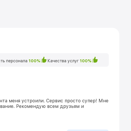
ть персонала
100%
Качества услуг
100%
нта меня устроили. Сервис просто супер! Мне
ивание. Рекомендую всем друзьям и