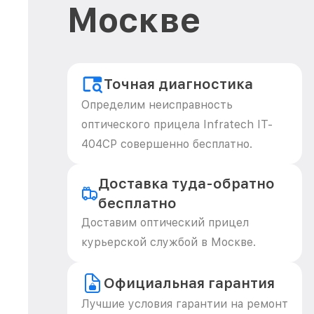
Москве
Точная диагностика
Определим неисправность
оптического прицела Infratech IT-
404CP совершенно бесплатно.
Доставка туда-обратно
бесплатно
Доставим оптический прицел
курьерской службой в Москве.
Официальная гарантия
Лучшие условия гарантии на ремонт