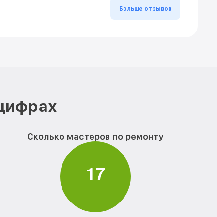
Больше отзывов
 цифрах
Сколько мастеров по ремонту
1
7