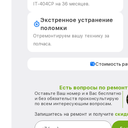
IT-404CP на 36 месяцев.
Экстренное устранение
поломки
Отремонтируем вашу технику за
полчаса.
Стоимость р
Есть вопросы по ремонту
Оставьте Ваш номер и я Вас бесплатно
и без обязательств проконсультирую
по всем интересующим вопросам.
Запишитесь на ремонт и получите
скид