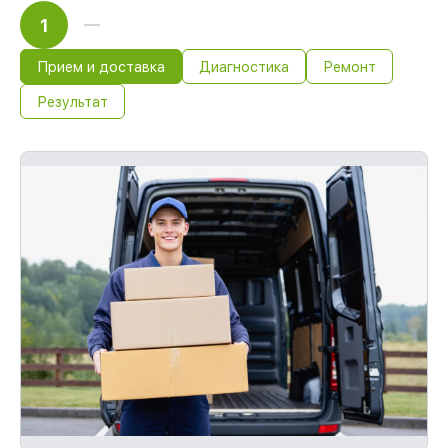
1
Прием и доставка
Диагностика
Ремонт
Результат