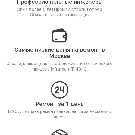
Профессиональные инженеры
Опыт более 5 лет
Прошли строгий отбор
Обязательная сертификация
Самые низкие цены на ремонт в
Москве
Справедливые цены на обслуживание оптического
прицела Infratech IT-404C
Ремонт за 1 день
В 90% случаев ремонт завершается за несколько
часов