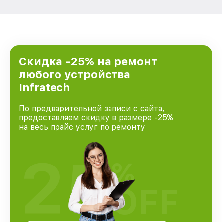
Скидка -25% на ремонт
любого устройства
Infratech
По предварительной записи с сайта,
предоставляем скидку в размере -25%
на весь прайс услуг по ремонту
25
%
OFF