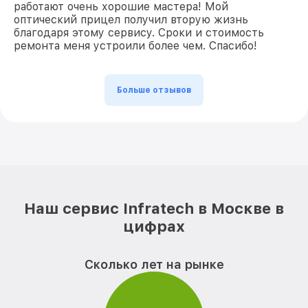
работают очень хорошие мастера! Мой
оптический прицел получил вторую жизнь
благодаря этому сервису. Сроки и стоимость
ремонта меня устроили более чем. Спасибо!
Больше отзывов
Наш сервис Infratech в Москве в
цифрах
Сколько лет на рынке