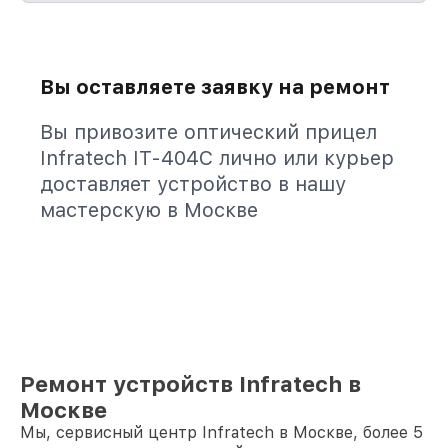
Вы оставляете заявку на ремонт
Вы привозите оптический прицел
Infratech IT-404C лично или курьер
доставляет устройство в нашу
мастерскую в Москве
Ремонт устройств Infratech в
Москве
Мы, сервисный центр Infratech в Москве, более 5