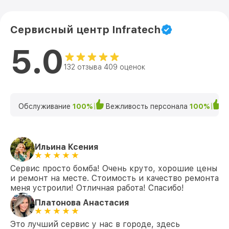
Сервисный центр Infratech
5.0
132 отзыва 409 оценок
Обслуживание
100%
Вежливость персонала
100%
К
Ильина Ксения
Сервис просто бомба! Очень круто, хорошие цены
и ремонт на месте. Стоимость и качество ремонта
меня устроили! Отличная работа! Спасибо!
Платонова Анастасия
Это лучший сервис у нас в городе, здесь