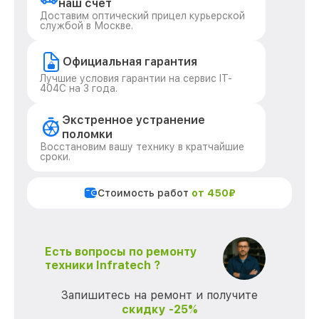
наш счет
Доставим оптический прицел курьерской
службой в Москве.
Официальная гарантия
Лучшие условия гарантии на сервис IT-
404C на 3 года.
Экстренное устранение
поломки
Восстановим вашу технику в кратчайшие
сроки.
Стоимость работ
от 450₽
Есть вопросы по ремонту
техники Infratech ?
Запишитесь на ремонт и получите
скидку -25%