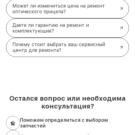
Может ли измениться цена на ремонт
оптического прицела?
Даете ли гарантию на ремонт и
комплектующие?
Почему стоит выбрать ваш сервисный
центр для ремонта?
Остался вопрос или необходима
консультация?
Поможем определиться с выбором
запчастей