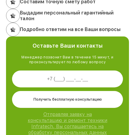
Составим точную смету работ
Выдадим персональный гарантийный
талон
Подробно ответим на все Ваши вопросы
Оставьте Ваши контакты
Менеджер позвонит Вам в течение 15 минут, и
проконсультирует по любому вопросу
Получить бесплатную консультацию
Отправляя заявку на
консультацию и ремонт техники
Infratech, Вы соглашаетесь на
обработку персональных данных