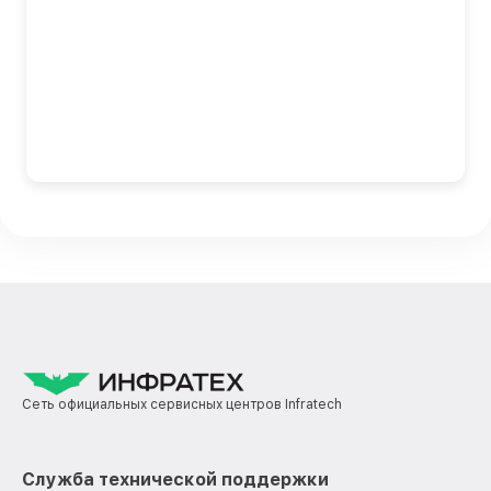
Сеть официальных сервисных центров Infratech
Служба технической поддержки