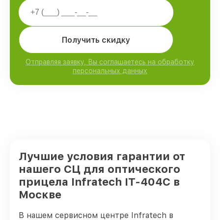
Получить скидку
Отправляя заявку, Вы соглашаетесь на обработку
персональных данных
Лучшие условия гарантии от
нашего СЦ для оптического
прицела Infratech IT-404C в
Москве
В нашем сервисном центре Infratech в