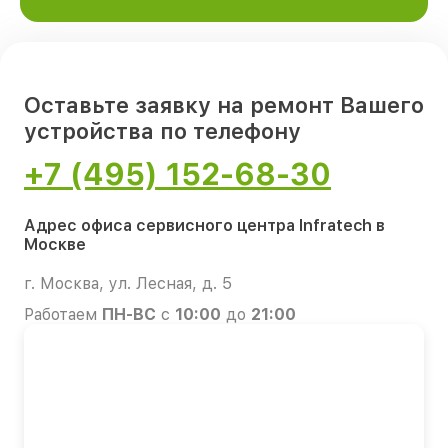
Оставьте заявку на ремонт Вашего
устройства по телефону
+7 (495) 152-68-30
Адрес офиса сервисного центра Infratech в
Москве
г. Москва, ул. Лесная, д. 5
Работаем
ПН-ВС
с
10:00
до
21:00