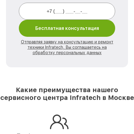
Бесплатная консультация
Отправляя заявку на консультацию и ремонт
техники Infratech, Вы соглашаетесь на
обработку персональных данных
Какие преимущества нашего
сервисного центра Infratech в Москве