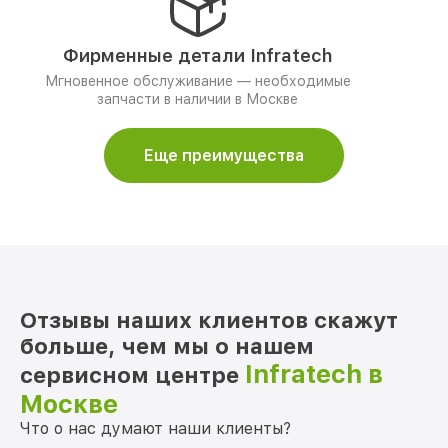
Фирменные детали Infratech
Мгновенное обслуживание — необходимые
запчасти в наличии в Москве
Еще преимущества
Отзывы наших клиентов скажут
больше, чем мы о нашем
Infratech в
сервисном центре
Москве
Что о нас думают наши клиенты?