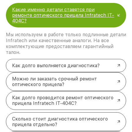
Какие именно детали ставятся при
ремонте оптического прицела Infratech IT-
404C?
Мы используем в работе только подлинные детали
Infratech или качественные аналоги. На все
комплектующие предоставляем гарантийный
талон.
Как долго выполняется диагностика?
Можно ли заказать срочный ремонт
оптического прицела?
Как долго проводится ремонт оптического
прицела Infratech IT-404C?
Сколько стоит диагностика оптического
прицела отдельно?