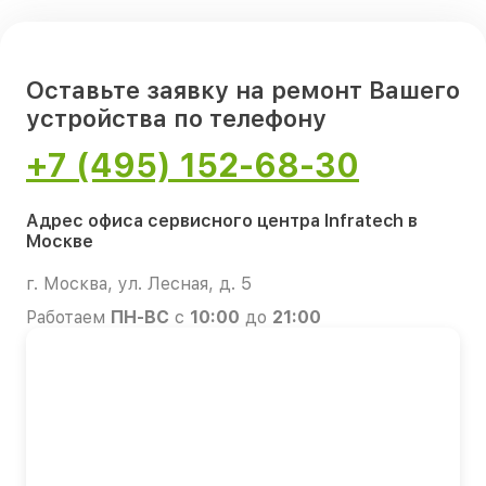
Оставьте заявку на ремонт Вашего
устройства по телефону
+7 (495) 152-68-30
Адрес офиса сервисного центра Infratech в
Москве
г. Москва, ул. Лесная, д. 5
Работаем
ПН-ВС
с
10:00
до
21:00