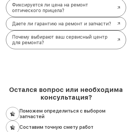
Фиксируется ли цена на ремонт
оптического прицела?
Даете ли гарантию на ремонт и запчасти?
Почему выбирают ваш сервисный центр
для ремонта?
Остался вопрос или необходима
консультация?
Поможем определиться с выбором
запчастей
Составим точную смету работ