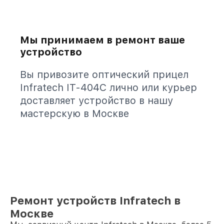
Мы принимаем в ремонт ваше
устройство
Вы привозите оптический прицел
Infratech IT-404C лично или курьер
доставляет устройство в нашу
мастерскую в Москве
Ремонт устройств Infratech в
Москве