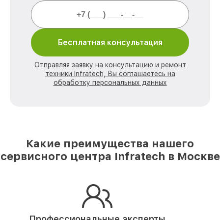
Бесплатная консультация
Отправляя заявку на консультацию и ремонт
техники Infratech, Вы соглашаетесь на
обработку персональных данных
Какие преимущества нашего
сервисного центра Infratech в Москве
Профессиональные эксперты