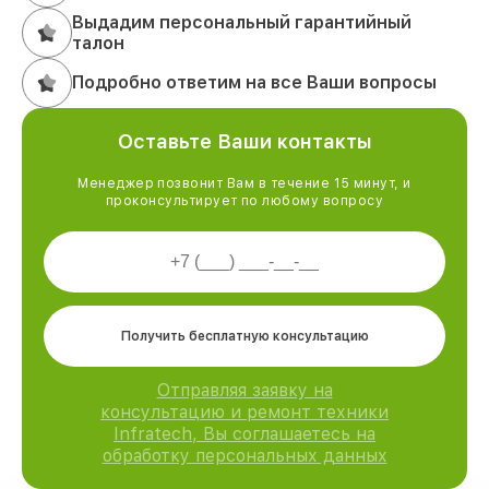
Выдадим персональный гарантийный
талон
Подробно ответим на все Ваши вопросы
Оставьте Ваши контакты
Менеджер позвонит Вам в течение 15 минут, и
проконсультирует по любому вопросу
Получить бесплатную консультацию
Отправляя заявку на
консультацию и ремонт техники
Infratech, Вы соглашаетесь на
обработку персональных данных