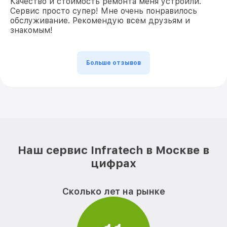
Качество и стоимость ремонта меня устроили.
Сервис просто супер! Мне очень понравилось
обслуживание. Рекомендую всем друзьям и
знакомым!
Больше отзывов
Наш сервис Infratech в Москве в
цифрах
Сколько лет на рынке