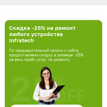
Скидка -25% на ремонт
любого устройства
Infratech
По предварительной записи с сайта,
предоставляем скидку в размере -25%
на весь прайс услуг по ремонту
25
%
OFF