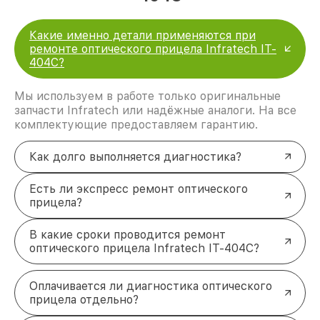
Какие именно детали применяются при
ремонте оптического прицела Infratech IT-
404C?
Мы используем в работе только оригинальные
запчасти Infratech или надёжные аналоги. На все
комплектующие предоставляем гарантию.
Как долго выполняется диагностика?
Есть ли экспресс ремонт оптического
прицела?
В какие сроки проводится ремонт
оптического прицела Infratech IT-404C?
Оплачивается ли диагностика оптического
прицела отдельно?