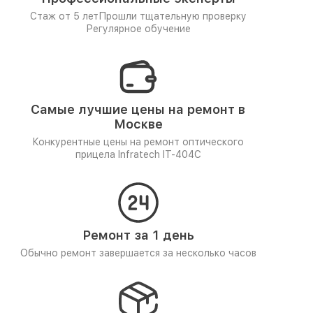
Стаж от 5 лет
Прошли тщательную проверку
Регулярное обучение
Самые лучшие цены на ремонт в
Москве
Конкурентные цены на ремонт оптического
прицела Infratech IT-404C
Ремонт за 1 день
Обычно ремонт завершается за несколько часов