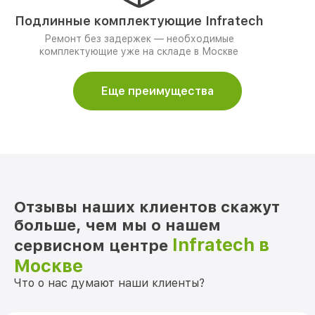
Подлинные комплектующие Infratech
Ремонт без задержек — необходимые
комплектующие уже на складе в Москве
Еще преимущества
Отзывы наших клиентов скажут
больше, чем мы о нашем
Infratech в
сервисном центре
Москве
Что о нас думают наши клиенты?