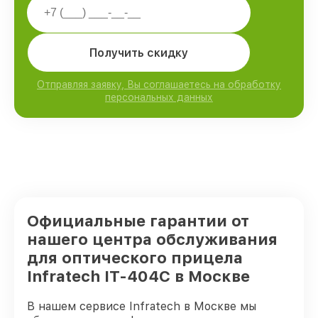
Получить скидку
Отправляя заявку, Вы соглашаетесь на обработку
персональных данных
Официальные гарантии от
нашего центра обслуживания
для оптического прицела
Infratech IT-404C в Москве
В нашем сервисе Infratech в Москве мы