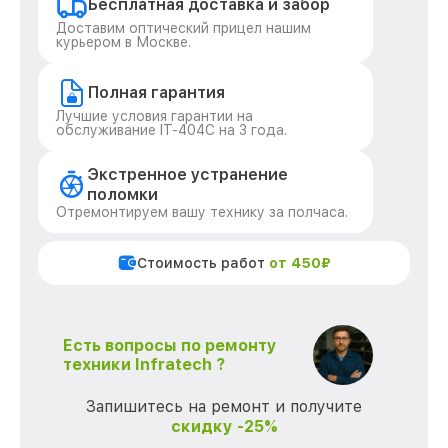
Бесплатная доставка и забор
Доставим оптический прицел нашим
курьером в Москве.
Полная гарантия
Лучшие условия гарантии на
обслуживание IT-404C на 3 года.
Экстренное устранение
поломки
Отремонтируем вашу технику за полчаса.
Стоимость работ
от 450₽
Есть вопросы по ремонту
техники Infratech ?
Запишитесь на ремонт и получите
скидку -25%