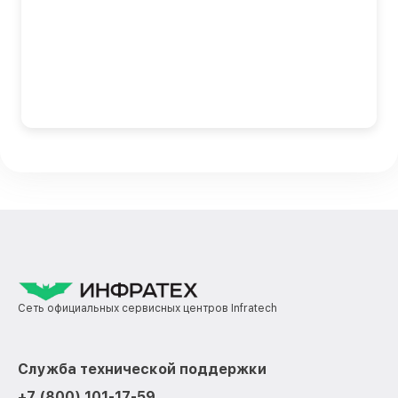
Сеть официальных сервисных центров Infratech
Служба технической поддержки
+7 (800) 101-17-59