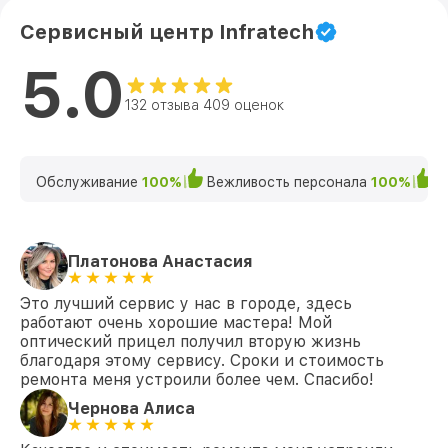
Сервисный центр Infratech
5.0
132 отзыва 409 оценок
Обслуживание
100%
Вежливость персонала
100%
К
Платонова Анастасия
Это лучший сервис у нас в городе, здесь
работают очень хорошие мастера! Мой
оптический прицел получил вторую жизнь
благодаря этому сервису. Сроки и стоимость
ремонта меня устроили более чем. Спасибо!
Чернова Алиса