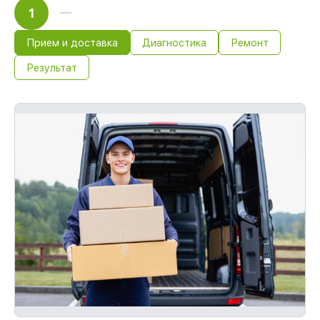
1
Прием и доставка
Диагностика
Ремонт
Результат