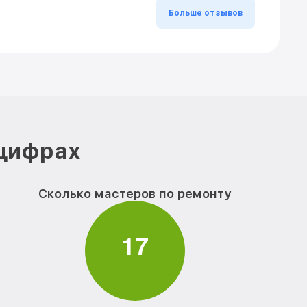
Больше отзывов
 цифрах
Сколько мастеров по ремонту
1
7