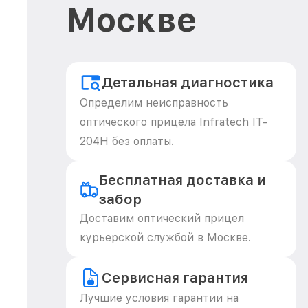
Москве
Детальная диагностика
Определим неисправность
оптического прицела Infratech IT-
204H без оплаты.
Бесплатная доставка и
забор
Доставим оптический прицел
курьерской службой в Москве.
Сервисная гарантия
Лучшие условия гарантии на