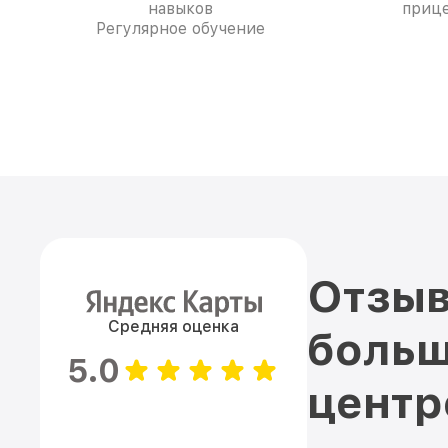
навыков
прице
Регулярное обучение
Отзыв
Средняя оценка
больш
5.0
цент