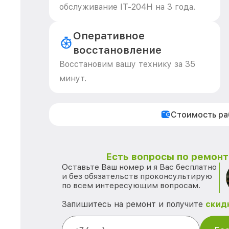
обслуживание IT-204H на 3 года.
Оперативное
восстановление
Восстановим вашу технику за 35
минут.
Стоимость р
Есть вопросы по ремонту
Оставьте Ваш номер и я Вас бесплатно
и без обязательств проконсультирую
по всем интересующим вопросам.
Запишитесь на ремонт и получите
скид