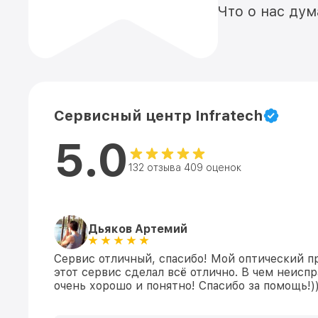
Что о нас ду
Сервисный центр Infratech
5.0
132 отзыва 409 оценок
Дьяков Артемий
Сервис отличный, спасибо! Мой оптический п
этот сервис сделал всё отлично. В чем неисп
очень хорошо и понятно! Спасибо за помощь!))