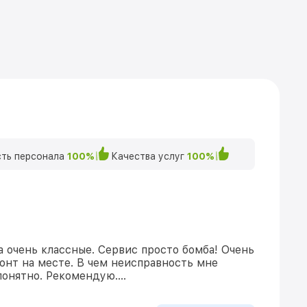
ть персонала
100%
Качества услуг
100%
а очень классные. Сервис просто бомба! Очень
онт на месте. В чем неисправность мне
понятно. Рекомендую….