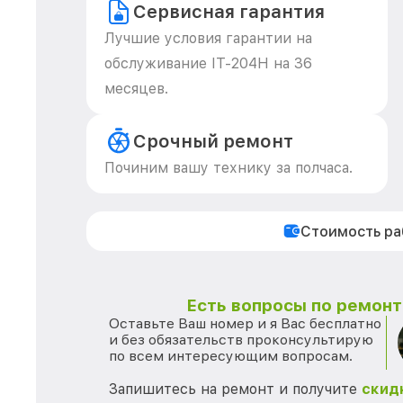
Сервисная гарантия
Лучшие условия гарантии на
обслуживание IT-204H на 36
месяцев.
Срочный ремонт
Починим вашу технику за полчаса.
Стоимость р
Есть вопросы по ремонту
Оставьте Ваш номер и я Вас бесплатно
и без обязательств проконсультирую
по всем интересующим вопросам.
Запишитесь на ремонт и получите
скид