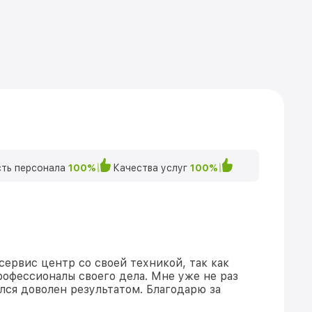
ть персонала
100%
Качества услуг
100%
сервис центр со своей техникой, так как
рофессионалы своего дела. Мне уже не раз
ался доволен результатом. Благодарю за