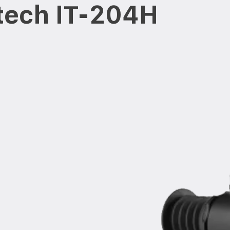
tech IT-204H