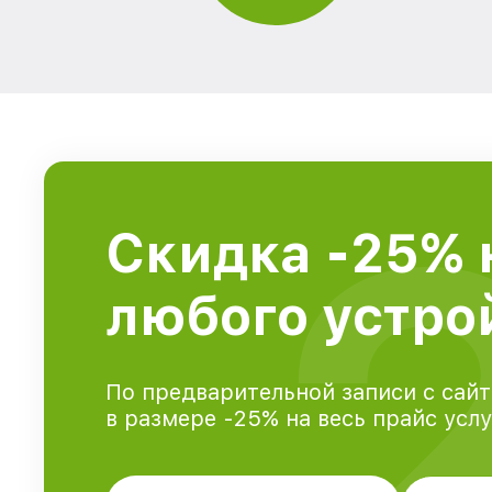
Скидка -25% 
любого устрой
По предварительной записи с сайт
в размере -25% на весь прайс усл