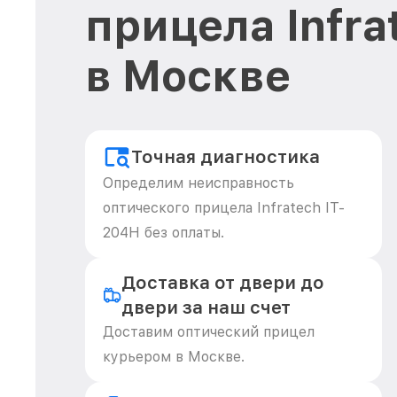
прицела Infra
в Москве
Точная диагностика
Определим неисправность
оптического прицела Infratech IT-
204H без оплаты.
Доставка от двери до
двери за наш счет
Доставим оптический прицел
курьером в Москве.