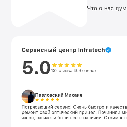
Что о нас ду
Сервисный центр Infratech
5.0
132 отзыва 409 оценок
Павловский Михаил
Потрясающий сервис! Очень быстро и качеств
ремонт свой оптический прицел. Починили мн
часов, запчасти были все в наличии. Стоимос