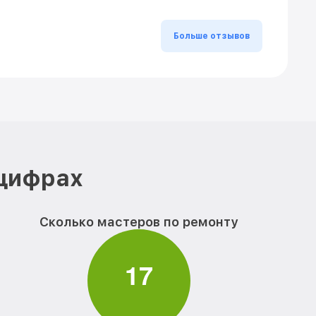
Больше отзывов
 цифрах
Сколько мастеров по ремонту
1
7