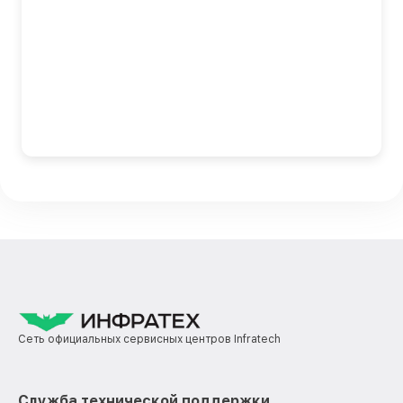
Сеть официальных сервисных центров Infratech
Служба технической поддержки