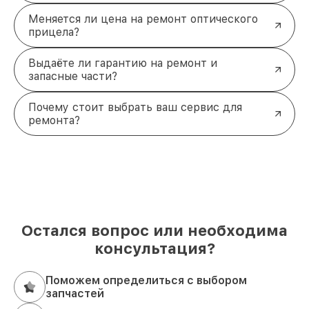
Меняется ли цена на ремонт оптического
прицела?
Выдаёте ли гарантию на ремонт и
запасные части?
Почему стоит выбрать ваш сервис для
ремонта?
Остался вопрос или необходима
консультация?
Поможем определиться с выбором
запчастей