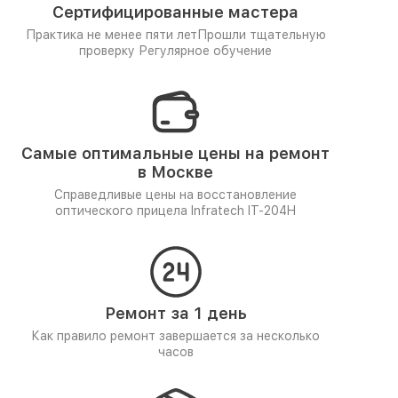
Сертифицированные мастера
Практика не менее пяти лет
Прошли тщательную
проверку
Регулярное обучение
Самые оптимальные цены на ремонт
в Москве
Справедливые цены на восстановление
оптического прицела Infratech IT-204H
Ремонт за 1 день
Как правило ремонт завершается за несколько
часов