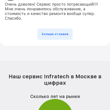
Очень доволен! Сервис просто потрясающий!!!!
Мне очень понравилось обслуживание, а
стоимость и качество ремонта вообще супер.
Спасибо.
Больше отзывов
Наш сервис Infratech в Москве в
цифрах
Сколько лет на рынке