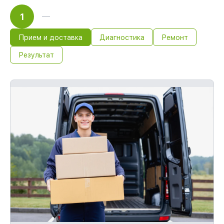
1
Прием и доставка
Диагностика
Ремонт
Результат