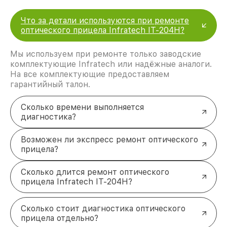
Что за детали используются при ремонте
оптического прицела Infratech IT-204H?
Мы используем при ремонте только заводские
комплектующие Infratech или надёжные аналоги.
На все комплектующие предоставляем
гарантийный талон.
Сколько времени выполняется
диагностика?
Возможен ли экспресс ремонт оптического
прицела?
Сколько длится ремонт оптического
прицела Infratech IT-204H?
Сколько стоит диагностика оптического
прицела отдельно?