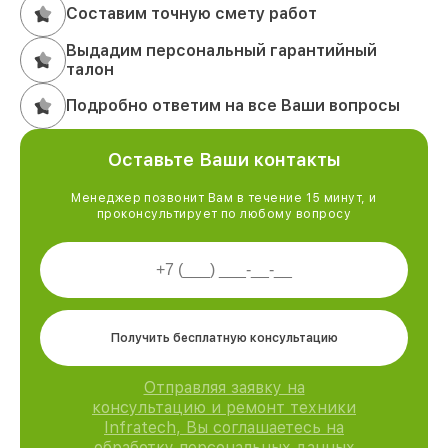
Составим точную смету работ
Выдадим персональный гарантийный
талон
Подробно ответим на все Ваши вопросы
Оставьте Ваши контакты
Менеджер позвонит Вам в течение 15 минут, и
проконсультирует по любому вопросу
Получить бесплатную консультацию
Отправляя заявку на
консультацию и ремонт техники
Infratech, Вы соглашаетесь на
обработку персональных данных