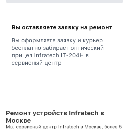
Вы оставляете заявку на ремонт
Вы оформляете заявку и курьер
бесплатно забирает оптический
прицел Infratech IT-204H в
сервисный центр
Ремонт устройств Infratech в
Москве
Мы, сервисный центр Infratech в Москве, более 5