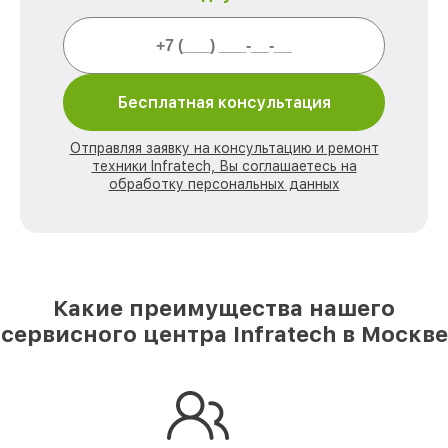
Бесплатная консультация
Отправляя заявку на консультацию и ремонт
техники Infratech, Вы соглашаетесь на
обработку персональных данных
Какие преимущества нашего
сервисного центра Infratech в Москве