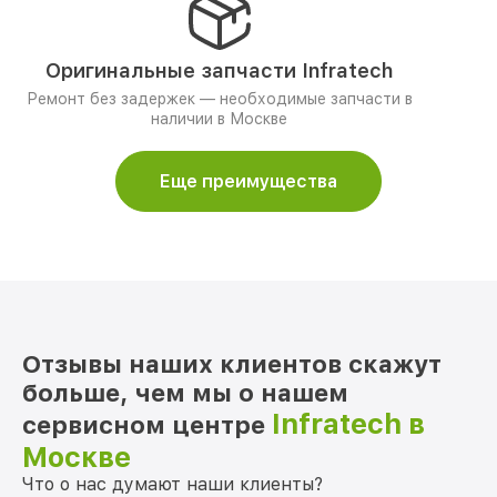
Оригинальные запчасти Infratech
Ремонт без задержек — необходимые запчасти в
наличии в Москве
Еще преимущества
Отзывы наших клиентов скажут
больше, чем мы о нашем
Infratech в
сервисном центре
Москве
Что о нас думают наши клиенты?