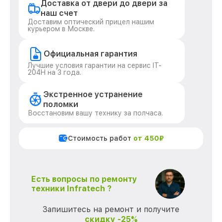
Доставка от двери до двери за
наш счет
Доставим оптический прицел нашим
курьером в Москве.
Официальная гарантия
Лучшие условия гарантии на сервис IT-
204H на 3 года.
Экстренное устранение
поломки
Восстановим вашу технику за полчаса.
Стоимость работ
от 450₽
Есть вопросы по ремонту
техники Infratech ?
Запишитесь на ремонт и получите
скидку -25%