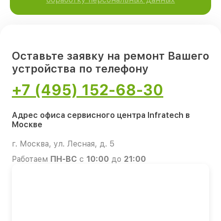
Оставьте заявку на ремонт Вашего
устройства по телефону
+7 (495) 152-68-30
Адрес офиса сервисного центра Infratech в
Москве
г. Москва, ул. Лесная, д. 5
Работаем
ПН-ВС
с
10:00
до
21:00