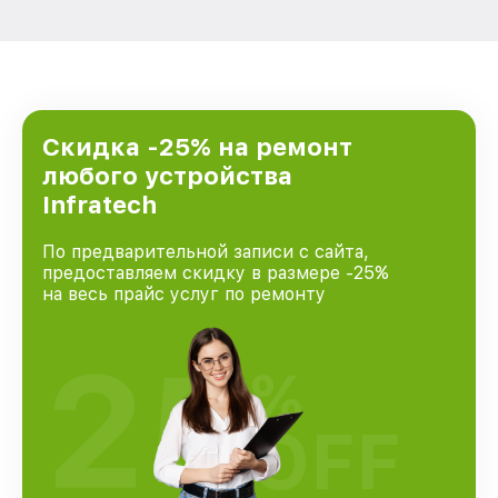
Скидка -25% на ремонт
любого устройства
Infratech
По предварительной записи с сайта,
предоставляем скидку в размере -25%
на весь прайс услуг по ремонту
25
%
OFF