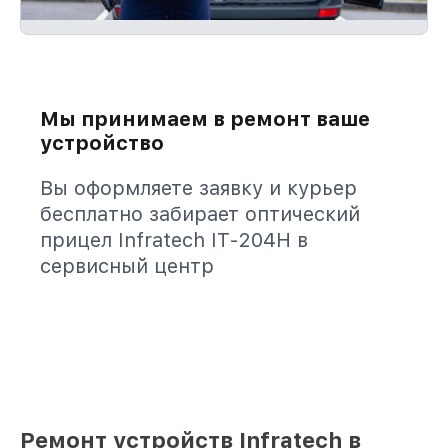
Мы принимаем в ремонт ваше
устройство
Вы оформляете заявку и курьер
бесплатно забирает оптический
прицел Infratech IT-204H в
сервисный центр
Ремонт устройств Infratech в