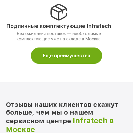
Подлинные комплектующие Infratech
Без ожидания поставок — необходимые
комплектующие уже на складе в Москве
Еще преимущества
Отзывы наших клиентов скажут
больше, чем мы о нашем
Infratech в
сервисном центре
Москве