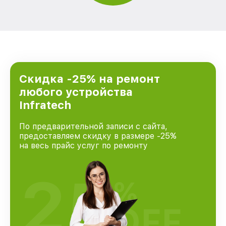
Скидка -25% на ремонт
любого устройства
Infratech
По предварительной записи с сайта,
предоставляем скидку в размере -25%
на весь прайс услуг по ремонту
25
%
OFF