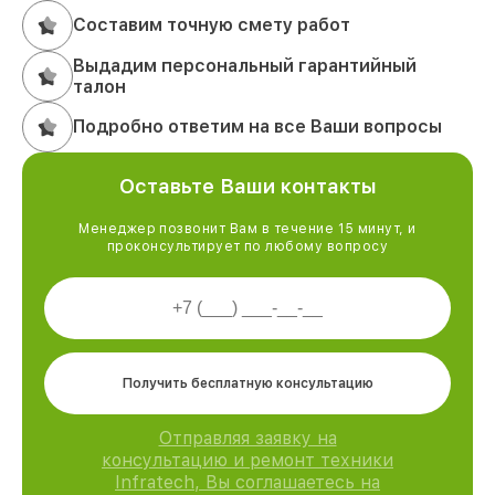
Составим точную смету работ
Выдадим персональный гарантийный
талон
Подробно ответим на все Ваши вопросы
Оставьте Ваши контакты
Менеджер позвонит Вам в течение 15 минут, и
проконсультирует по любому вопросу
Получить бесплатную консультацию
Отправляя заявку на
консультацию и ремонт техники
Infratech, Вы соглашаетесь на