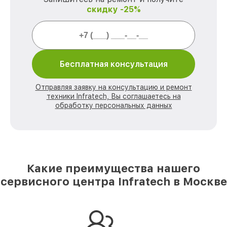
скидку -25%
Бесплатная консультация
Отправляя заявку на консультацию и ремонт
техники Infratech, Вы соглашаетесь на
обработку персональных данных
Какие преимущества нашего
сервисного центра Infratech в Москве