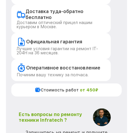
Доставка туда-обратно
бесплатно
Доставим оптический прицел нашим
курьером в Москве.
Официальная гарантия
Лучшие условия гарантии на ремонт IT-
204H на 36 месяцев.
Оперативное восстановление
Починим вашу технику за полчаса.
Стоимость работ
от 450₽
Есть вопросы по ремонту
техники Infratech ?
Запишитесь на ремонт и получите