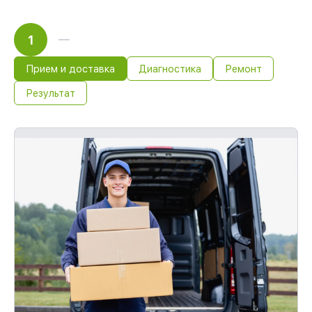
1
Прием и доставка
Диагностика
Ремонт
Результат