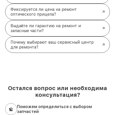
Фиксируется ли цена на ремонт
оптического прицела?
Выдаёте ли гарантию на ремонт и
запасные части?
Почему выбирают ваш сервисный центр
для ремонта?
Остался вопрос или необходима
консультация?
Поможем определиться с выбором
запчастей