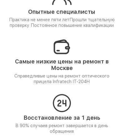
Опытные специалисты
Практика не менее пяти лет
Прошли тщательную
проверку
Постоянное повышение квалификации
Самые низкие цены на ремонт в
Москве
Справедливые цены на ремонт оптического
прицела Infratech IT-204H
Восстановление за 1 день
В 90% случаев ремонт завершается в день
обращения