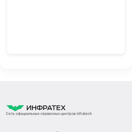
Сеть официальных сервисных центров Infratech