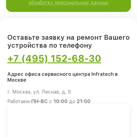
обработку персональных данных
Оставьте заявку на ремонт Вашего
устройства по телефону
+7 (495) 152-68-30
Адрес офиса сервисного центра Infratech в
Москве
г. Москва, ул. Лесная, д. 5
Работаем
ПН-ВС
с
10:00
до
21:00