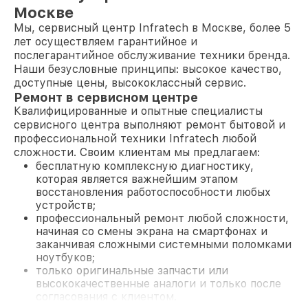
Москве
Мы, сервисный центр Infratech в Москве, более 5
лет осуществляем гарантийное и
послегарантийное обслуживание техники бренда.
Наши безусловные принципы: высокое качество,
доступные цены, высококлассный сервис.
Ремонт в сервисном центре
Квалифицированные и опытные специалисты
сервисного центра выполняют ремонт бытовой и
профессиональной техники Infratech любой
сложности. Своим клиентам мы предлагаем:
бесплатную комплексную диагностику,
которая является важнейшим этапом
восстановления работоспособности любых
устройств;
профессиональный ремонт любой сложности,
начиная со смены экрана на смартфонах и
заканчивая сложными системными поломками
ноутбуков;
только оригинальные запчасти или
высококачественные аналоги и только после
согласования с клиентом.