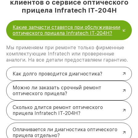
клиентов о сервисе оптического
прицела Infratech IT-204H
Какие запчасти ставятся при обслуживании
оптического прицела Infratech IT-204H?
Мы применяем при ремонте только фирменные
комплектующие Infratech или проверенные
аналоги. На все детали предоставляем гарантию.
Как долго проводится диагностика?
Можно ли заказать срочный ремонт
оптического прицела?
Сколько длится ремонт оптического
прицела Infratech IT-204H?
Оплачивается ли диагностика оптического
прицела отдельно?