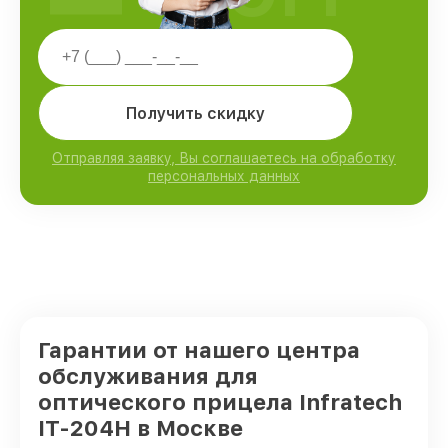
Получить скидку
Отправляя заявку, Вы соглашаетесь на обработку
персональных данных
Гарантии от нашего центра
обслуживания для
оптического прицела Infratech
IT-204H в Москве