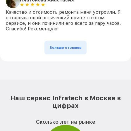
Качество и стоимость ремонта меня устроили. Я
оставляла свой оптический прицел в этом
сервисе, и они починили его всего за пару часов.
Спасибо! Рекомендую!
Больше отзывов
Наш сервис Infratech в Москве в
цифрах
Сколько лет на рынке