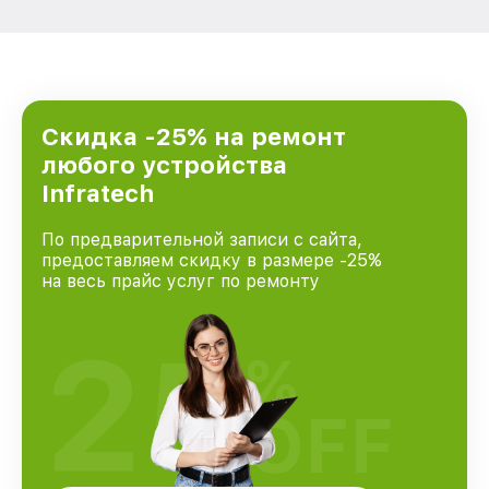
Скидка -25% на ремонт
любого устройства
Infratech
По предварительной записи с сайта,
предоставляем скидку в размере -25%
на весь прайс услуг по ремонту
25
%
OFF