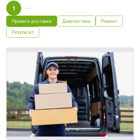
1
Прием и доставка
Диагностика
Ремонт
Результат