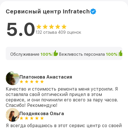
Сервисный центр Infratech
5.0
132 отзыва 409 оценок
Обслуживание
100%
Вежливость персонала
100%
К
Платонова Анастасия
Качество и стоимость ремонта меня устроили. Я
оставляла свой оптический прицел в этом
сервисе, и они починили его всего за пару часов.
Спасибо! Рекомендую!
Позднякова Ольга
Я всегда обращаюсь в этот сервис центр со своей