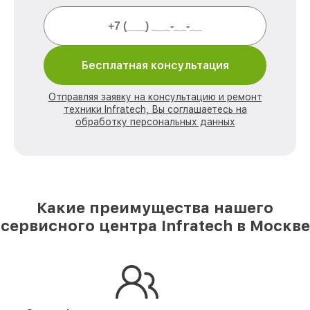
Бесплатная консультация
Отправляя заявку на консультацию и ремонт
техники Infratech, Вы соглашаетесь на
обработку персональных данных
Какие преимущества нашего
сервисного центра Infratech в Москве