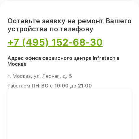
Оставьте заявку на ремонт Вашего
устройства по телефону
+7 (495) 152-68-30
Адрес офиса сервисного центра Infratech в
Москве
г. Москва, ул. Лесная, д. 5
Работаем
ПН-ВС
с
10:00
до
21:00