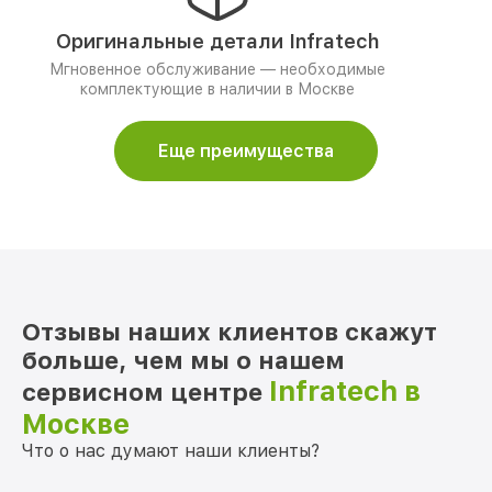
Оригинальные детали Infratech
Мгновенное обслуживание — необходимые
комплектующие в наличии в Москве
Еще преимущества
Отзывы наших клиентов скажут
больше, чем мы о нашем
Infratech в
сервисном центре
Москве
Что о нас думают наши клиенты?