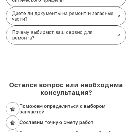
оптического прицела?
Даете ли документы на ремонт и запасные
части?
Почему выбирают ваш сервис для
ремонта?
Остался вопрос или необходима
консультация?
Поможем определиться с выбором
запчастей
Составим точную смету работ