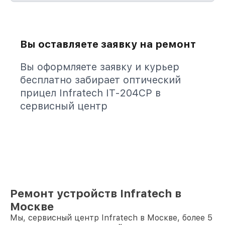
Вы оставляете заявку на ремонт
Вы оформляете заявку и курьер
бесплатно забирает оптический
прицел Infratech IT-204CP в
сервисный центр
Ремонт устройств Infratech в
Москве
Мы, сервисный центр Infratech в Москве, более 5