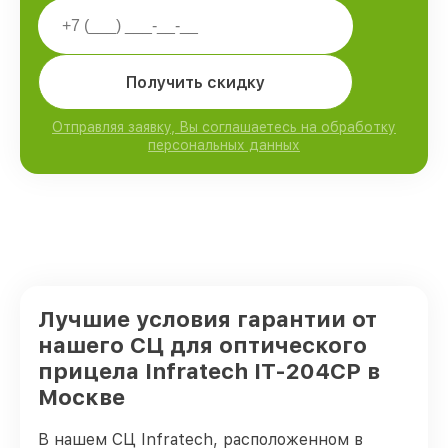
Получить скидку
Отправляя заявку, Вы соглашаетесь на обработку
персональных данных
Лучшие условия гарантии от
нашего СЦ для оптического
прицела Infratech IT-204CP в
Москве
В нашем СЦ Infratech, расположенном в