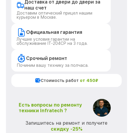
Доставка от двери до двери за
наш счет
Доставим оптический прицел нашим
курьером в Москве.
Официальная гарантия
Лучшие условия гарантии на
обслуживание IT-204CP на 3 года.
Срочный ремонт
Починим вашу технику за полчаса.
Стоимость работ
от 450₽
Есть вопросы по ремонту
техники Infratech ?
Запишитесь на ремонт и получите
скидку -25%