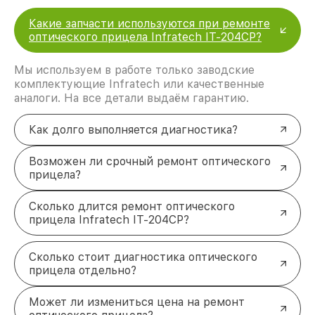
Какие запчасти используются при ремонте
оптического прицела Infratech IT-204CP?
Мы используем в работе только заводские
комплектующие Infratech или качественные
аналоги. На все детали выдаём гарантию.
Как долго выполняется диагностика?
Возможен ли срочный ремонт оптического
прицела?
Сколько длится ремонт оптического
прицела Infratech IT-204CP?
Сколько стоит диагностика оптического
прицела отдельно?
Может ли измениться цена на ремонт