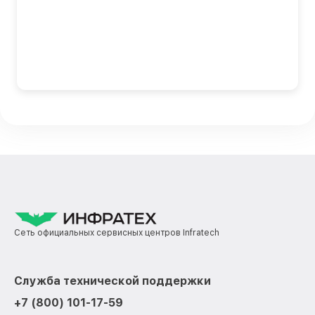
Сеть официальных сервисных центров Infratech
Служба технической поддержки
+7 (800) 101-17-59