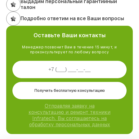
Выдадим персональный гарантийный
талон
Подробно ответим на все Ваши вопросы
Оставьте Ваши контакты
Менеджер позвонит Вам в течение 15 минут, и
проконсультирует по любому вопросу
Получить бесплатную консультацию
Отправляя заявку на
консультацию и ремонт техники
Infratech, Вы соглашаетесь на
обработку персональных данных