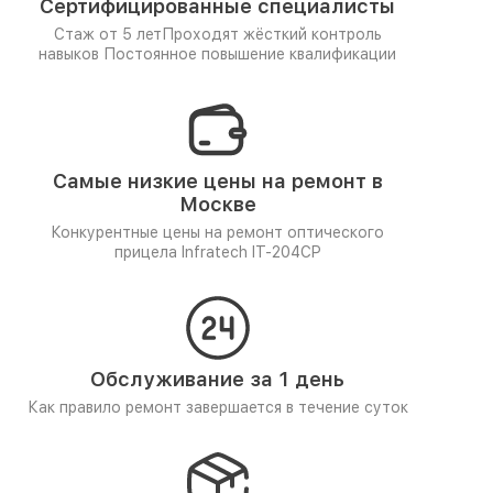
Сертифицированные специалисты
Стаж от 5 лет
Проходят жёсткий контроль
навыков
Постоянное повышение квалификации
Самые низкие цены на ремонт в
Москве
Конкурентные цены на ремонт оптического
прицела Infratech IT-204CP
Обслуживание за 1 день
Как правило ремонт завершается в течение суток