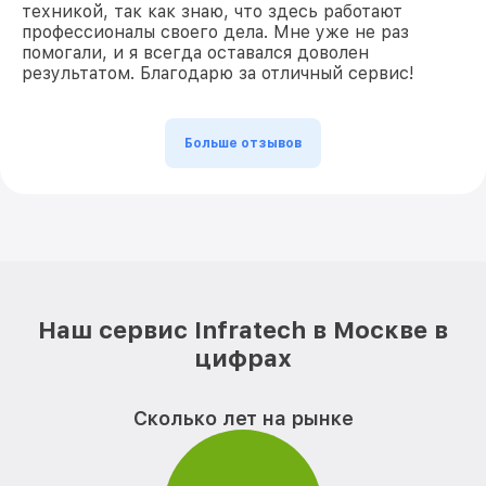
техникой, так как знаю, что здесь работают
профессионалы своего дела. Мне уже не раз
помогали, и я всегда оставался доволен
результатом. Благодарю за отличный сервис!
Больше отзывов
Наш сервис Infratech в Москве в
цифрах
Сколько лет на рынке