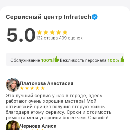
Сервисный центр Infratech
5.0
132 отзыва 409 оценок
Обслуживание
100%
Вежливость персонала
100%
К
Платонова Анастасия
Это лучший сервис у нас в городе, здесь
работают очень хорошие мастера! Мой
оптический прицел получил вторую жизнь
благодаря этому сервису. Сроки и стоимость
ремонта меня устроили более чем. Спасибо!
Чернова Алиса