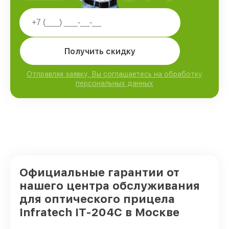
Получить скидку
Отправляя заявку, Вы соглашаетесь на обработку
персональных данных
Официальные гарантии от
нашего центра обслуживания
для оптического прицела
Infratech IT-204C в Москве