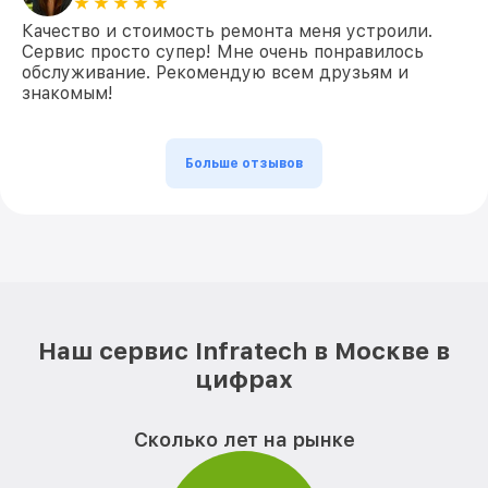
Качество и стоимость ремонта меня устроили.
Сервис просто супер! Мне очень понравилось
обслуживание. Рекомендую всем друзьям и
знакомым!
Больше отзывов
Наш сервис Infratech в Москве в
цифрах
Сколько лет на рынке