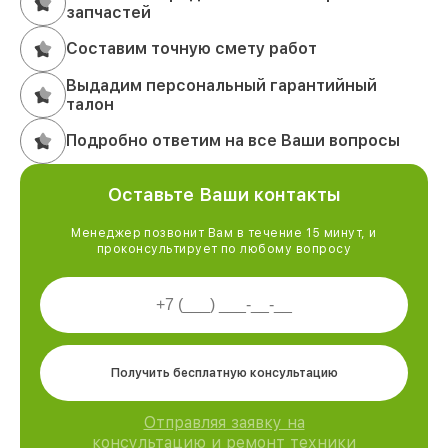
запчастей
Составим точную смету работ
Выдадим персональный гарантийный
талон
Подробно ответим на все Ваши вопросы
Оставьте Ваши контакты
Менеджер позвонит Вам в течение 15 минут, и
проконсультирует по любому вопросу
Получить бесплатную консультацию
Отправляя заявку на
консультацию и ремонт техники