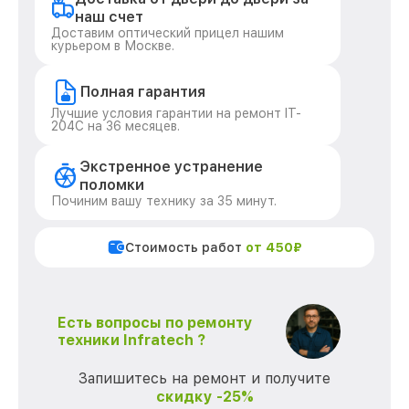
наш счет
Доставим оптический прицел нашим
курьером в Москве.
Полная гарантия
Лучшие условия гарантии на ремонт IT-
204C на 36 месяцев.
Экстренное устранение
поломки
Починим вашу технику за 35 минут.
Стоимость работ
от 450₽
Есть вопросы по ремонту
техники Infratech ?
Запишитесь на ремонт и получите
скидку -25%