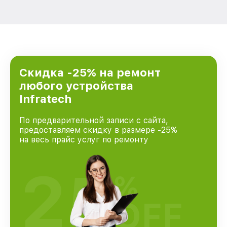
Скидка -25% на ремонт
любого устройства
Infratech
По предварительной записи с сайта,
предоставляем скидку в размере -25%
на весь прайс услуг по ремонту
25
%
OFF