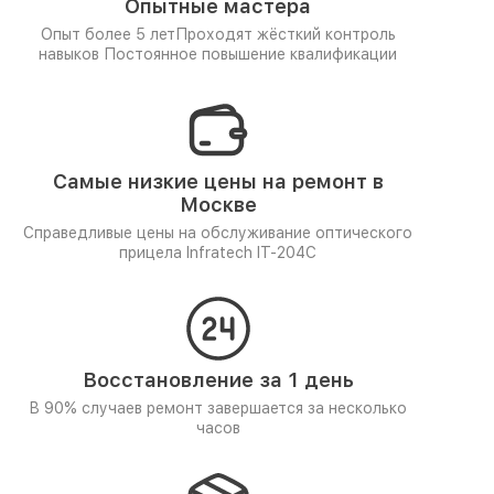
Опытные мастера
Опыт более 5 лет
Проходят жёсткий контроль
навыков
Постоянное повышение квалификации
Самые низкие цены на ремонт в
Москве
Справедливые цены на обслуживание оптического
прицела Infratech IT-204C
Восстановление за 1 день
В 90% случаев ремонт завершается за несколько
часов