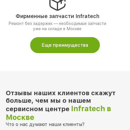
Фирменные запчасти Infratech
Ремонт без задержек — необходимые запчасти
уже на складе в Москве
Еще преимущества
Отзывы наших клиентов скажут
больше, чем мы о нашем
Infratech в
сервисном центре
Москве
Что о нас думают наши клиенты?