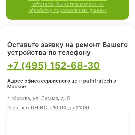
Infratech, Вы соглашаетесь на
обработку персональных данных
Оставьте заявку на ремонт Вашего
устройства по телефону
+7 (495) 152-68-30
Адрес офиса сервисного центра Infratech в
Москве
г. Москва, ул. Лесная, д. 5
Работаем
ПН-ВС
с
10:00
до
21:00