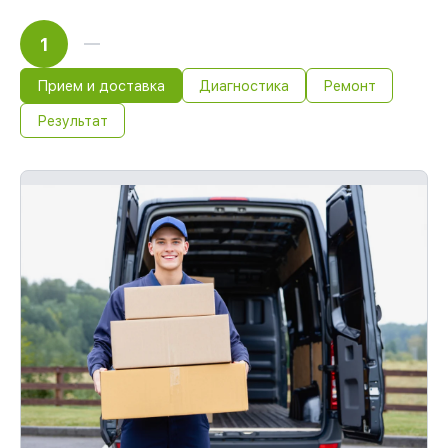
1
Прием и доставка
Диагностика
Ремонт
Результат