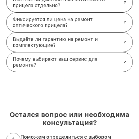
прицела отдельно?
Фиксируется ли цена на ремонт
оптического прицела?
Выдаёте ли гарантию на ремонт и
комплектующие?
Почему выбирают ваш сервис для
ремонта?
Остался вопрос или необходима
консультация?
Поможем определиться с выбором