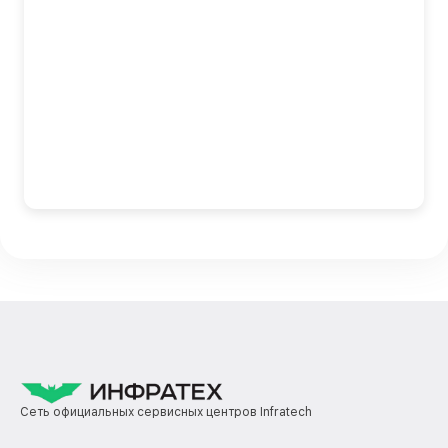
Сеть официальных сервисных центров Infratech