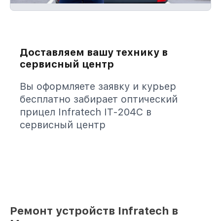
Доставляем вашу технику в
сервисный центр
Вы оформляете заявку и курьер
бесплатно забирает оптический
прицел Infratech IT-204C в
сервисный центр
Ремонт устройств Infratech в