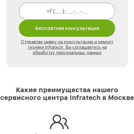
Бесплатная консультация
Отправляя заявку на консультацию и ремонт
техники Infratech, Вы соглашаетесь на
обработку персональных данных
Какие преимущества нашего
сервисного центра Infratech в Москве