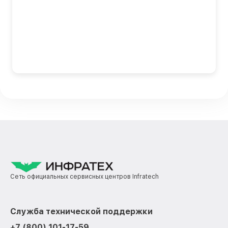
Сеть официальных сервисных центров Infratech
Служба технической поддержки
+7 (800) 101-17-59