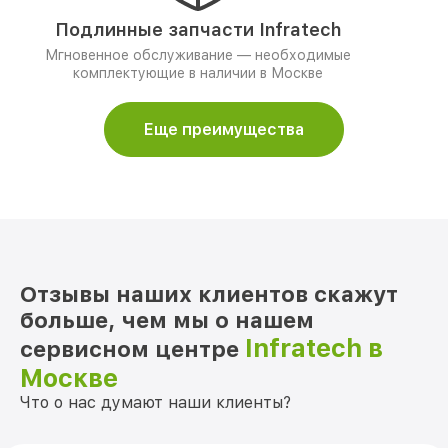
Подлинные запчасти Infratech
Мгновенное обслуживание — необходимые
комплектующие в наличии в Москве
Еще преимущества
Отзывы наших клиентов скажут
больше, чем мы о нашем
Infratech в
сервисном центре
Москве
Что о нас думают наши клиенты?