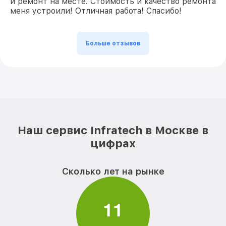
и ремонт на месте. Стоимость и качество ремонта
меня устроили! Отличная работа! Спасибо!
Больше отзывов
Наш сервис Infratech в Москве в
цифрах
Сколько лет на рынке
1
1