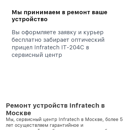
Мы принимаем в ремонт ваше
устройство
Вы оформляете заявку и курьер
бесплатно забирает оптический
прицел Infratech IT-204C в
сервисный центр
Ремонт устройств Infratech в
Москве
Мы, сервисный центр Infratech в Москве, более 5
лет осуществляем гарантийное и