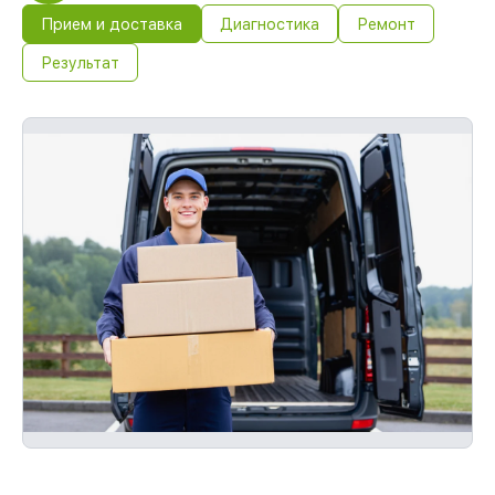
Прием и доставка
Диагностика
Ремонт
Результат