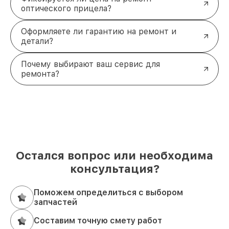
оптического прицела?
Оформляете ли гарантию на ремонт и
детали?
Почему выбирают ваш сервис для
ремонта?
Остался вопрос или необходима
консультация?
Поможем определиться с выбором
запчастей
Составим точную смету работ