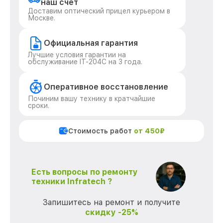
наш счет
Доставим оптический прицел курьером в
Москве.
Официальная гарантия
Лучшие условия гарантии на
обслуживание IT-204C на 3 года.
Оперативное восстановление
Починим вашу технику в кратчайшие
сроки.
Стоимость работ
от 450₽
Есть вопросы по ремонту
техники Infratech ?
Запишитесь на ремонт и получите
скидку -25%