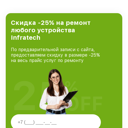
Скидка -25% на ремонт
любого устройства
Infratech
По предварительной записи с сайта,
предоставляем скидку в размере -25%
на весь прайс услуг по ремонту
25
%
OFF