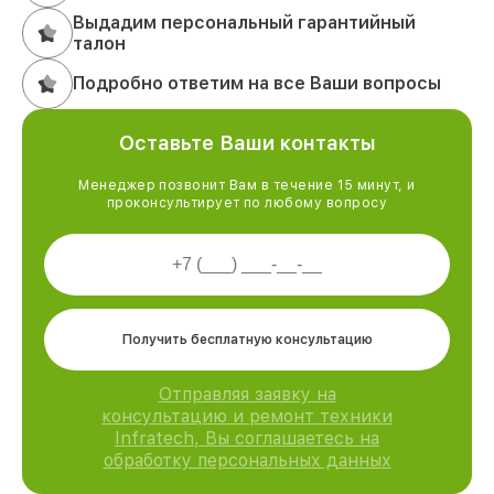
Выдадим персональный гарантийный
талон
Подробно ответим на все Ваши вопросы
Оставьте Ваши контакты
Менеджер позвонит Вам в течение 15 минут, и
проконсультирует по любому вопросу
Получить бесплатную консультацию
Отправляя заявку на
консультацию и ремонт техники
Infratech, Вы соглашаетесь на
обработку персональных данных