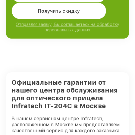
Получить скидку
Отправляя заявку, Вы соглашаетесь на обработку
персональных данных
Официальные гарантии от
нашего центра обслуживания
для оптического прицела
Infratech IT-204C в Москве
В нашем сервисном центре Infratech,
расположенном в Москве мы предоставляем
качественный сервис для каждого заказчика.