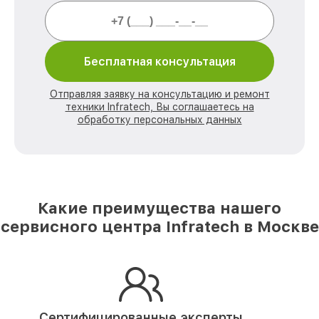
Бесплатная консультация
Отправляя заявку на консультацию и ремонт
техники Infratech, Вы соглашаетесь на
обработку персональных данных
Какие преимущества нашего
сервисного центра Infratech в Москве
Сертифицированные эксперты