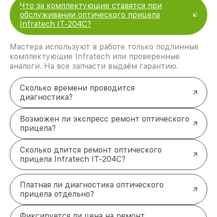
Что за комплектующие ставятся при
обслуживании оптического прицела
Infratech IT-204C?
Мастера используют в работе только подлинные
комплектующие Infratech или проверенные
аналоги. На все запчасти выдаём гарантию.
Сколько времени проводится
диагностика?
Возможен ли экспресс ремонт оптического
прицела?
Сколько длится ремонт оптического
прицела Infratech IT-204C?
Платная ли диагностика оптического
прицела отдельно?
Фиксируется ли цена на ремонт