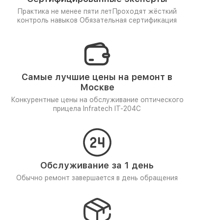
Практика не менее пяти лет
Проходят жёсткий
контроль навыков
Обязательная сертификация
Самые лучшие цены на ремонт в
Москве
Конкурентные цены на обслуживание оптического
прицела Infratech IT-204C
Обслуживание за 1 день
Обычно ремонт завершается в день обращения