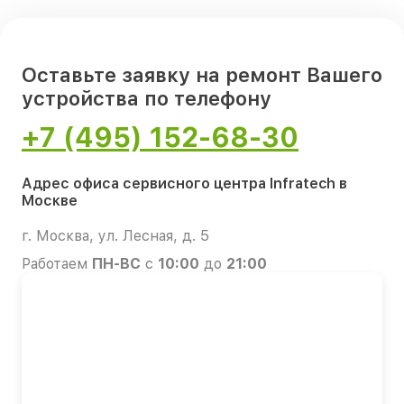
Оставьте заявку на ремонт Вашего
устройства по телефону
+7 (495) 152-68-30
Адрес офиса сервисного центра Infratech в
Москве
г. Москва, ул. Лесная, д. 5
Работаем
ПН-ВС
с
10:00
до
21:00