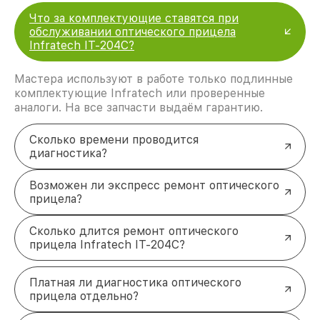
Что за комплектующие ставятся при
обслуживании оптического прицела
Infratech IT-204C?
Мастера используют в работе только подлинные
комплектующие Infratech или проверенные
аналоги. На все запчасти выдаём гарантию.
Сколько времени проводится
диагностика?
Возможен ли экспресс ремонт оптического
прицела?
Сколько длится ремонт оптического
прицела Infratech IT-204C?
Платная ли диагностика оптического
прицела отдельно?