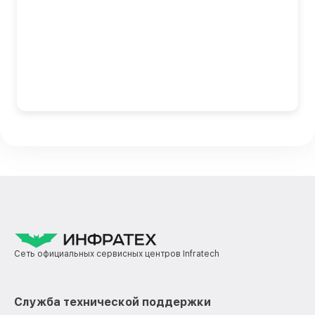
Сеть официальных сервисных центров Infratech
Служба технической поддержки