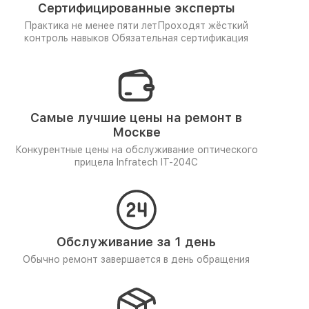
Сертифицированные эксперты
Практика не менее пяти лет
Проходят жёсткий
контроль навыков
Обязательная сертификация
Самые лучшие цены на ремонт в
Москве
Конкурентные цены на обслуживание оптического
прицела Infratech IT-204C
Обслуживание за 1 день
Обычно ремонт завершается в день обращения