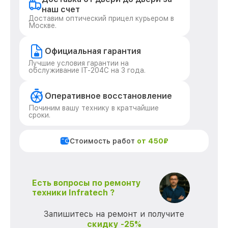
наш счет
Доставим оптический прицел курьером в
Москве.
Официальная гарантия
Лучшие условия гарантии на
обслуживание IT-204C на 3 года.
Оперативное восстановление
Починим вашу технику в кратчайшие
сроки.
Стоимость работ
от 450₽
Есть вопросы по ремонту
техники Infratech ?
Запишитесь на ремонт и получите
скидку -25%