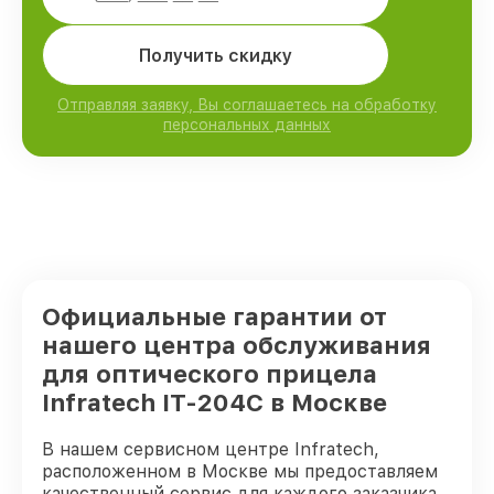
Получить скидку
Отправляя заявку, Вы соглашаетесь на обработку
персональных данных
Официальные гарантии от
нашего центра обслуживания
для оптического прицела
Infratech IT-204C в Москве
В нашем сервисном центре Infratech,
расположенном в Москве мы предоставляем
качественный сервис для каждого заказчика.