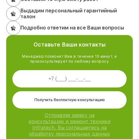
Выдадим персональный гарантийный
талон
Подробно ответим на все Ваши вопросы
Оставьте Ваши контакты
Менеджер позвонит Вам в течение 15 минут, и
проконсультирует по любому вопросу
Получить бесплатную консультацию
Отправляя заявку на
консультацию и ремонт техники
Infratech, Вы соглашаетесь на
обработку персональных данных