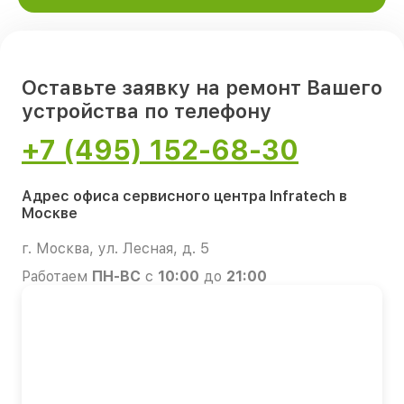
Оставьте заявку на ремонт Вашего
устройства по телефону
+7 (495) 152-68-30
Адрес офиса сервисного центра Infratech в
Москве
г. Москва, ул. Лесная, д. 5
Работаем
ПН-ВС
с
10:00
до
21:00