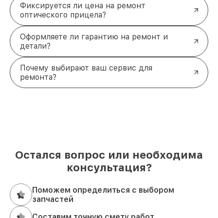
Фиксируется ли цена на ремонт
оптического прицела?
Оформляете ли гарантию на ремонт и
детали?
Почему выбирают ваш сервис для
ремонта?
Остался вопрос или необходима
консультация?
Поможем определиться с выбором
запчастей
Составим точную смету работ