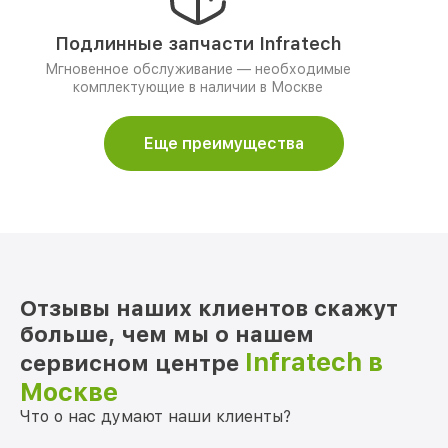
Подлинные запчасти Infratech
Мгновенное обслуживание — необходимые
комплектующие в наличии в Москве
Еще преимущества
Отзывы наших клиентов скажут
больше, чем мы о нашем
Infratech в
сервисном центре
Москве
Что о нас думают наши клиенты?