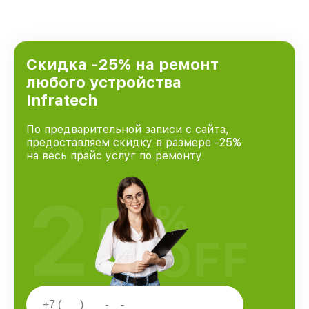
Скидка -25% на ремонт
любого устройства
Infratech
По предварительной записи с сайта,
предоставляем скидку в размере -25%
на весь прайс услуг по ремонту
25
%
OFF