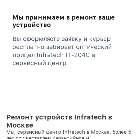
Мы принимаем в ремонт ваше
устройство
Вы оформляете заявку и курьер
бесплатно забирает оптический
прицел Infratech IT-204C в
сервисный центр
Ремонт устройств Infratech в
Москве
Мы, сервисный центр Infratech в Москве, более 5
лет осуществляем гарантийное и