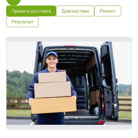
Прием и доставка
Диагностика
Ремонт
Результат