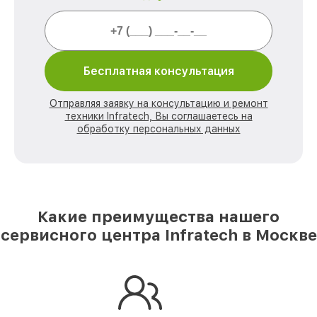
Бесплатная консультация
Отправляя заявку на консультацию и ремонт
техники Infratech, Вы соглашаетесь на
обработку персональных данных
Какие преимущества нашего
сервисного центра Infratech в Москве