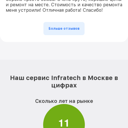
и ремонт на месте. Стоимость и качество ремонта
меня устроили! Отличная работа! Спасибо!
Больше отзывов
Наш сервис Infratech в Москве в
цифрах
Сколько лет на рынке
1
1