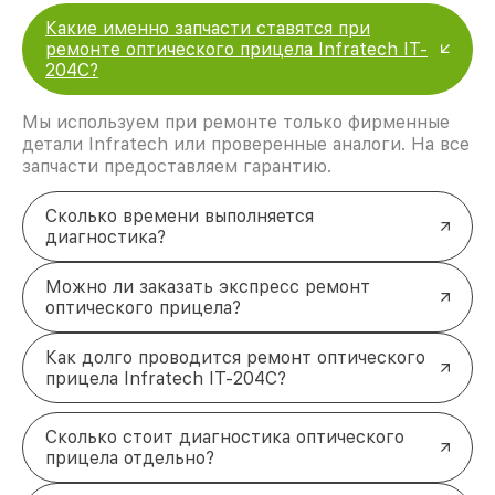
Какие именно запчасти ставятся при
ремонте оптического прицела Infratech IT-
204C?
Мы используем при ремонте только фирменные
детали Infratech или проверенные аналоги. На все
запчасти предоставляем гарантию.
Сколько времени выполняется
диагностика?
Можно ли заказать экспресс ремонт
оптического прицела?
Как долго проводится ремонт оптического
прицела Infratech IT-204C?
Сколько стоит диагностика оптического
прицела отдельно?