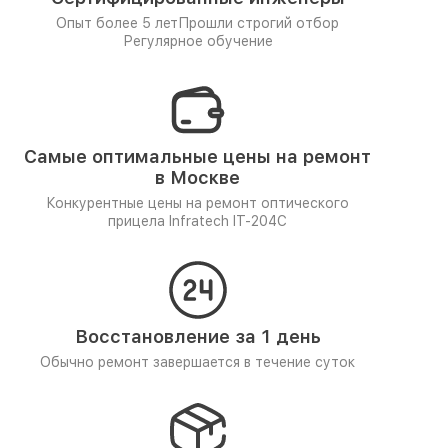
Опыт более 5 лет
Прошли строгий отбор
Регулярное обучение
Самые оптимальные цены на ремонт
в Москве
Конкурентные цены на ремонт оптического
прицела Infratech IT-204C
Восстановление за 1 день
Обычно ремонт завершается в течение суток