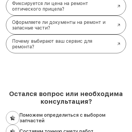
Фиксируется ли цена на ремонт
оптического прицела?
Оформляете ли документы на ремонт и
запасные части?
Почему выбирают ваш сервис для
ремонта?
Остался вопрос или необходима
консультация?
Поможем определиться с выбором
запчастей
Составим точную смету работ