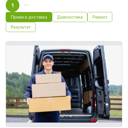
1
Прием и доставка
Диагностика
Ремонт
Результат