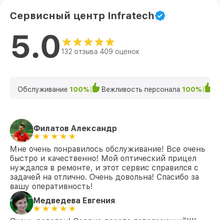
Сервисный центр Infratech
5.0
132 отзыва 409 оценок
Обслуживание
100%
Вежливость персонала
100%
К
Филатов Александр
Мне очень понравилось обслуживание! Все очень
быстро и качественно! Мой оптический прицел
нуждался в ремонте, и этот сервис справился с
задачей на отлично. Очень довольна! Спасибо за
вашу оперативность!
Медведева Евгения