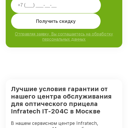
Получить скидку
Отправляя заявку, Вы соглашаетесь на обработку
персональных данных
Лучшие условия гарантии от
нашего центра обслуживания
для оптического прицела
Infratech IT-204C в Москве
В нашем сервисном центре Infratech,