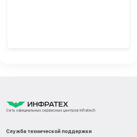
Сеть официальных сервисных центров Infratech
Служба технической поддержки