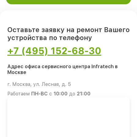
Оставьте заявку на ремонт Вашего
устройства по телефону
+7 (495) 152-68-30
Адрес офиса сервисного центра Infratech в
Москве
г. Москва, ул. Лесная, д. 5
Работаем
ПН-ВС
с
10:00
до
21:00