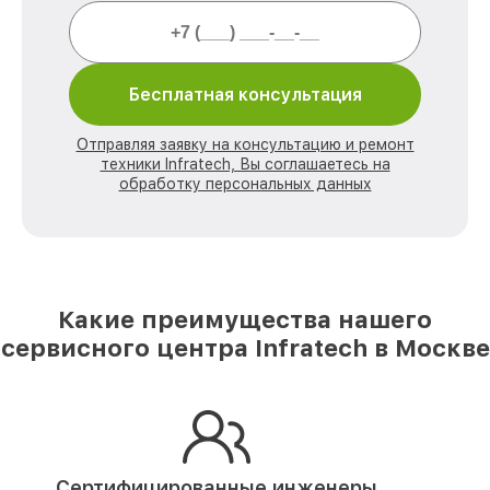
Бесплатная консультация
Отправляя заявку на консультацию и ремонт
техники Infratech, Вы соглашаетесь на
обработку персональных данных
Какие преимущества нашего
сервисного центра Infratech в Москве
Сертифицированные инженеры