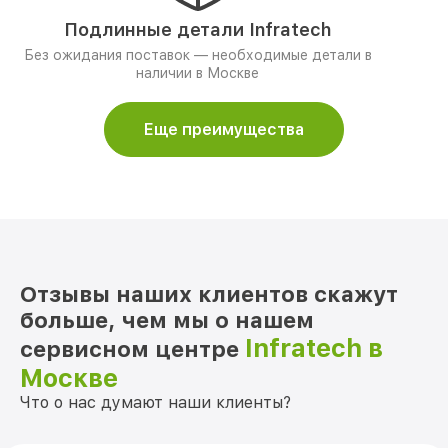
Подлинные детали Infratech
Без ожидания поставок — необходимые детали в
наличии в Москве
Еще преимущества
Отзывы наших клиентов скажут
больше, чем мы о нашем
Infratech в
сервисном центре
Москве
Что о нас думают наши клиенты?