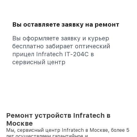
Вы оставляете заявку на ремонт
Вы оформляете заявку и курьер
бесплатно забирает оптический
прицел Infratech IT-204C в
сервисный центр
Ремонт устройств Infratech в
Москве
Мы, сервисный центр Infratech в Москве, более 5
лет осуществляем гарантийное и