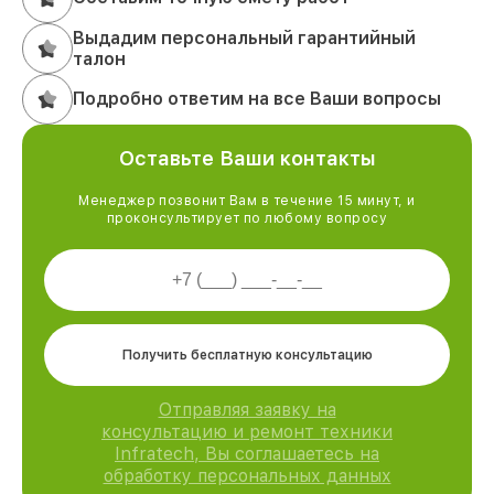
Выдадим персональный гарантийный
талон
Подробно ответим на все Ваши вопросы
Оставьте Ваши контакты
Менеджер позвонит Вам в течение 15 минут, и
проконсультирует по любому вопросу
Получить бесплатную консультацию
Отправляя заявку на
консультацию и ремонт техники
Infratech, Вы соглашаетесь на
обработку персональных данных