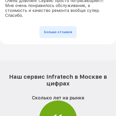
Очень доволен! Сервис просто потрясающий!!!!
Мне очень понравилось обслуживание, а
стоимость и качество ремонта вообще супер.
Спасибо.
Больше отзывов
Наш сервис Infratech в Москве в
цифрах
Сколько лет на рынке