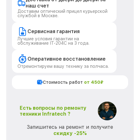
наш счет
Доставим оптический прицел курьерской
службой в Москве.
Сервисная гарантия
Лучшие условия гарантии на
обслуживание IT-204C на 3 года.
Оперативное восстановление
Отремонтируем вашу технику за полчаса.
Стоимость работ
от 450₽
Есть вопросы по ремонту
техники Infratech ?
Запишитесь на ремонт и получите
скидку -25%