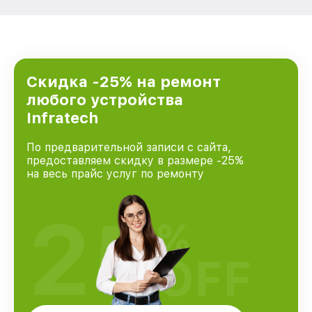
Скидка -25% на ремонт
любого устройства
Infratech
По предварительной записи с сайта,
предоставляем скидку в размере -25%
на весь прайс услуг по ремонту
25
%
OFF