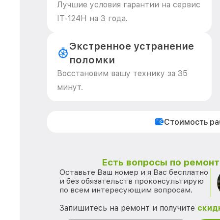
Лучшие условия гарантии на сервис
IT-124Н на 3 года.
Экстренное устранение
поломки
Восстановим вашу технику за 35
минут.
Стоимость р
Есть вопросы по ремонту
Оставьте Ваш номер и я Вас бесплатно
и без обязательств проконсультирую
по всем интересующим вопросам.
Запишитесь на ремонт и получите
скид