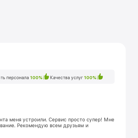
ть персонала
100%
Качества услуг
100%
нта меня устроили. Сервис просто супер! Мне
ивание. Рекомендую всем друзьям и