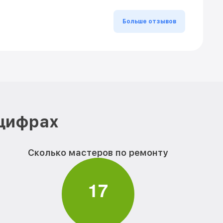
Больше отзывов
 цифрах
Сколько мастеров по ремонту
1
7