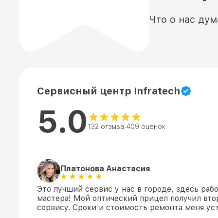
Что о нас ду
Сервисный центр Infratech
5.0
132 отзыва 409 оценок
Платонова Анастасия
Это лучший сервис у нас в городе, здесь раб
мастера! Мой оптический прицел получил вто
сервису. Сроки и стоимость ремонта меня уст