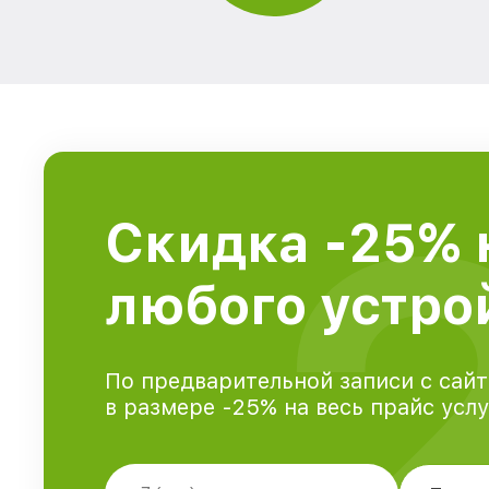
Скидка -25% 
любого устрой
По предварительной записи с сайт
в размере -25% на весь прайс усл