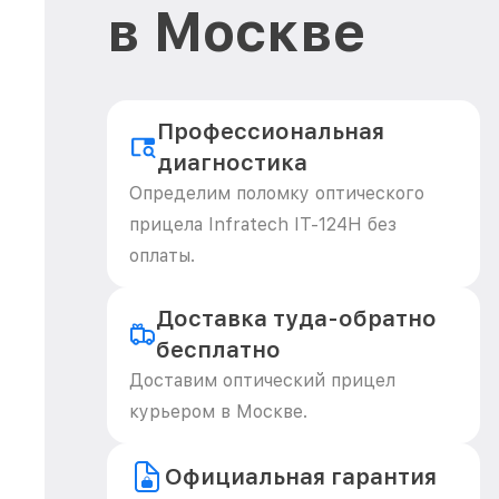
в Москве
Профессиональная
диагностика
Определим поломку оптического
прицела Infratech IT-124Н без
оплаты.
Доставка туда-обратно
бесплатно
Доставим оптический прицел
курьером в Москве.
Официальная гарантия