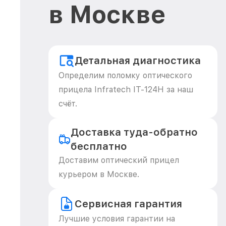
в Москве
Детальная диагностика
Определим поломку оптического
прицела Infratech IT-124Н за наш
счёт.
Доставка туда-обратно
бесплатно
Доставим оптический прицел
курьером в Москве.
Сервисная гарантия
Лучшие условия гарантии на