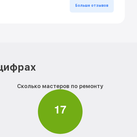
Больше отзывов
 цифрах
Сколько мастеров по ремонту
1
7