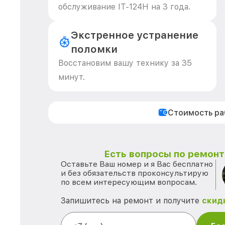
обслуживание IT-124Н на 3 года.
Экстренное устранение
поломки
Восстановим вашу технику за 35
минут.
Стоимость р
Есть вопросы по ремонту
Оставьте Ваш номер и я Вас бесплатно
и без обязательств проконсультирую
по всем интересующим вопросам.
Запишитесь на ремонт и получите
скид