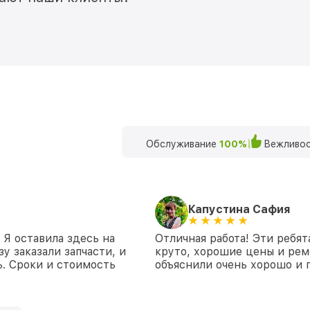
Обслуживание
100%
Вежливос
Капустина Сафия
 Я оставила здесь на
Отличная работа! Эти ребят
у заказали запчасти, и
круто, хорошие цены и рем
. Сроки и стоимость
объяснили очень хорошо и 