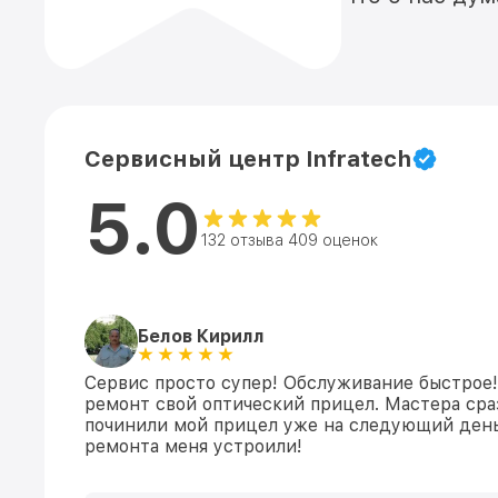
Сервисный центр Infratech
5.0
132 отзыва 409 оценок
Белов Кирилл
Сервис просто супер! Обслуживание быстрое!
ремонт свой оптический прицел. Мастера сраз
починили мой прицел уже на следующий день
ремонта меня устроили!