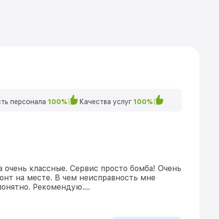
ть персонала
100%
Качества услуг
100%
а очень классные. Сервис просто бомба! Очень
онт на месте. В чем неисправность мне
понятно. Рекомендую….