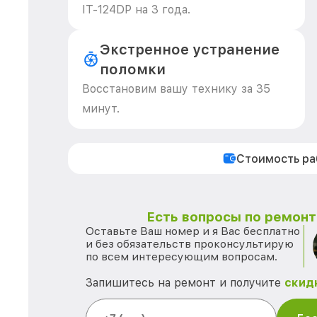
IT-124DP на 3 года.
Экстренное устранение
поломки
Восстановим вашу технику за 35
минут.
Стоимость р
Есть вопросы по ремонту
Оставьте Ваш номер и я Вас бесплатно
и без обязательств проконсультирую
по всем интересующим вопросам.
Запишитесь на ремонт и получите
скид