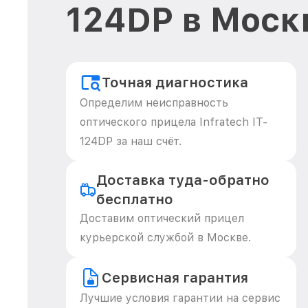
124DP в Моск
Точная диагностика
Определим неисправность
оптического прицела Infratech IT-
124DP за наш счёт.
Доставка туда-обратно
бесплатно
Доставим оптический прицел
курьерской службой в Москве.
Сервисная гарантия
Лучшие условия гарантии на сервис