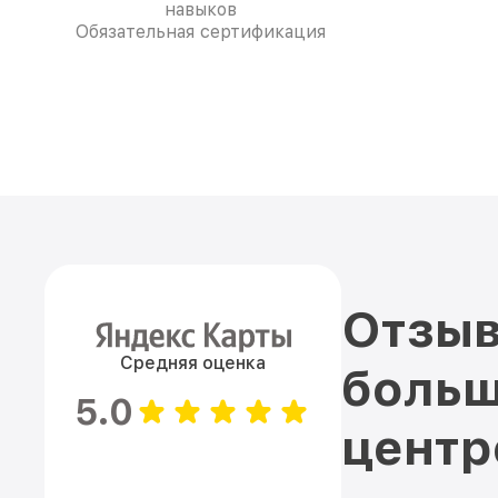
навыков
Обязательная сертификация
Отзыв
Средняя оценка
больш
5.0
цент