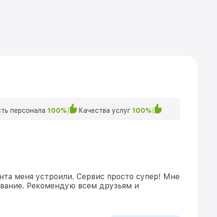
ть персонала
100%
Качества услуг
100%
нта меня устроили. Сервис просто супер! Мне
ивание. Рекомендую всем друзьям и