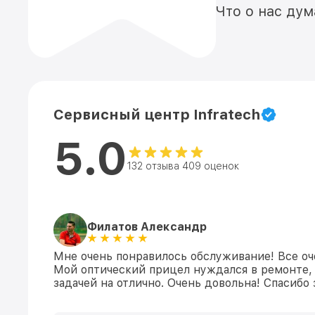
Что о нас ду
Сервисный центр Infratech
5.0
132 отзыва 409 оценок
Филатов Александр
Мне очень понравилось обслуживание! Все оч
Мой оптический прицел нуждался в ремонте, 
задачей на отлично. Очень довольна! Спасибо