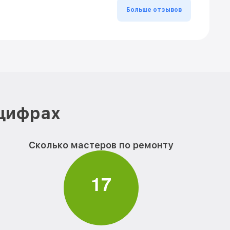
Больше отзывов
 цифрах
Сколько мастеров по ремонту
1
7