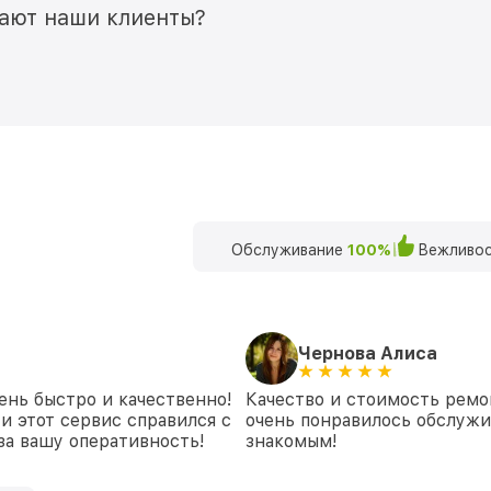
мают наши клиенты?
Обслуживание
100%
Вежливос
Чернова Алиса
ень быстро и качественно!
Качество и стоимость ремо
и этот сервис справился с
очень понравилось обслуж
 за вашу оперативность!
знакомым!