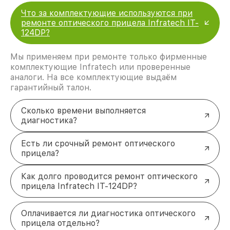
Что за комплектующие используются при
ремонте оптического прицела Infratech IT-
124DP?
Мы применяем при ремонте только фирменные
комплектующие Infratech или проверенные
аналоги. На все комплектующие выдаём
гарантийный талон.
Сколько времени выполняется
диагностика?
Есть ли срочный ремонт оптического
прицела?
Как долго проводится ремонт оптического
прицела Infratech IT-124DP?
Оплачивается ли диагностика оптического
прицела отдельно?