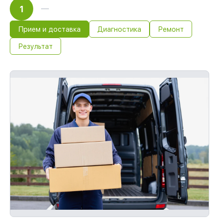
1
Прием и доставка
Диагностика
Ремонт
Результат