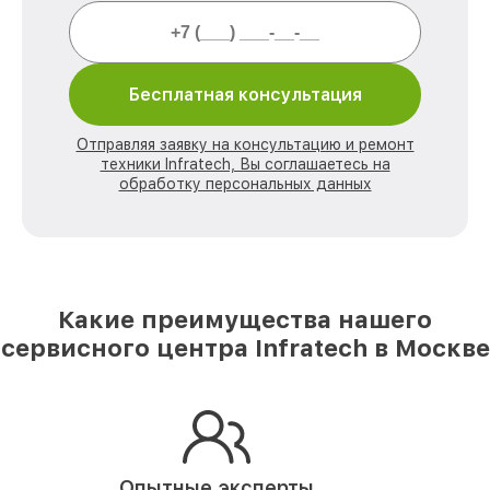
Бесплатная консультация
Отправляя заявку на консультацию и ремонт
техники Infratech, Вы соглашаетесь на
обработку персональных данных
Какие преимущества нашего
сервисного центра Infratech в Москве
Опытные эксперты