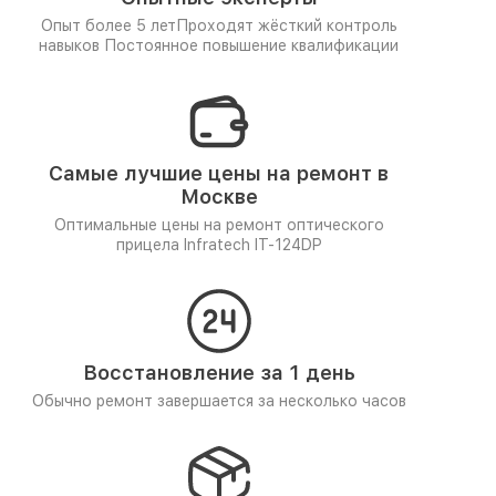
Опыт более 5 лет
Проходят жёсткий контроль
навыков
Постоянное повышение квалификации
Самые лучшие цены на ремонт в
Москве
Оптимальные цены на ремонт оптического
прицела Infratech IT-124DP
Восстановление за 1 день
Обычно ремонт завершается за несколько часов