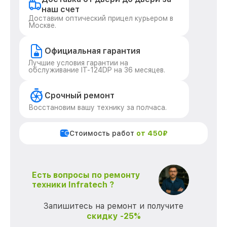
наш счет
Доставим оптический прицел курьером в
Москве.
Официальная гарантия
Лучшие условия гарантии на
обслуживание IT-124DP на 36 месяцев.
Срочный ремонт
Восстановим вашу технику за полчаса.
Стоимость работ
от 450₽
Есть вопросы по ремонту
техники Infratech ?
Запишитесь на ремонт и получите
скидку -25%