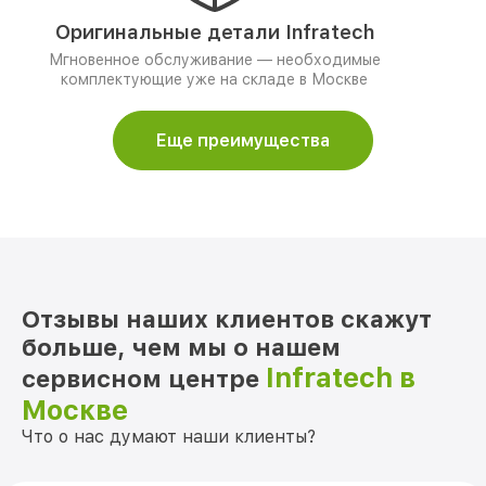
Оригинальные детали Infratech
Мгновенное обслуживание — необходимые
комплектующие уже на складе в Москве
Еще преимущества
Отзывы наших клиентов скажут
больше, чем мы о нашем
Infratech в
сервисном центре
Москве
Что о нас думают наши клиенты?