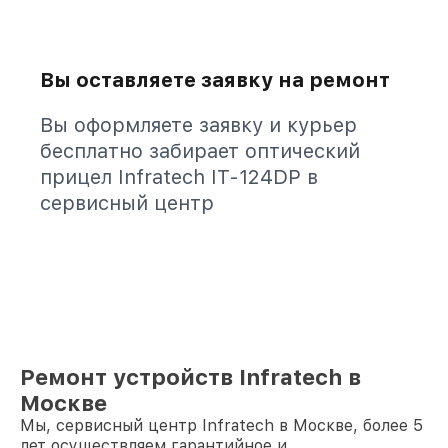
Вы оставляете заявку на ремонт
Вы оформляете заявку и курьер
бесплатно забирает оптический
прицел Infratech IT-124DP в
сервисный центр
Ремонт устройств Infratech в
Москве
Мы, сервисный центр Infratech в Москве, более 5
лет осуществляем гарантийное и