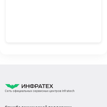
Сеть официальных сервисных центров Infratech