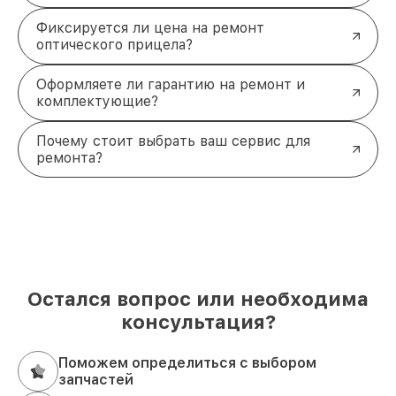
Фиксируется ли цена на ремонт
оптического прицела?
Оформляете ли гарантию на ремонт и
комплектующие?
Почему стоит выбрать ваш сервис для
ремонта?
Остался вопрос или необходима
консультация?
Поможем определиться с выбором
запчастей