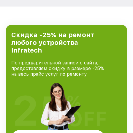
Скидка -25% на ремонт
любого устройства
Infratech
По предварительной записи с сайта,
предоставляем скидку в размере -25%
на весь прайс услуг по ремонту
25
%
OFF