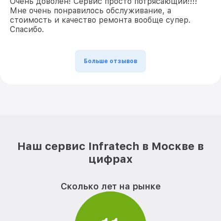
Очень доволен! Сервис просто потрясающий!!!!
Мне очень понравилось обслуживание, а
стоимость и качество ремонта вообще супер.
Спасибо.
Больше отзывов
Наш сервис Infratech в Москве в
цифрах
Сколько лет на рынке