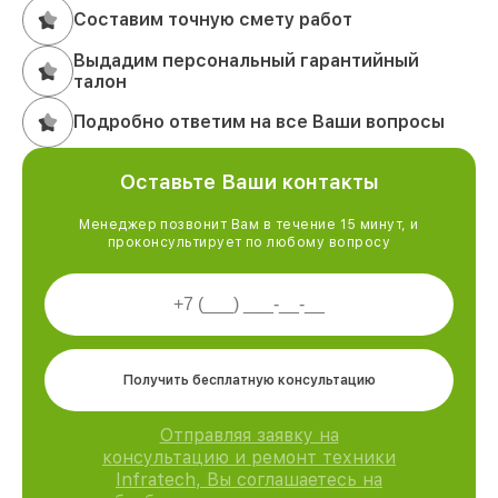
Составим точную смету работ
Выдадим персональный гарантийный
талон
Подробно ответим на все Ваши вопросы
Оставьте Ваши контакты
Менеджер позвонит Вам в течение 15 минут, и
проконсультирует по любому вопросу
Получить бесплатную консультацию
Отправляя заявку на
консультацию и ремонт техники
Infratech, Вы соглашаетесь на