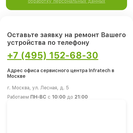
обработку персональных данных
Оставьте заявку на ремонт Вашего
устройства по телефону
+7 (495) 152-68-30
Адрес офиса сервисного центра Infratech в
Москве
г. Москва, ул. Лесная, д. 5
Работаем
ПН-ВС
с
10:00
до
21:00