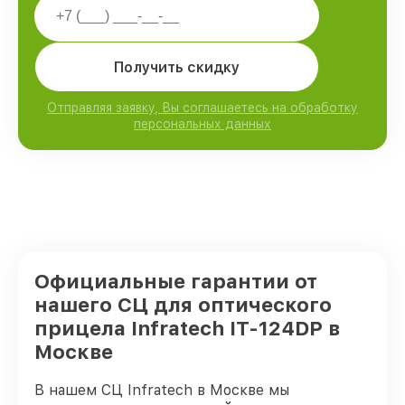
Получить скидку
Отправляя заявку, Вы соглашаетесь на обработку
персональных данных
Официальные гарантии от
нашего СЦ для оптического
прицела Infratech IT-124DP в
Москве
В нашем СЦ Infratech в Москве мы