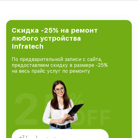
Скидка -25% на ремонт
любого устройства
Infratech
По предварительной записи с сайта,
предоставляем скидку в размере -25%
на весь прайс услуг по ремонту
25
%
OFF