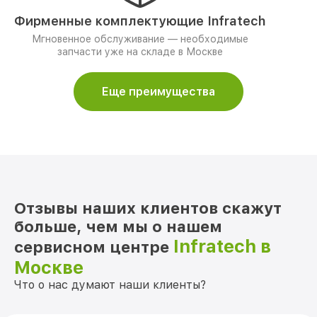
Фирменные комплектующие Infratech
Мгновенное обслуживание — необходимые
запчасти уже на складе в Москве
Еще преимущества
Отзывы наших клиентов скажут
больше, чем мы о нашем
Infratech в
сервисном центре
Москве
Что о нас думают наши клиенты?