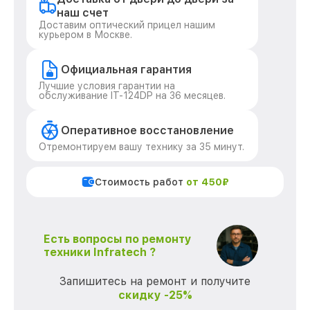
наш счет
Доставим оптический прицел нашим
курьером в Москве.
Официальная гарантия
Лучшие условия гарантии на
обслуживание IT-124DP на 36 месяцев.
Оперативное восстановление
Отремонтируем вашу технику за 35 минут.
Стоимость работ
от 450₽
Есть вопросы по ремонту
техники Infratech ?
Запишитесь на ремонт и получите
скидку -25%