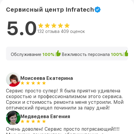
Сервисный центр Infratech
5.0
132 отзыва 409 оценок
Обслуживание
100%
Вежливость персонала
100%
К
Моисеева Екатерина
Сервис просто супер! Я была приятно удивлена
скоростью и профессионализмом этого сервиса.
Сроки и стоимость ремонта меня устроили. Мой
оптический прицел починили за пару дней!
Медведева Евгения
Очень доволен! Сервис просто потрясающий!!!!