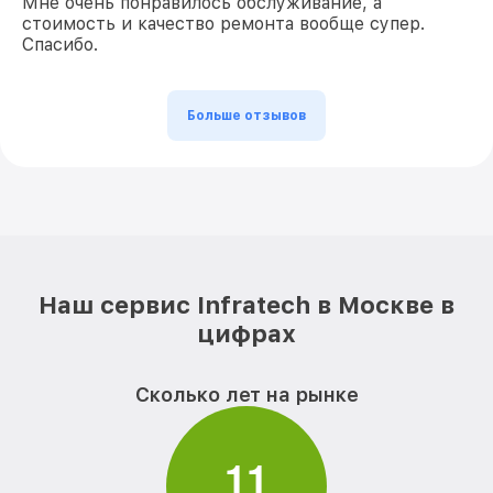
Мне очень понравилось обслуживание, а
стоимость и качество ремонта вообще супер.
Спасибо.
Больше отзывов
Наш сервис Infratech в Москве в
цифрах
Сколько лет на рынке
1
1