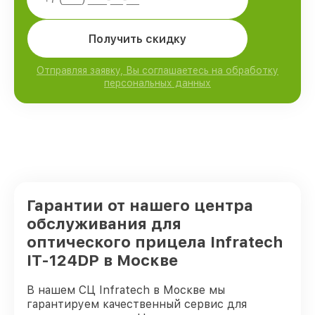
Получить скидку
Отправляя заявку, Вы соглашаетесь на обработку
персональных данных
Гарантии от нашего центра
обслуживания для
оптического прицела Infratech
IT-124DP в Москве
В нашем СЦ Infratech в Москве мы
гарантируем качественный сервис для