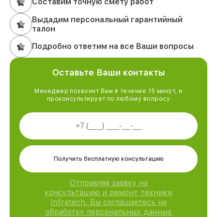
Составим точную смету работ
Выдадим персональный гарантийный
талон
Подробно ответим на все Ваши вопросы
Оставьте Ваши контакты
Менеджер позвонит Вам в течение 15 минут, и
проконсультирует по любому вопросу
Получить бесплатную консультацию
Отправляя заявку на
консультацию и ремонт техники
Infratech, Вы соглашаетесь на
обработку персональных данных