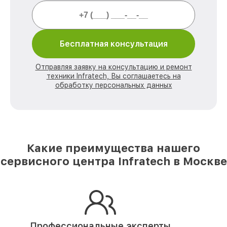
Бесплатная консультация
Отправляя заявку на консультацию и ремонт
техники Infratech, Вы соглашаетесь на
обработку персональных данных
Какие преимущества нашего
сервисного центра Infratech в Москве
Профессиональные эксперты