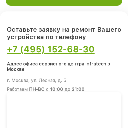
Оставьте заявку на ремонт Вашего
устройства по телефону
+7 (495) 152-68-30
Адрес офиса сервисного центра Infratech в
Москве
г. Москва, ул. Лесная, д. 5
Работаем
ПН-ВС
с
10:00
до
21:00