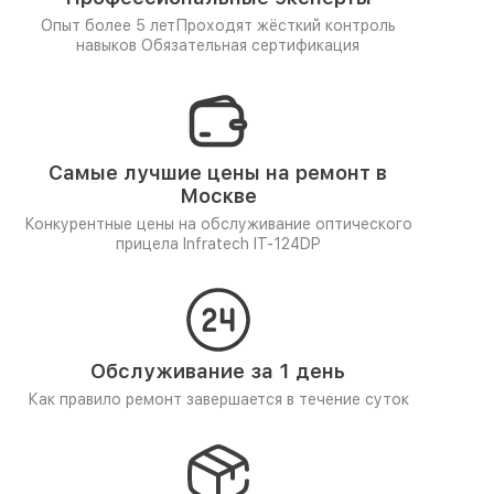
Опыт более 5 лет
Проходят жёсткий контроль
навыков
Обязательная сертификация
Самые лучшие цены на ремонт в
Москве
Конкурентные цены на обслуживание оптического
прицела Infratech IT-124DP
Обслуживание за 1 день
Как правило ремонт завершается в течение суток