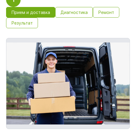
Прием и доставка
Диагностика
Ремонт
Результат