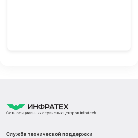
Сеть официальных сервисных центров Infratech
Служба технической поддержки