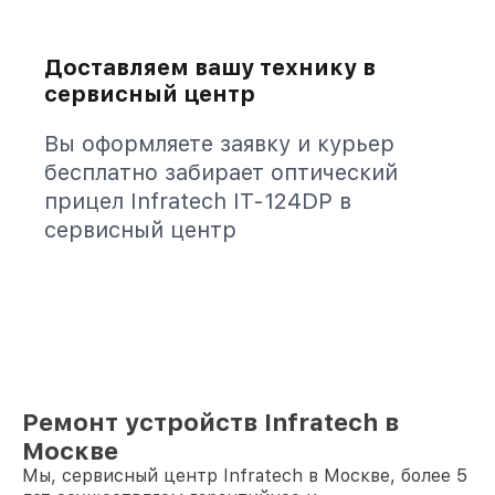
Доставляем вашу технику в
сервисный центр
Вы оформляете заявку и курьер
бесплатно забирает оптический
прицел Infratech IT-124DP в
сервисный центр
Ремонт устройств Infratech в
Москве
Мы, сервисный центр Infratech в Москве, более 5