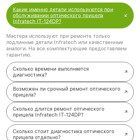
Какие именно детали используются при
обслуживании оптического прицела
Infratech IT-124DP?
Мастера используют при ремонте только
подлинные детали Infratech или качественные
аналоги. На все комплектующие предоставляем
гарантию.
Сколько времени выполняется
диагностика?
Возможен ли срочный ремонт оптического
прицела?
Сколько длится ремонт оптического
прицела Infratech IT-124DP?
Сколько стоит диагностика оптического
прицела отдельно?