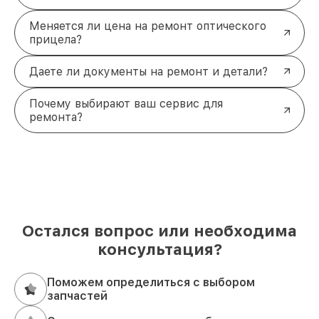
Меняется ли цена на ремонт оптического
прицела?
Даете ли документы на ремонт и детали?
Почему выбирают ваш сервис для
ремонта?
Остался вопрос или необходима
консультация?
Поможем определиться с выбором
запчастей