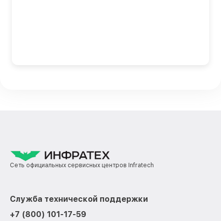
Сеть официальных сервисных центров Infratech
Служба технической поддержки
+7 (800) 101-17-59