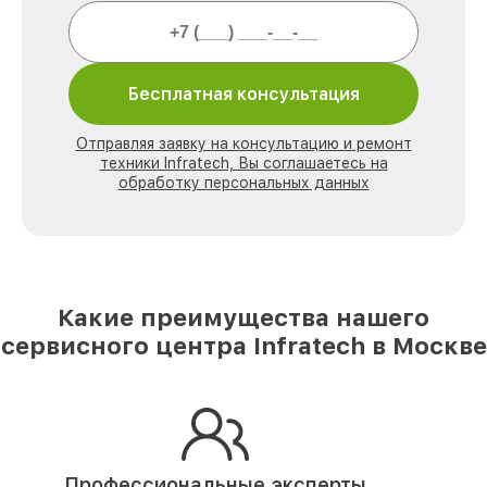
Бесплатная консультация
Отправляя заявку на консультацию и ремонт
техники Infratech, Вы соглашаетесь на
обработку персональных данных
Какие преимущества нашего
сервисного центра Infratech в Москве
Профессиональные эксперты