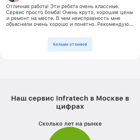
Отличная работа! Эти ребята очень классные.
Сервис просто бомба! Очень круто, хорошие цены
и ремонт на месте. В чем неисправность мне
объяснили очень хорошо и понятно. Рекомендую….
Больше отзывов
Наш сервис Infratech в Москве в
цифрах
Сколько лет на рынке