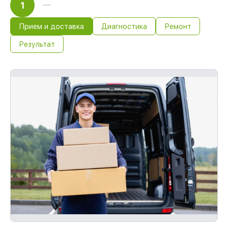
1
Прием и доставка
Диагностика
Ремонт
Результат