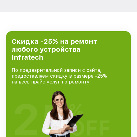
Скидка -25% на ремонт
любого устройства
Infratech
По предварительной записи с сайта,
предоставляем скидку в размере -25%
на весь прайс услуг по ремонту
25
%
OFF