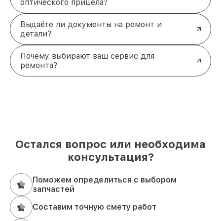
оптического прицела?
Выдаёте ли документы на ремонт и
детали?
Почему выбирают ваш сервис для
ремонта?
Остался вопрос или необходима
консультация?
Поможем определиться с выбором
запчастей
Составим точную смету работ