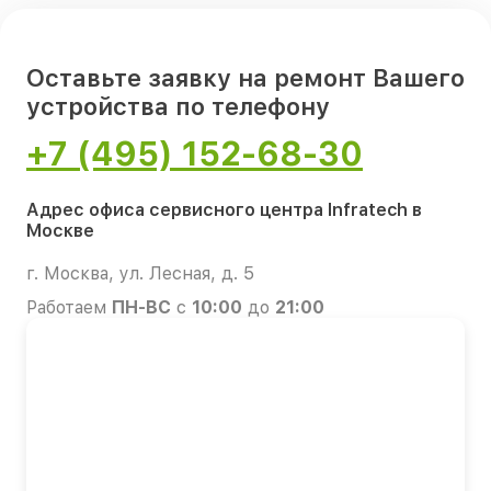
Оставьте заявку на ремонт Вашего
устройства по телефону
+7 (495) 152-68-30
Адрес офиса сервисного центра Infratech в
Москве
г. Москва, ул. Лесная, д. 5
Работаем
ПН-ВС
с
10:00
до
21:00