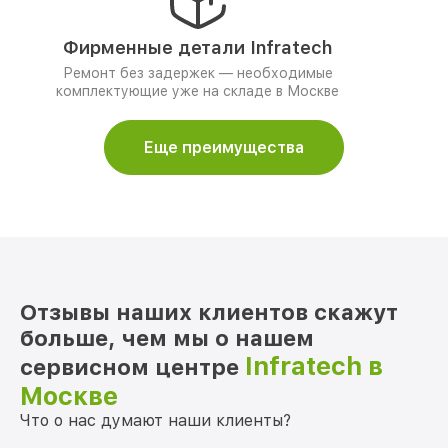
Фирменные детали Infratech
Ремонт без задержек — необходимые
комплектующие уже на складе в Москве
Еще преимущества
Отзывы наших клиентов скажут
больше, чем мы о нашем
Infratech в
сервисном центре
Москве
Что о нас думают наши клиенты?