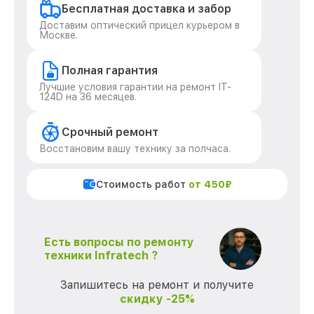
Бесплатная доставка и забор
Доставим оптический прицел курьером в
Москве.
Полная гарантия
Лучшие условия гарантии на ремонт IT-
124D на 36 месяцев.
Срочный ремонт
Восстановим вашу технику за полчаса.
Стоимость работ
от 450₽
Есть вопросы по ремонту
техники Infratech ?
Запишитесь на ремонт и получите
скидку -25%