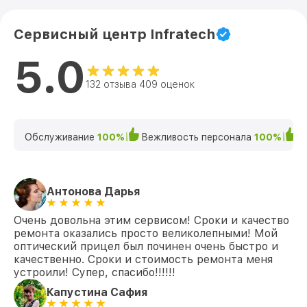
Сервисный центр Infratech
5.0
132 отзыва 409 оценок
Обслуживание
100%
Вежливость персонала
100%
К
Антонова Дарья
Очень довольна этим сервисом! Сроки и качество
ремонта оказались просто великолепными! Мой
оптический прицел был починен очень быстро и
качественно. Сроки и стоимость ремонта меня
устроили! Супер, спасибо!!!!!!
Капустина Сафия