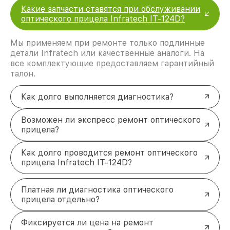
Какие запчасти ставятся при обслуживании
оптического прицела Infratech IT-124D?
Мы применяем при ремонте только подлинные
детали Infratech или качественные аналоги. На
все комплектующие предоставляем гарантийный
талон.
Как долго выполняется диагностика?
Возможен ли экспресс ремонт оптического
прицела?
Как долго проводится ремонт оптического
прицела Infratech IT-124D?
Платная ли диагностика оптического
прицела отдельно?
Фиксируется ли цена на ремонт