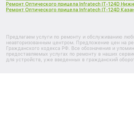
Ремонт Оптического прицела Infratech IT-124D Ниж
Ремонт Оптического прицела Infratech IT-124D Каза
Предлагаем услуги по ремонту и обслуживанию любых
неавторизованным центром. Предложение цен на рем
Гражданского кодекса РФ. Все обозначения и упоми
предоставляемых услугах по ремонту в наших серви
для устройств, уже введенных в гражданский оборот