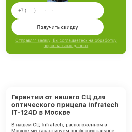
Получить скидку
Отправляя заявку, Вы соглашаетесь на обработку
персональных данных
Гарантии от нашего СЦ для
оптического прицела Infratech
IT-124D в Москве
В нашем СЦ Infratech, расположенном в
Москве мы гарантируем профессиональное