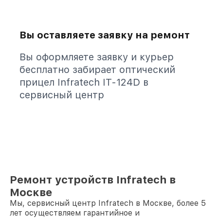
Вы оставляете заявку на ремонт
Вы оформляете заявку и курьер
бесплатно забирает оптический
прицел Infratech IT-124D в
сервисный центр
Ремонт устройств Infratech в
Москве
Мы, сервисный центр Infratech в Москве, более 5
лет осуществляем гарантийное и