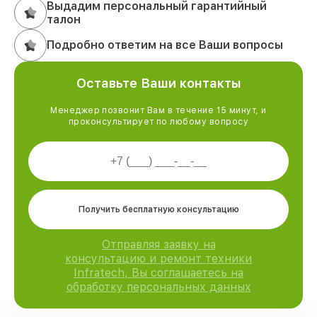
Выдадим персональный гарантийный
талон
Подробно ответим на все Ваши вопросы
Оставьте Ваши контакты
Менеджер позвонит Вам в течение 15 минут, и
проконсультирует по любому вопросу
Получить бесплатную консультацию
Отправляя заявку на
консультацию и ремонт техники
Infratech, Вы соглашаетесь на
обработку персональных данных