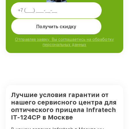
Получить скидку
Отправляя заявку, Вы соглашаетесь на обработку
персональных данных
Лучшие условия гарантии от
нашего сервисного центра для
оптического прицела Infratech
IT-124CP в Москве