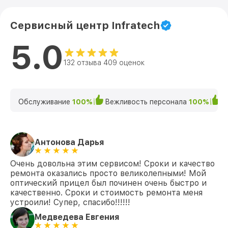
Сервисный центр Infratech
5.0
132 отзыва 409 оценок
Обслуживание
100%
Вежливость персонала
100%
К
Антонова Дарья
Очень довольна этим сервисом! Сроки и качество
ремонта оказались просто великолепными! Мой
оптический прицел был починен очень быстро и
качественно. Сроки и стоимость ремонта меня
устроили! Супер, спасибо!!!!!!
Медведева Евгения