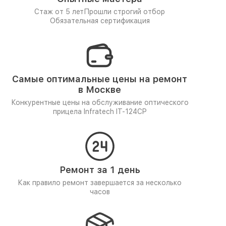
Стаж от 5 лет
Прошли строгий отбор
Обязательная сертификация
Самые оптимальные цены на ремонт
в Москве
Конкурентные цены на обслуживание оптического
прицела Infratech IT-124CP
Ремонт за 1 день
Как правило ремонт завершается за несколько
часов