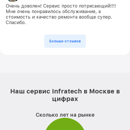
Очень доволен! Сервис просто потрясающий!!!!
Мне очень понравилось обслуживание, а
стоимость и качество ремонта вообще супер.
Спасибо.
Больше отзывов
Наш сервис Infratech в Москве в
цифрах
Сколько лет на рынке