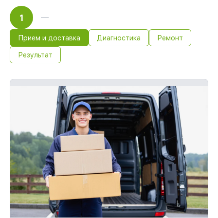
1
Прием и доставка
Диагностика
Ремонт
Результат