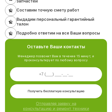
запчастей
Составим точную смету работ
Выдадим персональный гарантийный
талон
Подробно ответим на все Ваши вопросы
Оставьте Ваши контакты
Менеджер позвонит Вам в течение 15 минут, и
проконсультирует по любому вопросу
Получить бесплатную консультацию
Отправляя заявку на
консультацию и ремонт техники