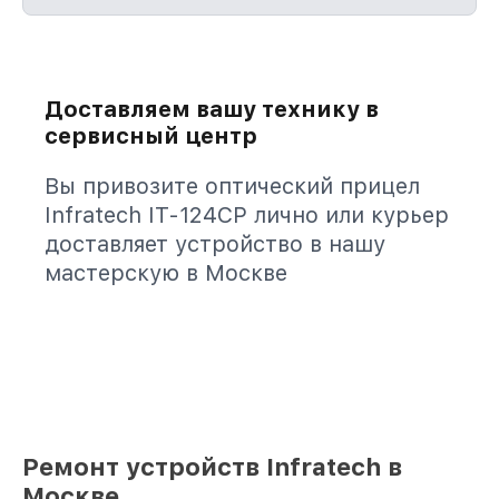
Доставляем вашу технику в
сервисный центр
Вы привозите оптический прицел
Infratech IT-124CP лично или курьер
доставляет устройство в нашу
мастерскую в Москве
Ремонт устройств Infratech в
Москве