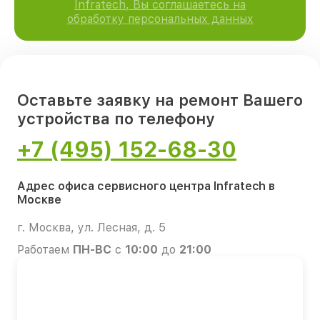
Infratech, Вы соглашаетесь на
обработку персональных данных
Оставьте заявку на ремонт Вашего
устройства по телефону
+7 (495) 152-68-30
Адрес офиса сервисного центра Infratech в
Москве
г. Москва, ул. Лесная, д. 5
Работаем
ПН-ВС
с
10:00
до
21:00