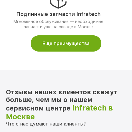
Подлинные запчасти Infratech
Мгновенное обслуживание — необходимые
запчасти уже на складе в Москве
Еще преимущества
Отзывы наших клиентов скажут
больше, чем мы о нашем
Infratech в
сервисном центре
Москве
Что о нас думают наши клиенты?