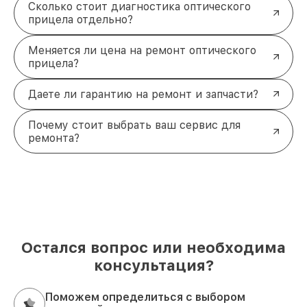
Сколько стоит диагностика оптического
прицела отдельно?
Меняется ли цена на ремонт оптического
прицела?
Даете ли гарантию на ремонт и запчасти?
Почему стоит выбрать ваш сервис для
ремонта?
Остался вопрос или необходима
консультация?
Поможем определиться с выбором