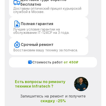
бесплатно
Доставим оптический прицел курьерской
службой в Москве.
Полная гарантия
Лучшие условия гарантии на
обслуживание IT-124CP на 3 года.
Срочный ремонт
Восстановим вашу технику за полчаса.
Стоимость работ
от 450₽
Есть вопросы по ремонту
техники Infratech ?
Запишитесь на ремонт и получите
скидку -25%