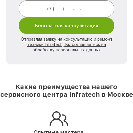
Бесплатная консультация
Отправляя заявку на консультацию и ремонт
техники Infratech, Вы соглашаетесь на
обработку персональных данных
Какие преимущества нашего
сервисного центра Infratech в Москве
Опытные мастера