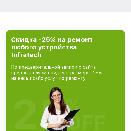
Скидка -25% на ремонт
любого устройства
Infratech
По предварительной записи с сайта,
предоставляем скидку в размере -25%
на весь прайс услуг по ремонту
25
%
OFF