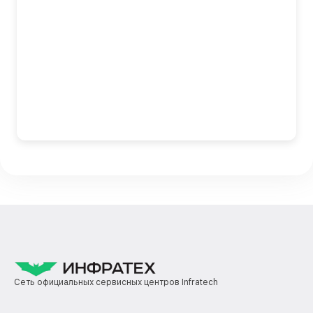
Сеть официальных сервисных центров Infratech