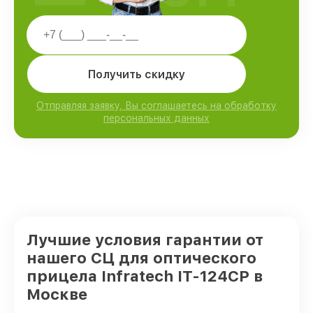
Получить скидку
Отправляя заявку, Вы соглашаетесь на обработку
персональных данных
Лучшие условия гарантии от
нашего СЦ для оптического
прицела Infratech IT-124CP в
Москве