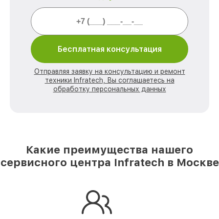
Бесплатная консультация
Отправляя заявку на консультацию и ремонт
техники Infratech, Вы соглашаетесь на
обработку персональных данных
Какие преимущества нашего
сервисного центра Infratech в Москве