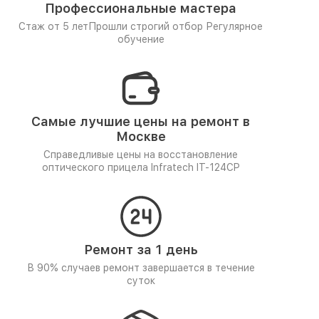
Профессиональные мастера
Стаж от 5 лет
Прошли строгий отбор
Регулярное
обучение
Самые лучшие цены на ремонт в
Москве
Справедливые цены на восстановление
оптического прицела Infratech IT-124CP
Ремонт за 1 день
В 90% случаев ремонт завершается в течение
суток