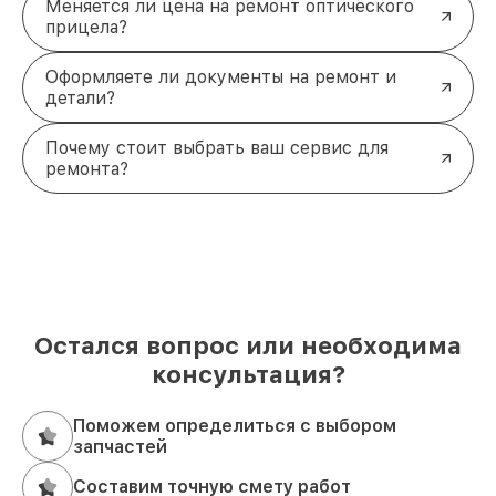
Меняется ли цена на ремонт оптического
прицела?
Оформляете ли документы на ремонт и
детали?
Почему стоит выбрать ваш сервис для
ремонта?
Остался вопрос или необходима
консультация?
Поможем определиться с выбором
запчастей
Составим точную смету работ