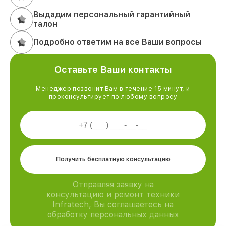
Выдадим персональный гарантийный
талон
Подробно ответим на все Ваши вопросы
Оставьте Ваши контакты
Менеджер позвонит Вам в течение 15 минут, и
проконсультирует по любому вопросу
Получить бесплатную консультацию
Отправляя заявку на
консультацию и ремонт техники
Infratech, Вы соглашаетесь на
обработку персональных данных