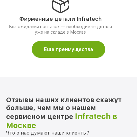
Фирменные детали Infratech
Без ожидания поставок — необходимые детали
уже на складе в Москве
Еще преимущества
Отзывы наших клиентов скажут
больше, чем мы о нашем
Infratech в
сервисном центре
Москве
Что о нас думают наши клиенты?