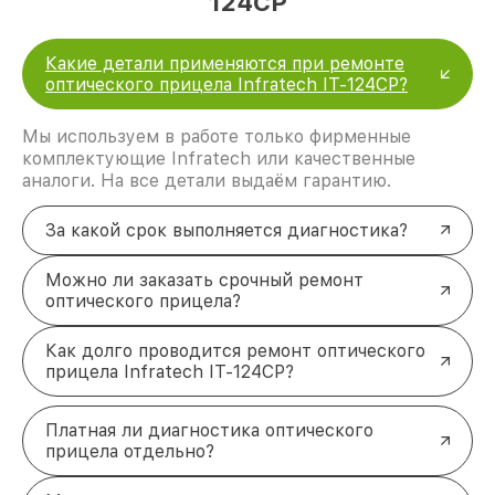
124CP
Какие детали применяются при ремонте
оптического прицела Infratech IT-124CP?
Мы используем в работе только фирменные
комплектующие Infratech или качественные
аналоги. На все детали выдаём гарантию.
За какой срок выполняется диагностика?
Можно ли заказать срочный ремонт
оптического прицела?
Как долго проводится ремонт оптического
прицела Infratech IT-124CP?
Платная ли диагностика оптического
прицела отдельно?