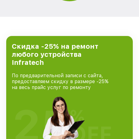
Скидка -25% на ремонт
любого устройства
Infratech
По предварительной записи с сайта,
предоставляем скидку в размере -25%
на весь прайс услуг по ремонту
25
%
OFF