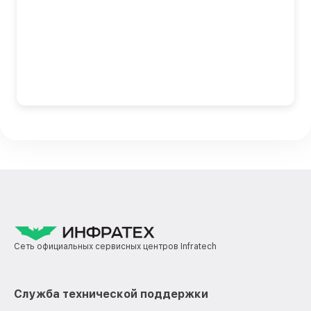
Сеть официальных сервисных центров Infratech
Служба технической поддержки