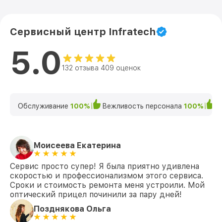
Сервисный центр Infratech
5.0
132 отзыва 409 оценок
Обслуживание
100%
Вежливость персонала
100%
К
Моисеева Екатерина
Сервис просто супер! Я была приятно удивлена
скоростью и профессионализмом этого сервиса.
Сроки и стоимость ремонта меня устроили. Мой
оптический прицел починили за пару дней!
Позднякова Ольга