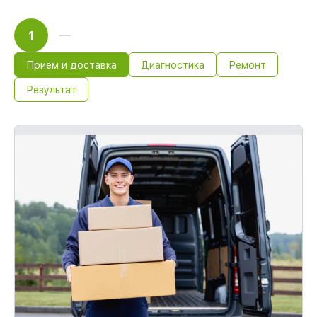
1
Прием и доставка
Диагностика
Ремонт
Результат