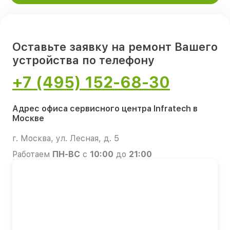
Оставьте заявку на ремонт Вашего
устройства по телефону
+7 (495) 152-68-30
Адрес офиса сервисного центра Infratech в
Москве
г. Москва, ул. Лесная, д. 5
Работаем
ПН-ВС
с
10:00
до
21:00