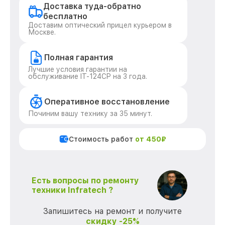
Доставка туда-обратно
бесплатно
Доставим оптический прицел курьером в
Москве.
Полная гарантия
Лучшие условия гарантии на
обслуживание IT-124CP на 3 года.
Оперативное восстановление
Починим вашу технику за 35 минут.
Стоимость работ
от 450₽
Есть вопросы по ремонту
техники Infratech ?
Запишитесь на ремонт и получите
скидку -25%