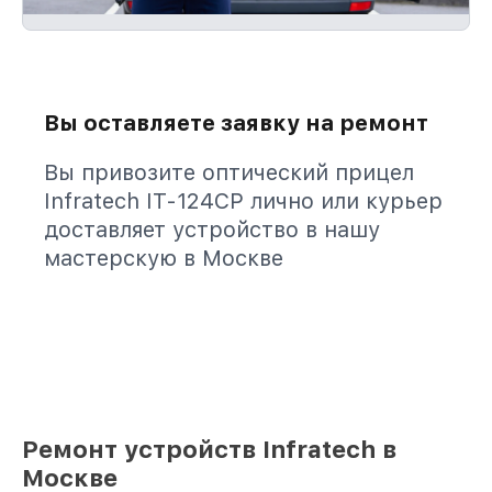
Вы оставляете заявку на ремонт
Вы привозите оптический прицел
Infratech IT-124CP лично или курьер
доставляет устройство в нашу
мастерскую в Москве
Ремонт устройств Infratech в
Москве