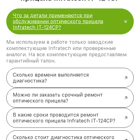
Что за детали применяются при
обслуживании оптического прицела
Infratech IT-124CP?
Мы используем в работе только заводские
комплектующие Infratech или проверенные
аналоги. На все комплектующие предоставляем
гарантийный талон.
Сколько времени выполняется
диагностика?
Можно ли заказать срочный ремонт
оптического прицела?
В какие сроки проводится ремонт
оптического прицела Infratech IT-124CP?
Сколько стоит диагностика оптического