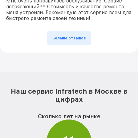
Мне очень понравилось обслуживание. Сервис
потрясающий!!!! Стоимость и качество ремонта
меня устроили. Рекомендую этот сервис всем для
быстрого ремонта своей техники!
Больше отзывов
Наш сервис Infratech в Москве в
цифрах
Сколько лет на рынке