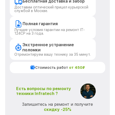
Бесплатная доставка и забор
Доставим оптический прицел курьерской
службой в Москве.
Полная гарантия
Лучшие условия гарантии на ремонт IT-
124CP на 3 года.
Экстренное устранение
поломки
Отремонтируем вашу технику за 35 минут.
Стоимость работ
от 450₽
Есть вопросы по ремонту
техники Infratech ?
Запишитесь на ремонт и получите
скидку -25%