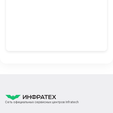
Сеть официальных сервисных центров Infratech