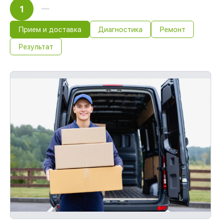
1
Прием и доставка
Диагностика
Ремонт
Результат