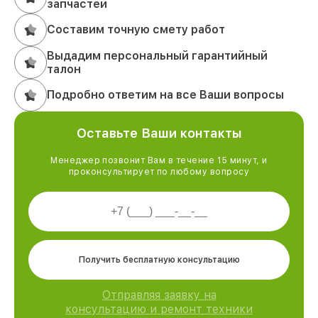
запчастей
Составим точную смету работ
Выдадим персональный гарантийный
талон
Подробно ответим на все Ваши вопросы
Оставьте Ваши контакты
Менеджер позвонит Вам в течение 15 минут, и
проконсультирует по любому вопросу
Получить бесплатную консультацию
Отправляя заявку на
консультацию и ремонт техники