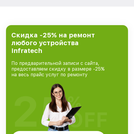
Скидка -25% на ремонт
любого устройства
Infratech
По предварительной записи с сайта,
предоставляем скидку в размере -25%
на весь прайс услуг по ремонту
25
%
OFF