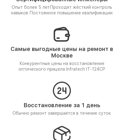
Опыт более 5 лет
Проходят жёсткий контроль
навыков
Постоянное повышение квалификации
Самые выгодные цены на ремонт в
Москве
Конкурентные цены на восстановление
оптического прицела Infratech IT-124CP
Восстановление за 1 день
Обычно ремонт завершается в течение суток