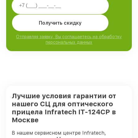
Получить скидку
Отправляя заявку, Вы соглашаетесь на обработку
персональных данных
Лучшие условия гарантии от
нашего СЦ для оптического
прицела Infratech IT-124CP в
Москве
В нашем сервисном центре Infratech,