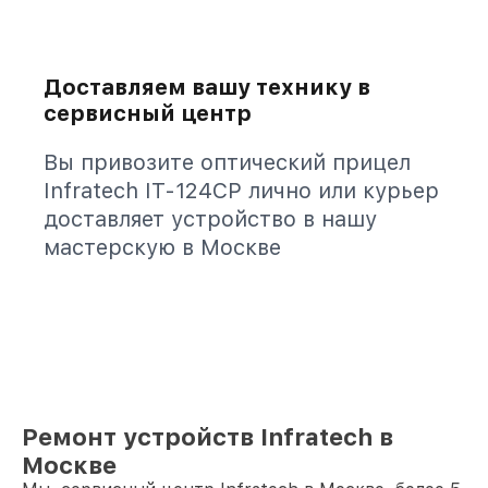
Доставляем вашу технику в
сервисный центр
Вы привозите оптический прицел
Infratech IT-124CP лично или курьер
доставляет устройство в нашу
мастерскую в Москве
Ремонт устройств Infratech в
Москве