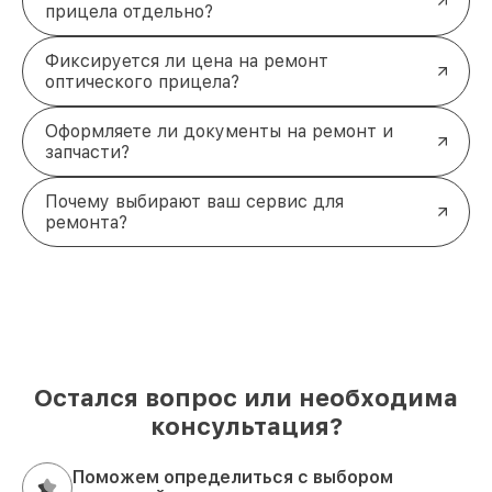
прицела отдельно?
Фиксируется ли цена на ремонт
оптического прицела?
Оформляете ли документы на ремонт и
запчасти?
Почему выбирают ваш сервис для
ремонта?
Остался вопрос или необходима
консультация?
Поможем определиться с выбором