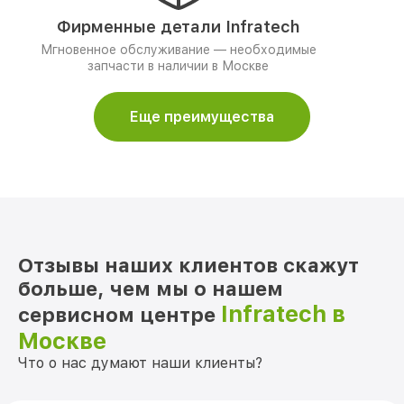
Фирменные детали Infratech
Мгновенное обслуживание — необходимые
запчасти в наличии в Москве
Еще преимущества
Отзывы наших клиентов скажут
больше, чем мы о нашем
Infratech в
сервисном центре
Москве
Что о нас думают наши клиенты?