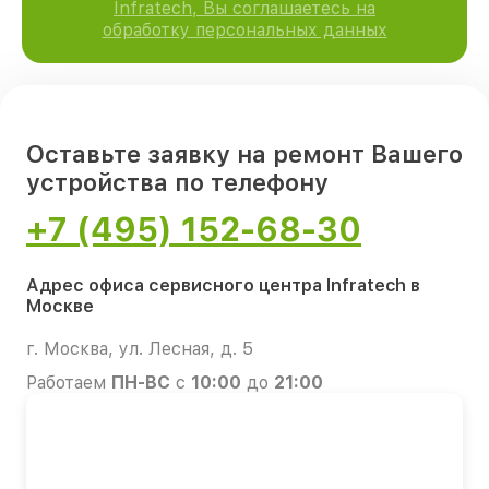
Infratech, Вы соглашаетесь на
обработку персональных данных
Оставьте заявку на ремонт Вашего
устройства по телефону
+7 (495) 152-68-30
Адрес офиса сервисного центра Infratech в
Москве
г. Москва, ул. Лесная, д. 5
Работаем
ПН-ВС
с
10:00
до
21:00