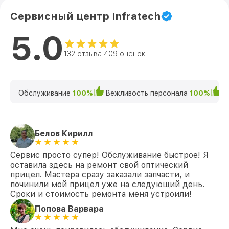
Сервисный центр Infratech
5.0
132 отзыва 409 оценок
Обслуживание
100%
Вежливость персонала
100%
К
Белов Кирилл
Сервис просто супер! Обслуживание быстрое! Я
оставила здесь на ремонт свой оптический
прицел. Мастера сразу заказали запчасти, и
починили мой прицел уже на следующий день.
Сроки и стоимость ремонта меня устроили!
Попова Варвара