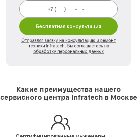
Бесплатная консультация
Отправляя заявку на консультацию и ремонт
техники Infratech, Вы соглашаетесь на
обработку персональных данных
Какие преимущества нашего
сервисного центра Infratech в Москве
Сертифицированные инженеры