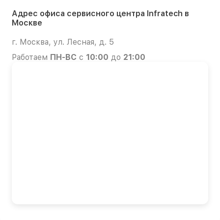
Адрес офиса сервисного центра Infratech в
Москве
г. Москва, ул. Лесная, д. 5
Работаем
ПН-ВС
с
10:00
до
21:00