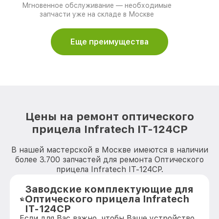
Мгновенное обслуживание — необходимые
запчасти уже на складе в Москве
Еще преимущества
Цены на ремонт оптического
прицела Infratech IT-124CP
В нашей мастерской в Москве имеются в наличии
более 3.700 запчастей для ремонта Оптического
прицела Infratech IT-124CP.
Заводские комплектующие для
Оптического прицела Infratech
IT-124CP
Если для Вас важно, чтобы Ваше устройство