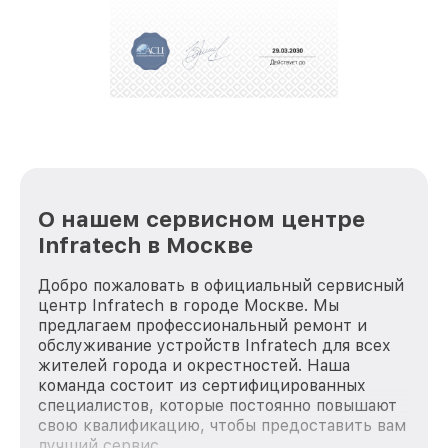
О нашем сервисном центре
Infratech в Москве
Добро пожаловать в официальный сервисный
центр Infratech в городе Москве. Мы
предлагаем профессиональный ремонт и
обслуживание устройств Infratech для всех
жителей города и окрестностей. Наша
команда состоит из сертифицированных
специалистов, которые постоянно повышают
свою квалификацию, чтобы предоставить вам
лучший сервис.