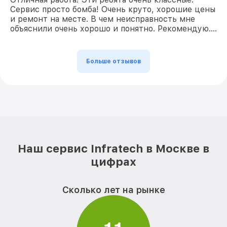
Сервис просто бомба! Очень круто, хорошие цены
и ремонт на месте. В чем неисправность мне
объяснили очень хорошо и понятно. Рекомендую….
Больше отзывов
Наш сервис Infratech в Москве в
цифрах
Сколько лет на рынке