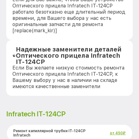
Оптического прицела Infratech IT-124CP
работало безотказно еще длительный период
времени, для Вашего выбора у нас есть
оригинальные запчасти для ремонта
[replace(mark_kir)]
Надежные заменители деталей
Оптического прицела Infratech
IT-124CP
Если Вы желаете низкую стоимость ремонта
Оптического прицела Infratech IT-124CP, к
Вашему выбору у нас в наличии на складе
имеются качественные заменители
Infratech IT-124CP
Ремонт капиллярной трубки IT-124CP
от 450₽
Infratech