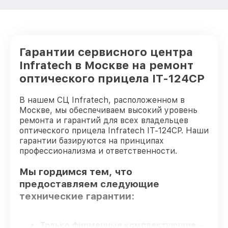
Гарантии сервисного центра
Infratech в Москве на ремонт
оптического прицела IT-124CP
В нашем СЦ Infratech, расположенном в
Москве, мы обеспечиваем высокий уровень
ремонта и гарантий для всех владельцев
оптического прицела Infratech IT-124CP. Наши
гарантии базируются на принципах
профессионализма и ответственности.
Мы гордимся тем, что
предоставляем следующие
технические гарантии:
Только фирменные комплектующие
–