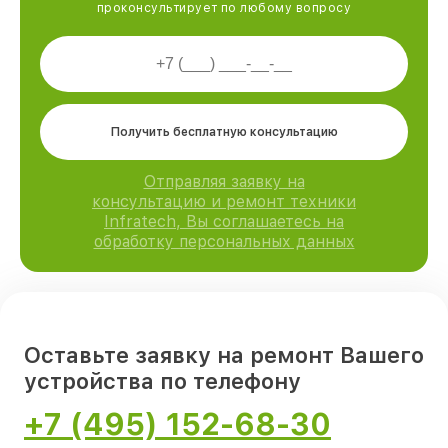
проконсультирует по любому вопросу
Получить бесплатную консультацию
Отправляя заявку на
консультацию и ремонт техники
Infratech, Вы соглашаетесь на
обработку персональных данных
Оставьте заявку на ремонт Вашего
устройства по телефону
+7 (495) 152-68-30