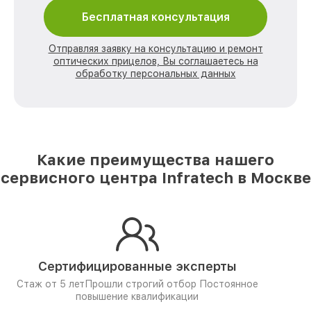
Бесплатная консультация
Отправляя заявку на консультацию и ремонт
оптических прицелов, Вы соглашаетесь на
обработку персональных данных
Какие преимущества нашего
сервисного центра Infratech в Москве
Сертифицированные эксперты
Стаж от 5 лет
Прошли строгий отбор
Постоянное
повышение квалификации