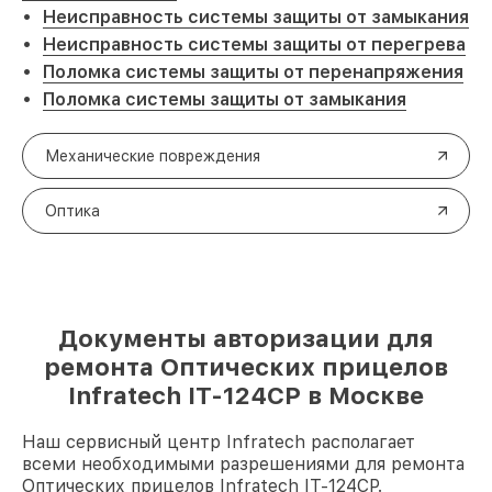
Неисправность системы защиты от замыкания
Неисправность системы защиты от перегрева
Поломка системы защиты от перенапряжения
Поломка системы защиты от замыкания
Механические повреждения
Оптика
Документы авторизации для
ремонта Оптических прицелов
Infratech IT-124CP в Москве
Наш сервисный центр Infratech располагает
всеми необходимыми разрешениями для ремонта
Оптических прицелов Infratech IT-124CP.