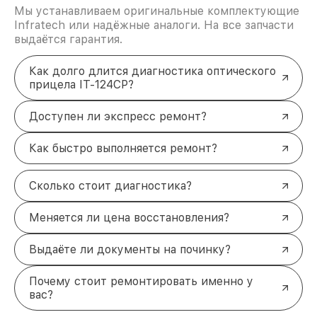
Мы устанавливаем оригинальные комплектующие
Infratech или надёжные аналоги. На все запчасти
выдаётся гарантия.
Как долго длится диагностика оптического
прицела IT-124CP?
Доступен ли экспресс ремонт?
Как быстро выполняется ремонт?
Сколько стоит диагностика?
Меняется ли цена восстановления?
Выдаёте ли документы на починку?
Почему стоит ремонтировать именно у
вас?