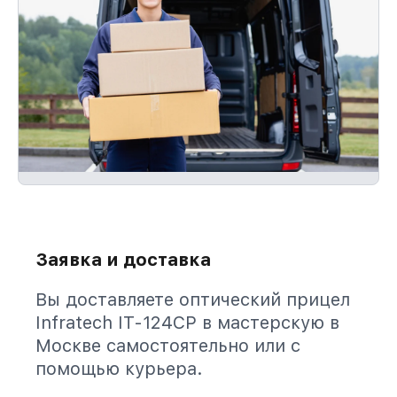
Заявка и доставка
Вы доставляете оптический прицел
Infratech IT-124CP в мастерскую в
Москве самостоятельно или с
помощью курьера.