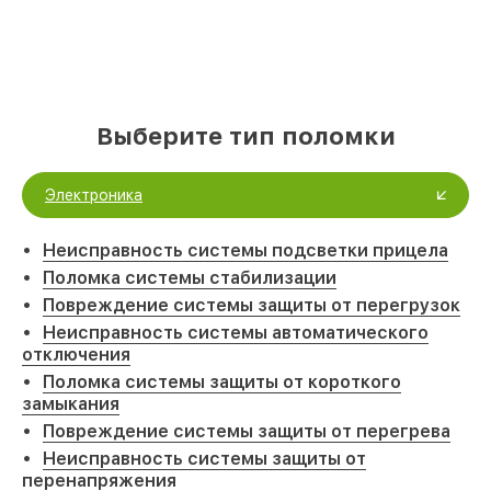
Выберите тип поломки
Электроника
Неисправность системы подсветки прицела
Поломка системы стабилизации
Повреждение системы защиты от перегрузок
Неисправность системы автоматического
отключения
Поломка системы защиты от короткого
замыкания
Повреждение системы защиты от перегрева
Неисправность системы защиты от
перенапряжения