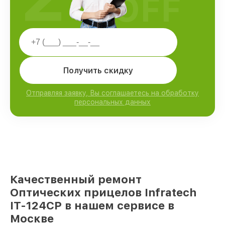
OFF
Получить скидку
Отправляя заявку, Вы соглашаетесь на обработку
персональных данных
Качественный ремонт
Оптических прицелов Infratech
IT-124CP в нашем сервисе в
Москве