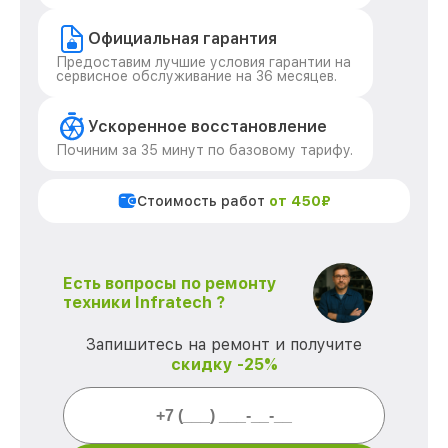
Официальная гарантия
Предоставим лучшие условия гарантии на
сервисное обслуживание на 36 месяцев.
Ускоренное восстановление
Починим за 35 минут по базовому тарифу.
Стоимость работ
от 450₽
Есть вопросы по ремонту
техники Infratech ?
Запишитесь на ремонт и получите
скидку -25%