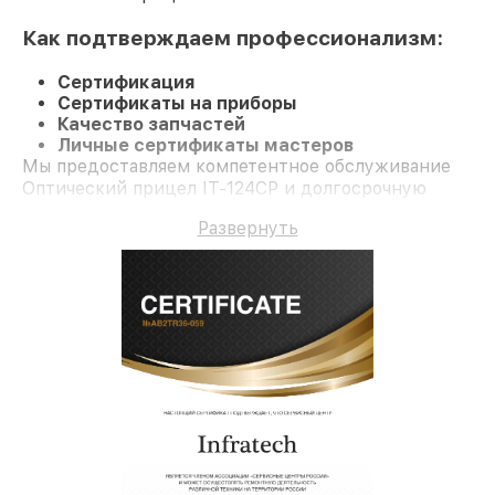
Как подтверждаем профессионализм:
Сертификация
Сертификаты на приборы
Качество запчастей
Личные сертификаты мастеров
Мы предоставляем компетентное обслуживание
Оптический прицел IT-124CP и долгосрочную
гарантию.
Развернуть