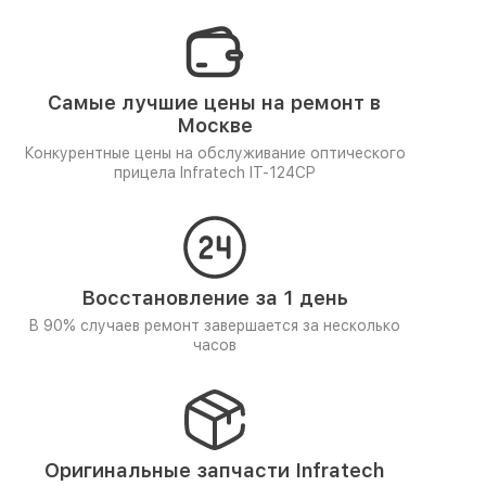
Самые лучшие цены на ремонт в
Москве
Конкурентные цены на обслуживание оптического
прицела Infratech IT-124CP
Восстановление за 1 день
В 90% случаев ремонт завершается за несколько
часов
Оригинальные запчасти Infratech