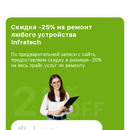
Скидка -25% на ремонт
любого устройства
Infratech
По предварительной записи с сайта,
предоставляем скидку в размере -25%
на весь прайс услуг по ремонту
25
%
OFF