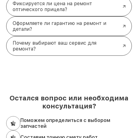
Фиксируется ли цена на ремонт
оптического прицела?
Оформляете ли гарантию на ремонт и
детали?
Почему выбирают ваш сервис для
ремонта?
Остался вопрос или необходима
консультация?
Поможем определиться с выбором
запчастей
Составим точную смету работ