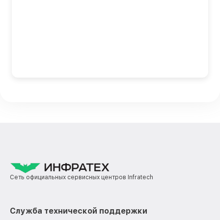
Сеть официальных сервисных центров Infratech
Служба технической поддержки