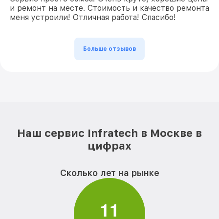
и ремонт на месте. Стоимость и качество ремонта
меня устроили! Отличная работа! Спасибо!
Больше отзывов
Наш сервис Infratech в Москве в
цифрах
Сколько лет на рынке
1
1