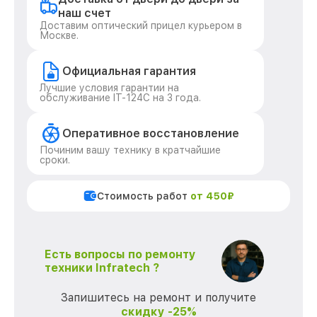
наш счет
Доставим оптический прицел курьером в
Москве.
Официальная гарантия
Лучшие условия гарантии на
обслуживание IT-124C на 3 года.
Оперативное восстановление
Починим вашу технику в кратчайшие
сроки.
Стоимость работ
от 450₽
Есть вопросы по ремонту
техники Infratech ?
Запишитесь на ремонт и получите
скидку -25%