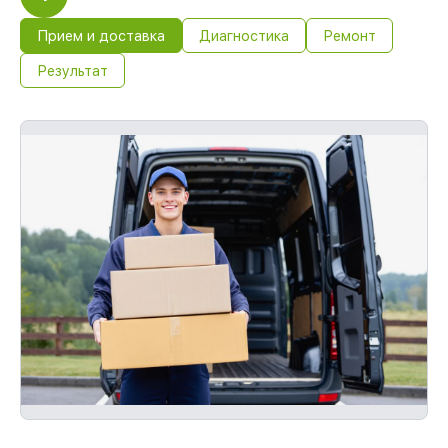
Прием и доставка
Диагностика
Ремонт
Результат