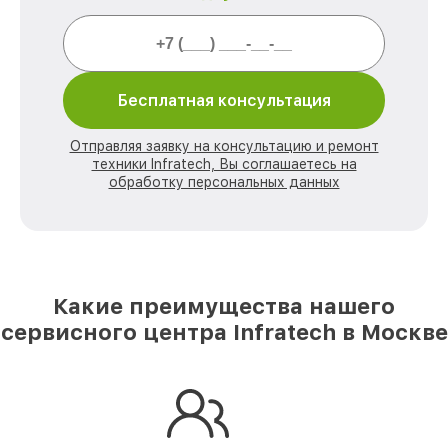
Бесплатная консультация
Отправляя заявку на консультацию и ремонт
техники Infratech, Вы соглашаетесь на
обработку персональных данных
Какие преимущества нашего
сервисного центра Infratech в Москве