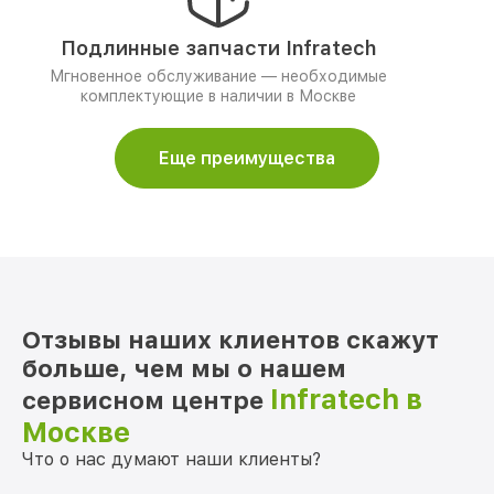
Подлинные запчасти Infratech
Мгновенное обслуживание — необходимые
комплектующие в наличии в Москве
Еще преимущества
Отзывы наших клиентов скажут
больше, чем мы о нашем
Infratech в
сервисном центре
Москве
Что о нас думают наши клиенты?