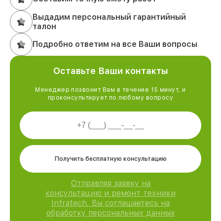
Выдадим персональный гарантийный
талон
Подробно ответим на все Ваши вопросы
Оставьте Ваши контакты
Менеджер позвонит Вам в течение 15 минут, и
проконсультирует по любому вопросу
Получить бесплатную консультацию
Отправляя заявку на
консультацию и ремонт техники
Infratech, Вы соглашаетесь на
обработку персональных данных