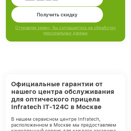
Получить скидку
Отправляя заявку, Вы соглашаетесь на обработку
персональных данных
Официальные гарантии от
нашего центра обслуживания
для оптического прицела
Infratech IT-124C в Москве
В нашем сервисном центре Infratech,
расположенном в Москве мы предоставляем
качественный сервис для каждого заказчика.