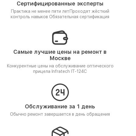
Сертифицированные эксперты
Практика не менее пяти лет
Проходят жёсткий
контроль навыков
Обязательная сертификация
Самые лучшие цены на ремонт в
Москве
Конкурентные цены на обслуживание оптического
прицела Infratech IT-124C
Обслуживание за 1 день
Обычно ремонт завершается в день обращения