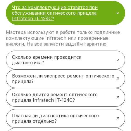
Что за комплектующие ставятся при
обслуживании оптического прицела
Infratech IT-124C?
Мастера используют в работе только подлинные
комплектующие Infratech или проверенные
аналоги. На все запчасти выдаём гарантию.
Сколько времени проводится
диагностика?
Возможен ли экспресс ремонт оптического
прицела?
Сколько длится ремонт оптического
прицела Infratech IT-124C?
Платная ли диагностика оптического
прицела отдельно?