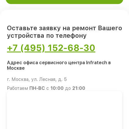
Оставьте заявку на ремонт Вашего
устройства по телефону
+7 (495) 152-68-30
Адрес офиса сервисного центра Infratech в
Москве
г. Москва, ул. Лесная, д. 5
Работаем
ПН-ВС
с
10:00
до
21:00