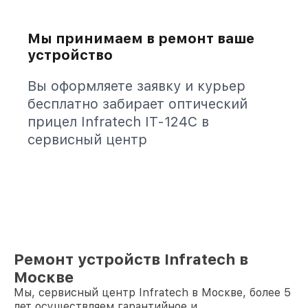
Мы принимаем в ремонт ваше
устройство
Вы оформляете заявку и курьер
бесплатно забирает оптический
прицел Infratech IT-124C в
сервисный центр
Ремонт устройств Infratech в
Москве
Мы, сервисный центр Infratech в Москве, более 5
лет осуществляем гарантийное и