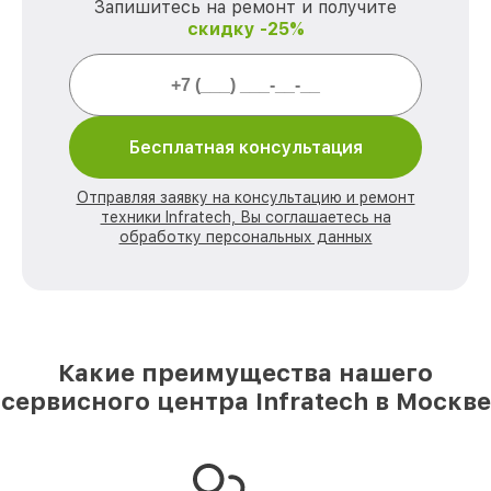
Запишитесь на ремонт и получите
скидку -25%
Бесплатная консультация
Отправляя заявку на консультацию и ремонт
техники Infratech, Вы соглашаетесь на
обработку персональных данных
Какие преимущества нашего
сервисного центра Infratech в Москве