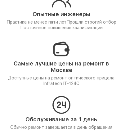
Опытные инженеры
Практика не менее пяти лет
Прошли строгий отбор
Постоянное повышение квалификации
Самые лучшие цены на ремонт в
Москве
Доступные цены на ремонт оптического прицела
Infratech IT-124C
Обслуживание за 1 день
Обычно ремонт завершается в день обращения