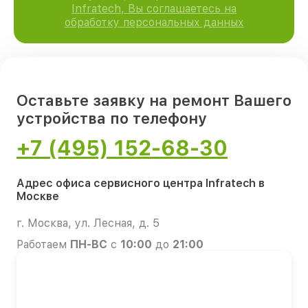
Infratech, Вы соглашаетесь на
обработку персональных данных
Оставьте заявку на ремонт Вашего
устройства по телефону
+7 (495) 152-68-30
Адрес офиса сервисного центра Infratech в
Москве
г. Москва, ул. Лесная, д. 5
Работаем
ПН-ВС
с
10:00
до
21:00