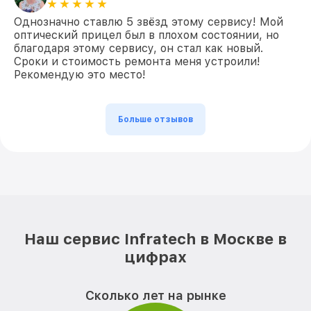
Однозначно ставлю 5 звёзд этому сервису! Мой
оптический прицел был в плохом состоянии, но
благодаря этому сервису, он стал как новый.
Сроки и стоимость ремонта меня устроили!
Рекомендую это место!
Больше отзывов
Наш сервис Infratech в Москве в
цифрах
Сколько лет на рынке