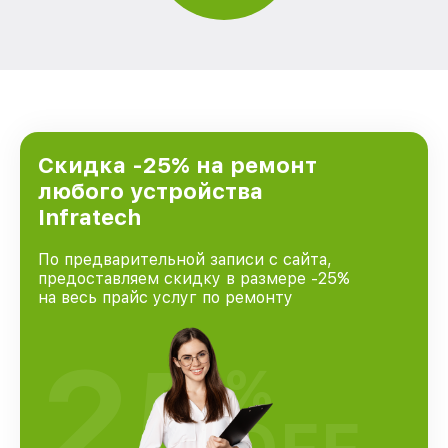
Скидка -25% на ремонт
любого устройства
Infratech
По предварительной записи с сайта,
предоставляем скидку в размере -25%
на весь прайс услуг по ремонту
25
%