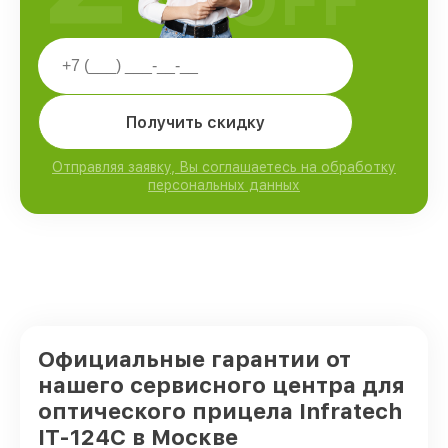
OFF
Получить скидку
Отправляя заявку, Вы соглашаетесь на обработку
персональных данных
Официальные гарантии от
нашего сервисного центра для
оптического прицела Infratech
IT-124C в Москве