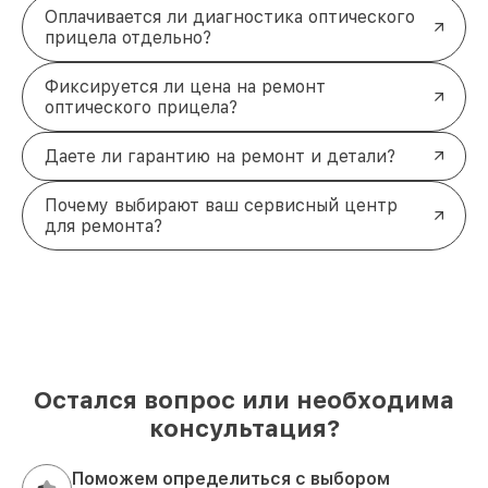
Оплачивается ли диагностика оптического
прицела отдельно?
Фиксируется ли цена на ремонт
оптического прицела?
Даете ли гарантию на ремонт и детали?
Почему выбирают ваш сервисный центр
для ремонта?
Остался вопрос или необходима
консультация?
Поможем определиться с выбором