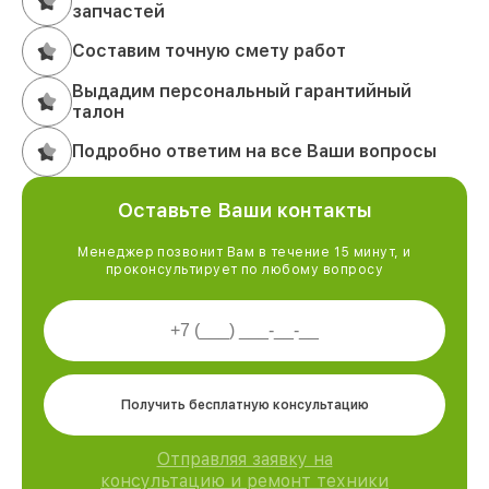
запчастей
Составим точную смету работ
Выдадим персональный гарантийный
талон
Подробно ответим на все Ваши вопросы
Оставьте Ваши контакты
Менеджер позвонит Вам в течение 15 минут, и
проконсультирует по любому вопросу
Получить бесплатную консультацию
Отправляя заявку на
консультацию и ремонт техники