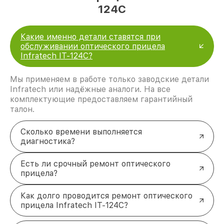
124C
Какие именно детали ставятся при
обслуживании оптического прицела
Infratech IT-124C?
Мы применяем в работе только заводские детали
Infratech или надёжные аналоги. На все
комплектующие предоставляем гарантийный
талон.
Сколько времени выполняется
диагностика?
Есть ли срочный ремонт оптического
прицела?
Как долго проводится ремонт оптического
прицела Infratech IT-124C?