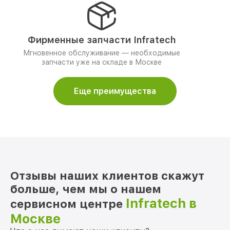
Фирменные запчасти Infratech
Мгновенное обслуживание — необходимые
запчасти уже на складе в Москве
Еще преимущества
Отзывы наших клиентов скажут
больше, чем мы о нашем
Infratech в
сервисном центре
Москве