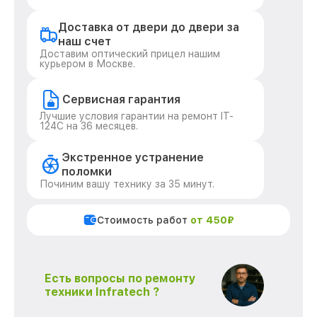
Доставка от двери до двери за
наш счет
Доставим оптический прицел нашим
курьером в Москве.
Сервисная гарантия
Лучшие условия гарантии на ремонт IT-
124C на 36 месяцев.
Экстренное устранение
поломки
Починим вашу технику за 35 минут.
Стоимость работ
от 450₽
Есть вопросы по ремонту
техники Infratech ?