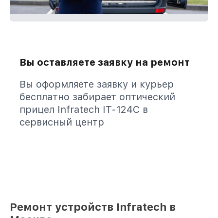
Вы оставляете заявку на ремонт
Вы оформляете заявку и курьер
бесплатно забирает оптический
прицел Infratech IT-124C в
сервисный центр
Ремонт устройств Infratech в