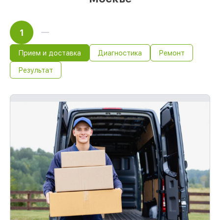
1
Прием и доставка
Диагностика
Ремонт
Результат