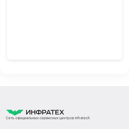
Сеть официальных сервисных центров Infratech