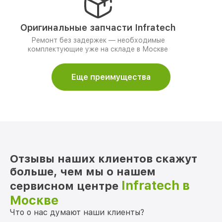
Оригинальные запчасти Infratech
Ремонт без задержек — необходимые
комплектующие уже на складе в Москве
Еще преимущества
Отзывы наших клиентов скажут
больше, чем мы о нашем
Infratech в
сервисном центре
Москве
Что о нас думают наши клиенты?