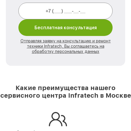
Бесплатная консультация
Отправляя заявку на консультацию и ремонт
техники Infratech, Вы соглашаетесь на
обработку персональных данных
Какие преимущества нашего
сервисного центра Infratech в Москве