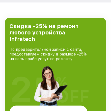
Скидка -25% на ремонт
любого устройства
Infratech
По предварительной записи с сайта,
предоставляем скидку в размере -25%
на весь прайс услуг по ремонту
25
%
OFF