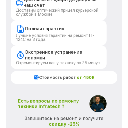
наш счет
Доставим оптический прицел курьерской
службой в Москве.
Полная гарантия
Лучшие условия гарантии на ремонт IT-
124C на 3 года.
Экстренное устранение
поломки
Отремонтируем вашу технику за 35 минут.
Стоимость работ
от 450₽
Есть вопросы по ремонту
техники Infratech ?
Запишитесь на ремонт и получите
скидку -25%