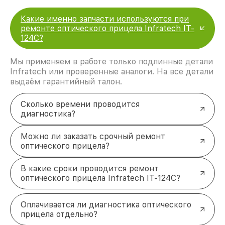
Какие именно запчасти используются при
ремонте оптического прицела Infratech IT-
124C?
Мы применяем в работе только подлинные детали
Infratech или проверенные аналоги. На все детали
выдаём гарантийный талон.
Сколько времени проводится
диагностика?
Можно ли заказать срочный ремонт
оптического прицела?
В какие сроки проводится ремонт
оптического прицела Infratech IT-124C?
Оплачивается ли диагностика оптического
прицела отдельно?