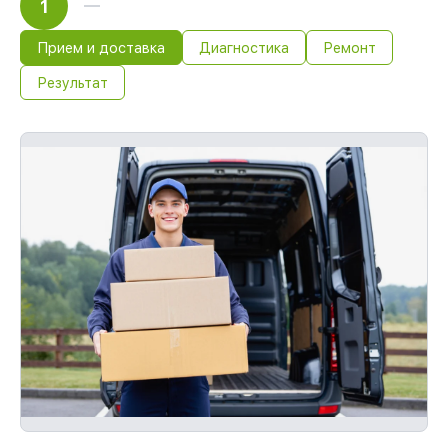
1
Прием и доставка
Диагностика
Ремонт
Результат