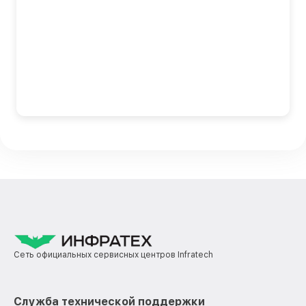
Сеть официальных сервисных центров Infratech
Служба технической поддержки