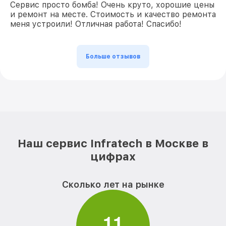
Сервис просто бомба! Очень круто, хорошие цены
и ремонт на месте. Стоимость и качество ремонта
меня устроили! Отличная работа! Спасибо!
Больше отзывов
Наш сервис Infratech в Москве в
цифрах
Сколько лет на рынке
1
1