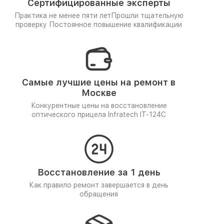
Сертифицированные эксперты
Практика не менее пяти лет
Прошли тщательную
проверку
Постоянное повышение квалификации
Самые лучшие цены на ремонт в
Москве
Конкурентные цены на восстановление
оптического прицела Infratech IT-124C
Восстановление за 1 день
Как правило ремонт завершается в день
обращения