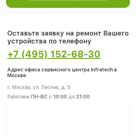
Оставьте заявку на ремонт Вашего
устройства по телефону
+7 (495) 152-68-30
Адрес офиса сервисного центра Infratech в
Москве
г. Москва, ул. Лесная, д. 5
Работаем
ПН-ВС
с
10:00
до
21:00