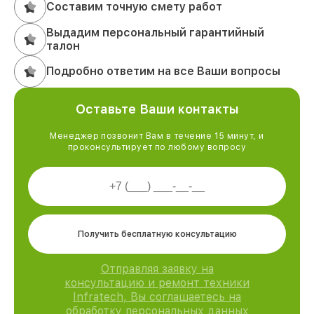
Составим точную смету работ
Выдадим персональный гарантийный
талон
Подробно ответим на все Ваши вопросы
Оставьте Ваши контакты
Менеджер позвонит Вам в течение 15 минут, и
проконсультирует по любому вопросу
Получить бесплатную консультацию
Отправляя заявку на
консультацию и ремонт техники
Infratech, Вы соглашаетесь на
обработку персональных данных