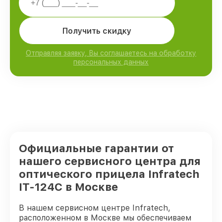
Получить скидку
Отправляя заявку, Вы соглашаетесь на обработку
персональных данных
Официальные гарантии от
нашего сервисного центра для
оптического прицела Infratech
IT-124C в Москве
В нашем сервисном центре Infratech,
расположенном в Москве мы обеспечиваем