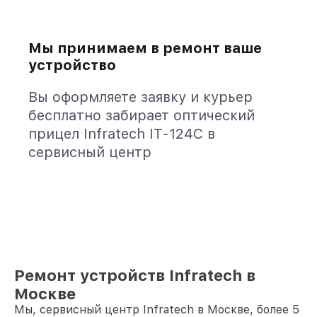
Мы принимаем в ремонт ваше
устройство
Вы оформляете заявку и курьер
бесплатно забирает оптический
прицел Infratech IT-124C в
сервисный центр
Ремонт устройств Infratech в
Москве
Мы, сервисный центр Infratech в Москве, более 5