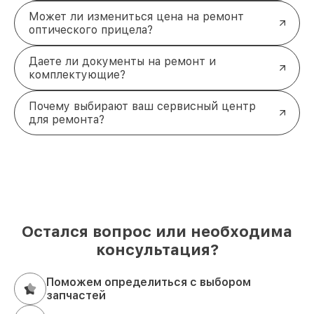
Может ли измениться цена на ремонт
оптического прицела?
Даете ли документы на ремонт и
комплектующие?
Почему выбирают ваш сервисный центр
для ремонта?
Остался вопрос или необходима
консультация?
Поможем определиться с выбором
запчастей